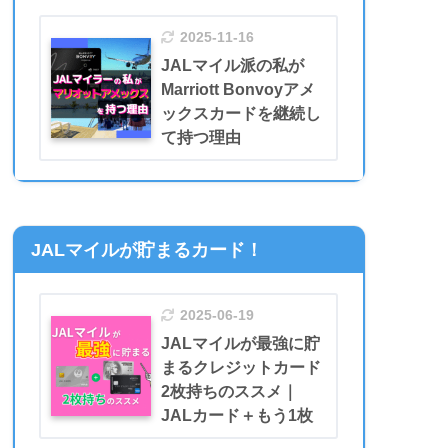
2025-11-16
JALマイル派の私が
Marriott Bonvoyアメ
ックスカードを継続し
て持つ理由
JALマイルが貯まるカード！
2025-06-19
JALマイルが最強に貯
まるクレジットカード
2枚持ちのススメ｜
JALカード＋もう1枚