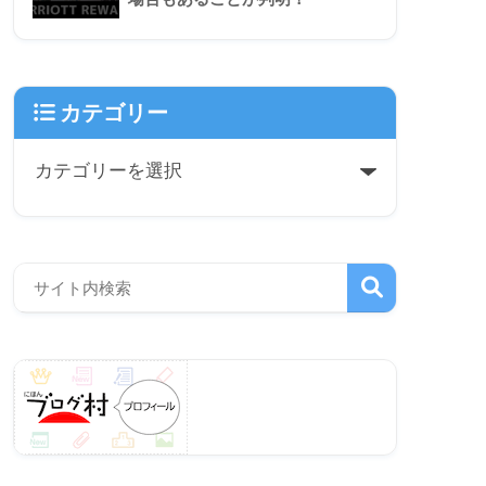
カテゴリー