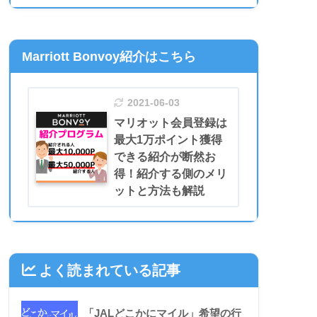
Marriott Bonvoy紹介はこちら
2021-06-03
マリオット会員登録は
最大1万ポイント獲得
できる紹介が断然お
得！紹介する側のメリ
ットと方法も解説
よく読まれている記事
「JALどこかにマイル」希望の行