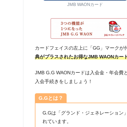
JMB WAONカード
カードフェイスの左上に「GG」マークが付
典がプラスされたお得なJMB WAONカー
JMB G.G WAONカードは入会金・年
入会手続きをしましょう！
G.Gとは？
G.Gは「グランド・ジェネレーション
れています。