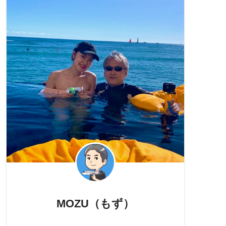
MOZU（もず）