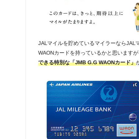
JALマイルを貯めているマイラーならJAL
WAONカードを持っているかと思いますが、
できる特別な「JMB G.G WAONカード」