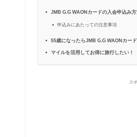
JMB G.G WAONカードの入会申込み
申込みにあたっての注意事項
55歳になったらJMB G.G WAONカ
マイルを活用してお得に旅行したい！
ス