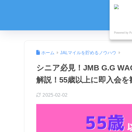
Powered by P
ホーム
JALマイルを貯めるノウハウ
シニア必見！JMB G.G 
解説！55歳以上に即入会を
2025-02-02