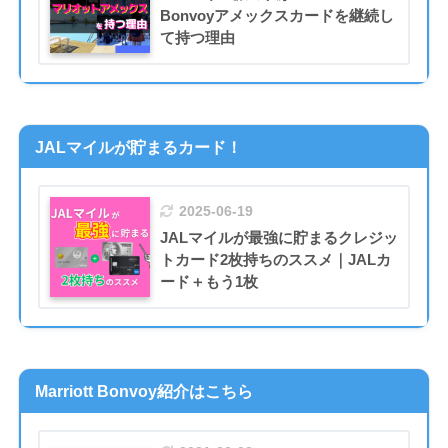
Bonvoyアメックスカードを継続し
て持つ理由
JALマイルが貯まるカード！
2025-06-19
JALマイルが最強に貯まるクレジッ
トカード2枚持ちのススメ｜JALカ
ード＋もう1枚
Marriott Bonvoy紹介はこちら