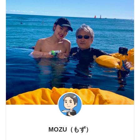
MOZU（もず）