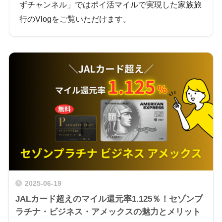
ずチャンネル」ではポイ活マイルで実現した家族旅
行のVlogをご覧いただけます。
2025-06-19
JALカード超えのマイル還元率1.125％！セゾンプ
ラチナ・ビジネス・アメックスの魅力とメリット