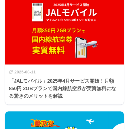
2025-06-11
「JALモバイル」2025年4月サービス開始！月額
850円 2GBプランで国内線航空券が実質無料にな
る驚きのメリットを解説