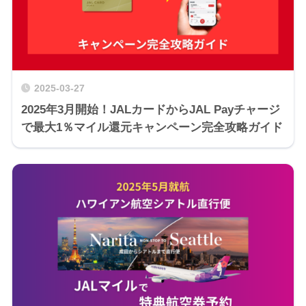
2025-03-27
2025年3月開始！JALカードからJAL Payチャージ
で最大1％マイル還元キャンペーン完全攻略ガイド