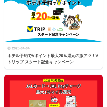
2025-04-04
ホテル予約でVポイント最大20％還元の激アツ！V
トリップ スタート記念キャンペーン