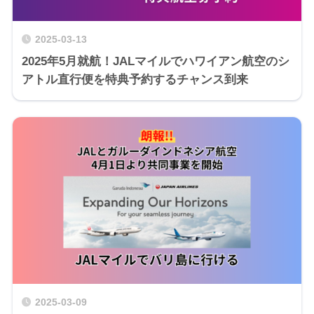
2025-03-13
2025年5月就航！JALマイルでハワイアン航空のシ
アトル直行便を特典予約するチャンス到来
2025-03-09