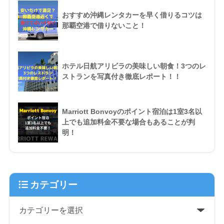
おすすめ沖縄レンタカーを早く借りるコツは
那覇空港で借りないこと！
ホテル日航アリビラの美味しい朝食！3つのレ
ストランを写真付き徹底レポート！！
Marriott Bonvoyのポイント宿泊は1室3名以
上でも追加料金不要な場合もあることが判
明！
カテゴリー