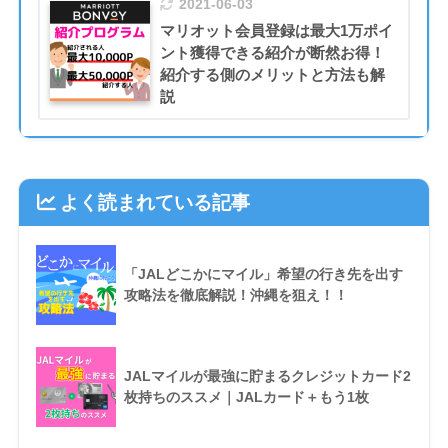
2021-06-03
マリオット会員登録は最大1万ポイ
ント獲得できる紹介が断然お得！
紹介する側のメリットと方法も解
説
よく読まれている記事
「JALどこかにマイル」希望の行き先を出す
攻略法を徹底解説！沖縄を狙え！！
JALマイルが最強に貯まるクレジットカード2
枚持ちのススメ｜JALカード＋もう1枚