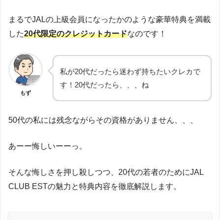
まるでJALの上級会員になったかのような豪華特典を満載
した
20代限定のクレジットカード
なのです！
私が20代だったら迷わず持ちたいクレカで
す！20代だったら、、、ね
もず
50代の私には残念ながらその資格がありません、、、
あーー悔しいーーっ。
そんな悔しさを押し殺しつつ、20代の若者のためにJAL
CLUB ESTの魅力と特典内容を徹底解説します。