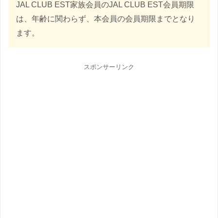
JAL CLUB EST家族会員のJAL CLUB EST会員期限
は、年齢に関わらず、本会員の会員期限までとなり
ます。
スポンサーリンク