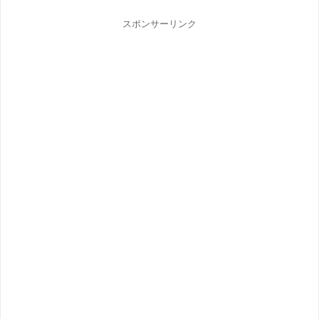
スポンサーリンク