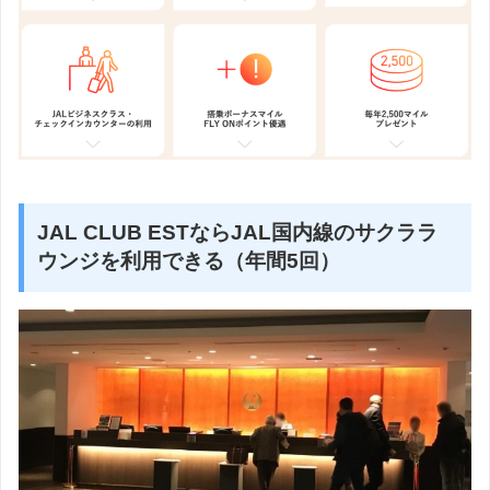
JAL CLUB ESTならJAL国内線のサクララ
ウンジを利用できる（年間5回）