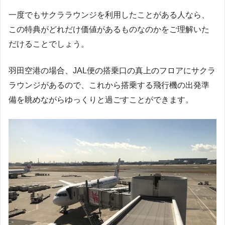
一度でもサクララウンジを利用したことがある人なら、
この特典がどれだけ価値があるものなのかをご理解いた
だけることでしょう。
羽田空港の場合、JAL便の搭乗口の真上のフロアにサクラ
ラウンジがあるので、これから搭乗する飛行機の出発準
備を眺めながらゆっくりと過ごすことができます。