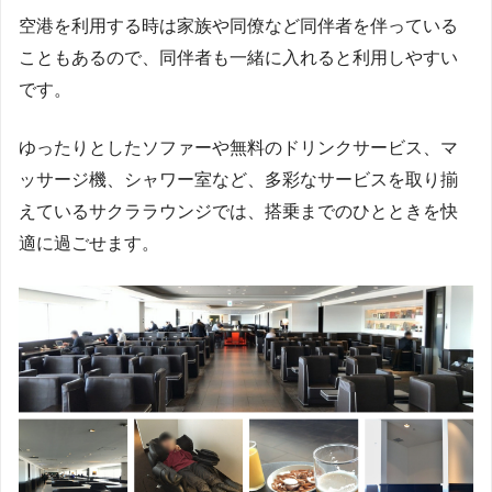
空港を利用する時は家族や同僚など同伴者を伴っている
こともあるので、同伴者も一緒に入れると利用しやすい
です。
ゆったりとしたソファーや無料のドリンクサービス、マ
ッサージ機、シャワー室など、多彩なサービスを取り揃
えているサクララウンジでは、搭乗までのひとときを快
適に過ごせます。