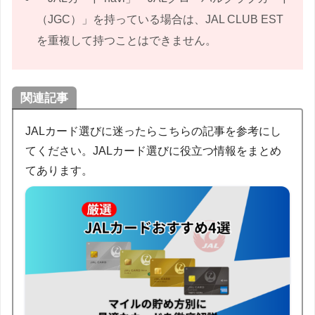
（JGC）」を持っている場合は、JAL CLUB EST
を重複して持つことはできません。
関連記事
JALカード選びに迷ったらこちらの記事を参考にし
てください。JALカード選びに役立つ情報をまとめ
てあります。