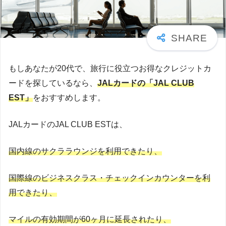
もしあなたが20代で、旅行に役立つお得なクレジットカ
ードを探しているなら、
JALカードの
「JAL CLUB
EST」
をおすすめします。
JALカードのJAL CLUB ESTは、
国内線のサクララウンジを利用できたり、
国際線のビジネスクラス・チェックインカウンターを利
用できたり、
マイルの有効期間が60ヶ月に延長されたり、