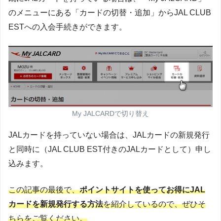
のメニューにある「カードの切替・追加」からJAL CLUB
ESTへの入会手続きができます。
My JALCARDで切り替え
JALカードを持っていない場合は、JALカードの新規発行
と同時に（JAL CLUB EST付きのJALカードとして）申し
込みます。
この記事の最後で、
ポイントサイトを使ってお得にJAL
カードを新規発行する方法
を紹介しているので、ぜひそ
ちらを
ご覧
ください。