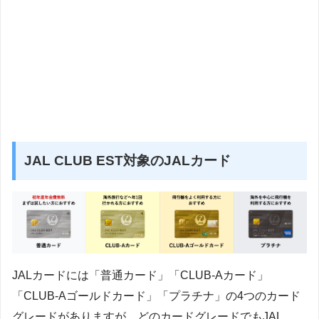
JAL CLUB EST対象のJALカード
JALカードには「普通カード」「CLUB-Aカード」
「CLUB-Aゴールドカード」「プラチナ」の4つのカード
グレードがありますが、どのカードグレードでもJAL