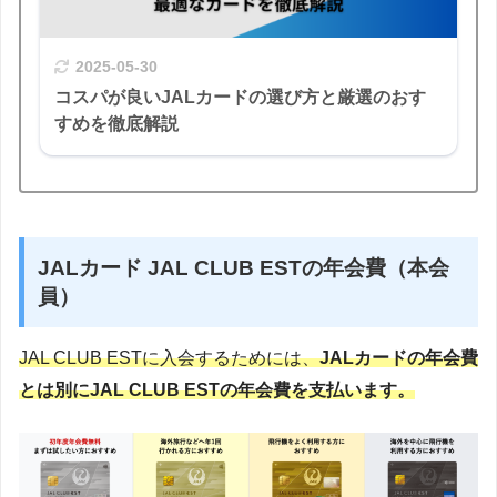
2025-05-30
コスパが良いJALカードの選び方と厳選のおす
すめを徹底解説
JALカード JAL CLUB ESTの年会費（本会
員）
JAL CLUB ESTに入会するためには、
JALカードの年会費
とは別にJAL CLUB ESTの年会費を支払います。