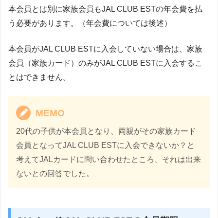
本会員とは別に家族会員もJAL CLUB ESTの年会費を払
う必要があります。（年会費については後述）
本会員がJAL CLUB ESTに入会していない場合は、家族
会員（家族カード）のみがJAL CLUB ESTに入会するこ
とはできません。
MEMO
20代の子供が本会員となり、両親がその家族カード
会員となってJAL CLUB ESTに入会できないか？と
考えてJALカードに問い合わせたところ、それは出来
ないとの回答でした。