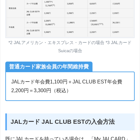
*2 JALアメリカン・エキスプレス・カードの場合 *3 JALカード
Suicaの場合
普通カード家族会員の年間維持費
JALカード年会費1,100円＋JAL CLUB EST年会費
2,200円＝3,300円（税込）
JALカード JAL CLUB ESTの入会方法
既にJALカードを持っている場合は、「My JALCARD」