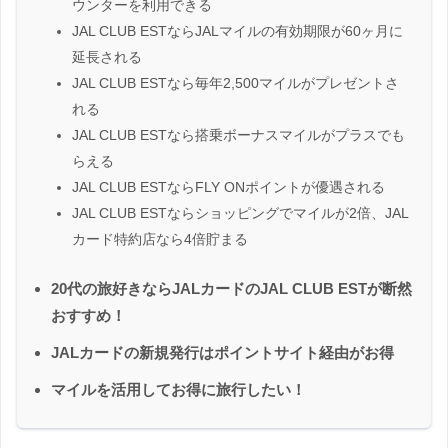
ウンターを利用できる
JAL CLUB ESTならJALマイルの有効期限が60ヶ月に
延長される
JAL CLUB ESTなら毎年2,500マイルがプレゼントさ
れる
JAL CLUB ESTなら搭乗ボーナスマイルがプラスでも
らえる
JAL CLUB ESTならFLY ONポイントが優遇される
JAL CLUB ESTならショッピングでマイルが2倍、JAL
カード特約店なら4倍貯まる
20代の旅好きならJALカードのJAL CLUB ESTが断然
おすすめ！
JALカードの新規発行はポイントサイト経由がお得
マイルを活用してお得に旅行したい！