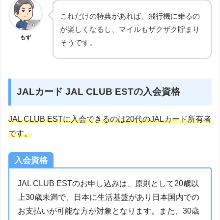
これだけの特典があれば、飛行機に乗るの
が楽しくなるし、マイルもザクザク貯まり
もず
そうです。
JALカード JAL CLUB ESTの入会資格
JAL CLUB ESTに入会できるのは20代のJALカード所有者
です。
入会資格
JAL CLUB ESTのお申し込みは、原則として20歳以
上30歳未満で、日本に生活基盤があり日本国内での
お支払いが可能な方が対象となります。また、30歳