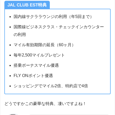
JAL CLUB EST特典
国内線サクララウンジの利用（年5回まで）
国際線ビジネスクラス・チェックインカウンター
の利用
マイル有効期限の延長（60ヶ月）
毎年2,500マイルプレゼント
搭乗ボーナスマイル優遇
FLY ONポイント優遇
ショッピングでマイル2倍、特約店で4倍
どうですかこの豪華な特典、凄いですよね！