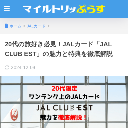
ホーム
JALカード
20代の旅好き必見！JALカード「JAL
CLUB EST」の魅力と特典を徹底解説
2024-12-09