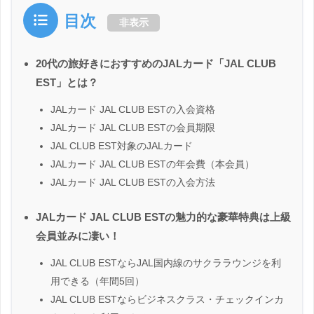
目次
非表示
20代の旅好きにおすすめのJALカード「JAL CLUB
EST」とは？
JALカード JAL CLUB ESTの入会資格
JALカード JAL CLUB ESTの会員期限
JAL CLUB EST対象のJALカード
JALカード JAL CLUB ESTの年会費（本会員）
JALカード JAL CLUB ESTの入会方法
JALカード JAL CLUB ESTの魅力的な豪華特典は上級
会員並みに凄い！
JAL CLUB ESTならJAL国内線のサクララウンジを利
用できる（年間5回）
JAL CLUB ESTならビジネスクラス・チェックインカ