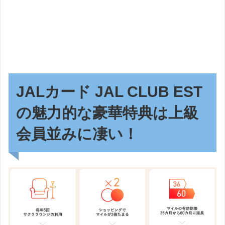
JALカード JAL CLUB EST
の魅力的な豪華特典は上級
会員並みに凄い！