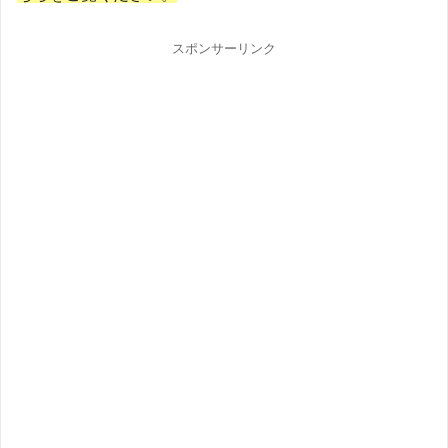
スポンサーリンク