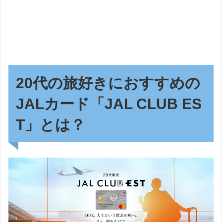
20代の旅好きにおすすめの
JALカード「JAL CLUB ES
T」とは？