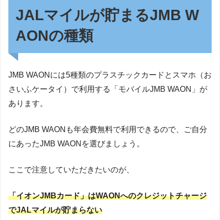
JALマイルが貯まるJMB W
AONの種類
JMB WAONには5種類のプラスチックカードとスマホ（お
さいふケータイ）で利用する「モバイルJMB WAON」が
あります。
どのJMB WAONも年会費無料で利用できるので、ご自分
にあったJMB WAONを選びましょう。
ここで注意していただきたいのが、
「イオンJMBカード」はWAONへのクレジットチャージ
でJALマイルが貯まらない