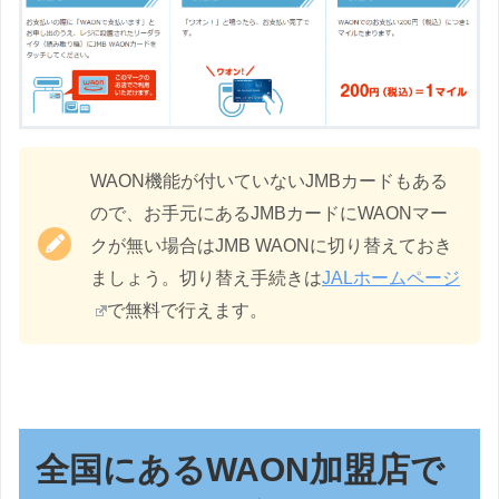
WAON機能が付いていないJMBカードもある
ので、お手元にあるJMBカードにWAONマー
クが無い場合はJMB WAONに切り替えておき
ましょう。切り替え手続きは
JALホームページ
で無料で行えます。
全国にあるWAON加盟店で