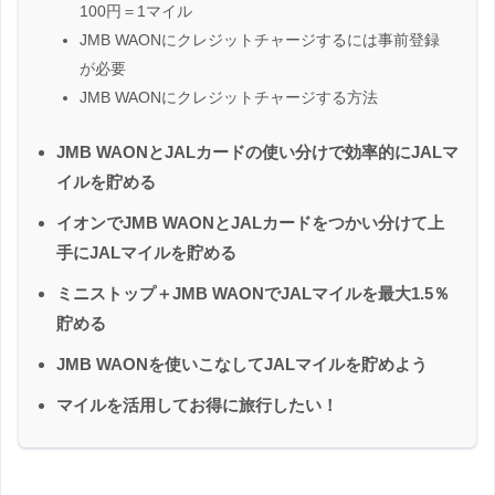
100円＝1マイル
JMB WAONにクレジットチャージするには事前登録
が必要
JMB WAONにクレジットチャージする方法
JMB WAONとJALカードの使い分けで効率的にJALマ
イルを貯める
イオンでJMB WAONとJALカードをつかい分けて上
手にJALマイルを貯める
ミニストップ＋JMB WAONでJALマイルを最大1.5％
貯める
JMB WAONを使いこなしてJALマイルを貯めよう
マイルを活用してお得に旅行したい！