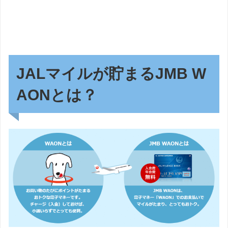
JALマイルが貯まるJMB W
AONとは？