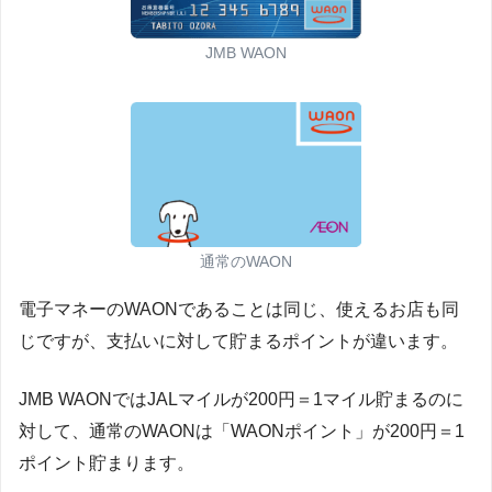
JMB WAON
通常のWAON
電子マネーのWAONであることは同じ、使えるお店も同
じですが、支払いに対して貯まるポイントが違います。
JMB WAONではJALマイルが200円＝1マイル貯まるのに
対して、通常のWAONは「WAONポイント」が200円＝1
ポイント貯まります。