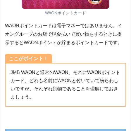
WAONポイントカード
WAONポイントカードは電子マネーではありません。イ
オングループのお店で現金払いで買い物をするときに提
示するとWAONポイントが貯まるポイントカードです。
ここがポイント！
JMB WAONと通常のWAON、それにWAONポイント
カード、どれも名前にWAONと付いていて紛らわし
いですが、それぞれ別物であることを理解しておき
ましょう。