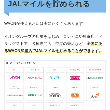
JALマイルを貯められる
WAONが使えるお店は実にたくさんあります！
イオングループの店舗をはじめ、コンビニや飲食店、ド
ラッグストア、各種専門店、空港の売店など、
全国にあ
るWAON加盟店でJALマイルを貯めることができます。