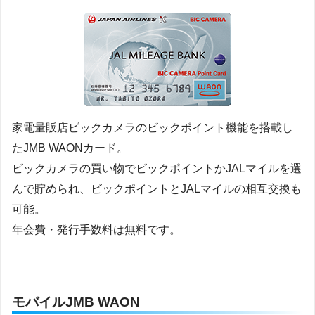
家電量販店ビックカメラのビックポイント機能を搭載し
たJMB WAONカード。
ビックカメラの買い物でビックポイントかJALマイルを選
んで貯められ、ビックポイントとJALマイルの相互交換も
可能。
年会費・発行手数料は無料です。
モバイルJMB WAON