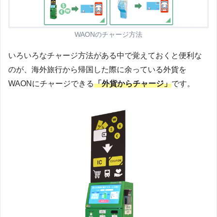
WAONのチャージ方法
いろいろなチャージ方法がある中で覚えておくと便利な
のが、海外旅行から帰国した際に余っている外貨を
WAONにチャージできる
「外貨からチャージ」
です。