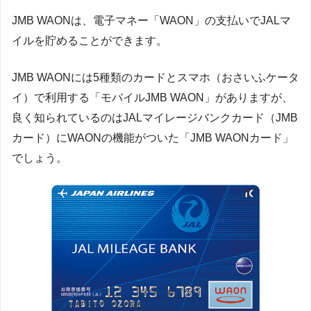
JMB WAONは、電子マネー「WAON」の支払いでJALマ
イルを貯めることができます。
JMB WAONには5種類のカードとスマホ（おさいふケータ
イ）で利用する「モバイルJMB WAON」がありますが、
良く知られているのはJALマイレージバンクカード（JMB
カード）にWAONの機能がついた「JMB WAONカード」
でしょう。