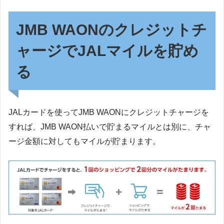
JMB WAONのクレジットチ
ャージでJALマイルを貯め
る
JALカードを使ってJMB WAONにクレジットチャージを
すれば、JMB WAON払いで貯まるマイルとは別に、チャ
ージ金額に対してもマイルが貯まります。