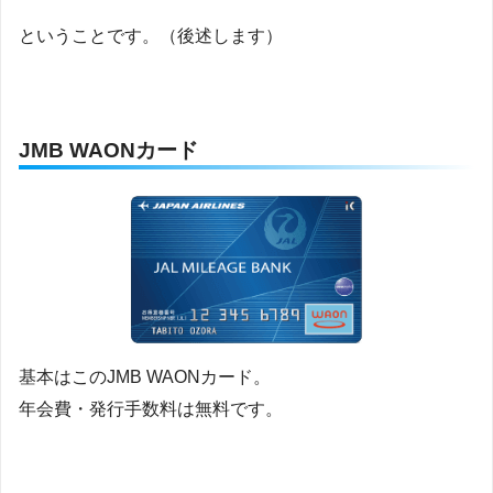
ということです。（後述します）
JMB WAONカード
基本はこのJMB WAONカード。
年会費・発行手数料は無料です。