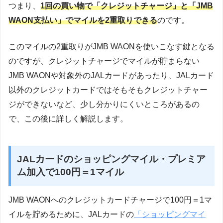
つまり、
1回の買い物で「クレジットチャージ」と「JMB
WAON支払い」でマイルを2重取りできる
のです。
このマイルの2重取りがJMB WAONを使いこなす鍵となる
のですが、クレジットチャージでマイルが貯まらない
JMB WAONや対象外のJALカードがあったり、JALカード
以外のクレジットカードではそもそもクレジットチャー
ジができないなど、少し分かりにくいところがあるの
で、この後に詳しく解説します。
JALカードのショッピングマイル・プレミア
ム加入で100円＝1マイル
JMB WAONへのクレジットカードチャージで100円＝1マ
イルを貯めるために、JALカードの
「ショッピングマイ