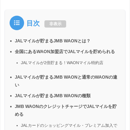
目次
非表示
JALマイルが貯まるJMB WAONとは？
全国にあるWAON加盟店でJALマイルを貯められる
JALマイルが2倍貯まる！WAONマイル特約店
JALマイルが貯まるJMB WAONと通常のWAONの違
い
JALマイルが貯まるJMB WAONの種類
JMB WAONのクレジットチャージでJALマイルを貯
める
JALカードのショッピングマイル・プレミアム加入で