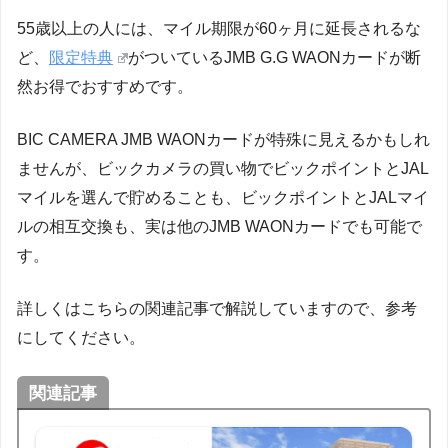
55歳以上の人には、マイル期限が60ヶ月に延長されるな
ど、
限定特典
がついているJMB G.G WAONカードが断
然お得でおすすめです。
BIC CAMERA JMB WAONカードが特殊に見えるかもしれ
ませんが、ビックカメラの買い物でビックポイントとJAL
マイルを選んで貯めることも、ビックポイントとJALマイ
ルの相互交換も、実は他のJMB WAONカードでも可能で
す。
詳しくはこちらの関連記事で解説していますので、参考
にしてください。
関連記事