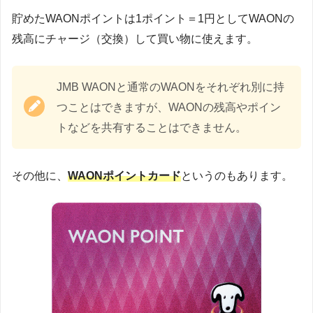
貯めたWAONポイントは1ポイント＝1円としてWAONの
残高にチャージ（交換）して買い物に使えます。
JMB WAONと通常のWAONをそれぞれ別に持
つことはできますが、WAONの残高やポイン
トなどを共有することはできません。
その他に、
WAONポイントカード
というのもあります。