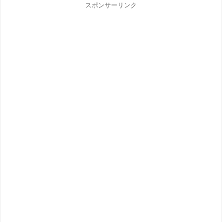
スポンサーリンク