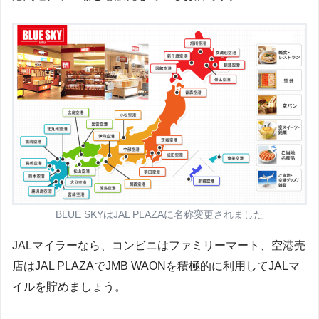
BLUE SKYはJAL PLAZAに名称変更されました
JALマイラーなら、コンビニはファミリーマート、空港売
店はJAL PLAZAでJMB WAONを積極的に利用してJALマ
イルを貯めましょう。