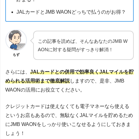
JALカードとJMB WAONどっちで払うのがお得？
この記事を読めば、そんなあなたのJMB W
AONに対する疑問がすっきり解消！
もず
さらには、
JALカードとの併用で効率良くJALマイルを貯
められる活用術まで徹底解説
しますので、是非、JMB
WAONの活用にお役立てください。
クレジットカードは使えなくても電子マネーなら使える
というお店もあるので、無駄なくJALマイルを貯めるため
にJMB WAONをしっかり使いこなせるようにしておきま
しょう！