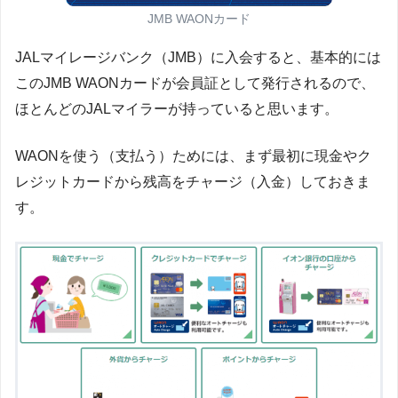
JMB WAONカード
JALマイレージバンク（JMB）に入会すると、基本的には
このJMB WAONカードが会員証として発行されるので、
ほとんどのJALマイラーが持っていると思います。
WAONを使う（支払う）ためには、まず最初に現金やク
レジットカードから残高をチャージ（入金）しておきま
す。