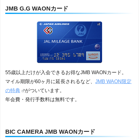
JMB G.G WAONカード
55歳以上だけが入会できるお得なJMB WAONカード。
マイル期限が60ヶ月に延長されるなど、
JMB WAON限定
の特典
がついています。
年会費・発行手数料は無料です。
BIC CAMERA JMB WAONカード