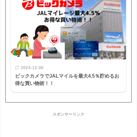
2024-12-08
ビックカメラでJALマイルを最大4.5％貯めるお
得な買い物術！！
スポンサーリンク