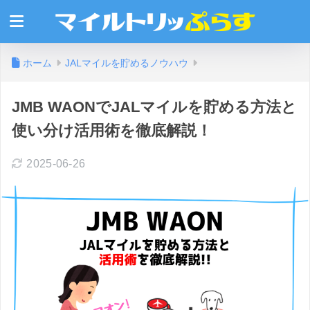
ホーム
JALマイルを貯めるノウハウ
JMB WAONでJALマイルを貯める方法と
使い分け活用術を徹底解説！
2025-06-26