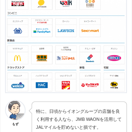
特に、日頃からイオングループの店舗を良
く利用する人なら、JMB WAONを活用して
もず
JALマイルを貯めないと損です。