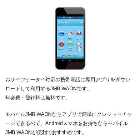
おサイフケータイ対応の携帯電話に専用アプリをダウン
ロードして利用するJMB WAONです。
年会費・登録料は無料です。
モバイルJMB WAONならアプリで簡単にクレジットチャ
ージできるので、Androidスマホをお持ちならモバイル
JMB WAONが便利でおすすめです。