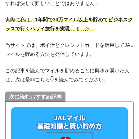
すれば決して難しいことではありません！
実際に私は、
1年間で30万マイル以上を貯めてビジネスク
ラスで行くハワイ旅行を実現
しました。
当サイトでは、ポイ活とクレジットカードを活用してJAL
マイルを貯める方法を発信しています。
この記事を読んでマイルを貯めることに興味が湧いた人
は、次は是非こちら👇を読んでみてください。
次に読むおすすめ記事