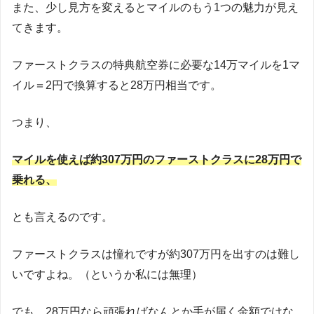
また、少し見方を変えるとマイルのもう1つの魅力が見え
てきます。
ファーストクラスの特典航空券に必要な14万マイルを1マ
イル＝2円で換算すると28万円相当です。
つまり、
マイルを使えば約307万円のファーストクラスに28万円で
乗れる、
とも言えるのです。
ファーストクラスは憧れですが約307万円を出すのは難し
いですよね。（というか私には無理）
でも、28万円なら頑張ればなんとか手が届く金額ではな