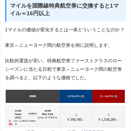
マイルを国際線特典航空券に交換すると1マ
イル＝16円以上
1マイルの価値が変化するとは一体どういうことなのか？
東京⇔ニューヨーク間の航空券を例に説明します。
比較的運賃が安い、特典航空券ファーストクラスのロー
シーズンに当たる日程で東京⇔ニューヨーク間の航空券
を調べると、以下のような価格でした。