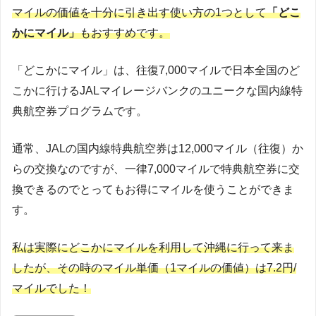
マイルの価値を十分に引き出す使い方の1つとして
「どこ
かにマイル」
もおすすめです。
「どこかにマイル」は、往復7,000マイルで日本全国のど
こかに行けるJALマイレージバンクのユニークな国内線特
典航空券プログラムです。
通常、JALの国内線特典航空券は12,000マイル（往復）か
らの交換なのですが、一律7,000マイルで特典航空券に交
換できるのでとってもお得にマイルを使うことができま
す。
私は実際にどこかにマイルを利用して沖縄に行って来ま
したが、その時のマイル単価（1マイルの価値）は7.2円/
マイルでした！