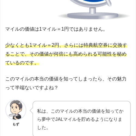
マイルの価値は1マイル＝1円ではありません。
少なくとも1マイル＝2円、さらには特典航空券に交換す
ることで、その価値が何倍にも高められる可能性を秘め
ているのです。
このマイルの本当の価値を知ってしまったら、その魅力
って半端ないですよね？
私は、このマイルの本当の価値を知ってか
ら夢中でJALマイルを貯めるようになりま
もず
した。