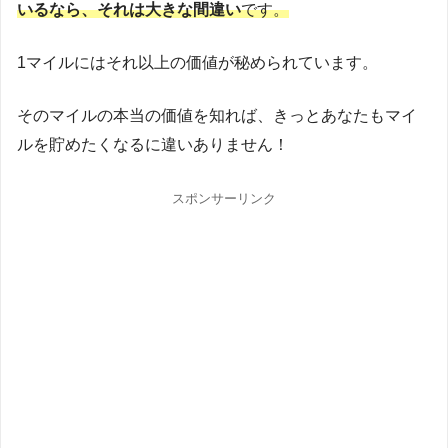
いるなら、それは大きな間違い
です。
1マイルにはそれ以上の価値が秘められています。
そのマイルの本当の価値を知れば、きっとあなたもマイ
ルを貯めたくなるに違いありません！
スポンサーリンク