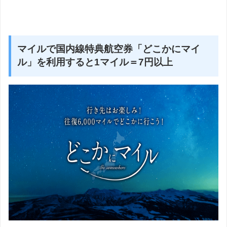
マイルで国内線特典航空券「どこかにマイ
ル」を利用すると1マイル＝7円以上