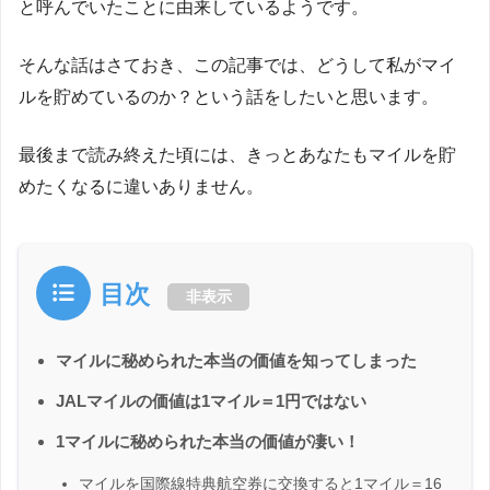
と呼んでいたことに由来しているようです。
そんな話はさておき、この記事では、どうして私がマイ
ルを貯めているのか？という話をしたいと思います。
最後まで読み終えた頃には、きっとあなたもマイルを貯
めたくなるに違いありません。
目次
非表示
マイルに秘められた本当の価値を知ってしまった
JALマイルの価値は1マイル＝1円ではない
1マイルに秘められた本当の価値が凄い！
マイルを国際線特典航空券に交換すると1マイル＝16