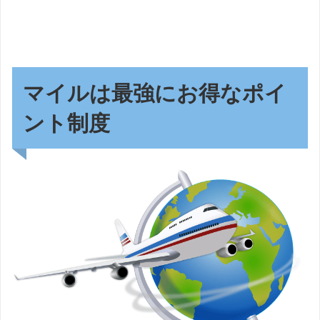
マイルは最強にお得なポイ
ント制度