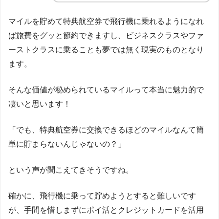
マイルを貯めて特典航空券で飛行機に乗れるようになれ
ば旅費をグッと節約できますし、ビジネスクラスやファ
ーストクラスに乗ることも夢では無く現実のものとなり
ます。
そんな価値が秘められているマイルって本当に魅力的で
凄いと思います！
「でも、特典航空券に交換できるほどのマイルなんて簡
単に貯まらないんじゃないの？」
という声が聞こえてきそうですね。
確かに、飛行機に乗って貯めようとすると難しいです
が、手間を惜しまずにポイ活とクレジットカードを活用