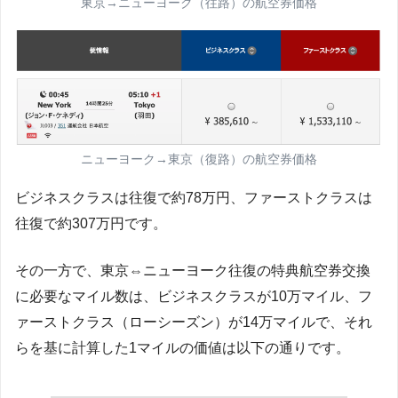
東京→ニューヨーク（往路）の航空券価格
ニューヨーク→東京（復路）の航空券価格
ビジネスクラスは往復で約78万円、ファーストクラスは
往復で約307万円です。
その一方で、東京⇔ニューヨーク往復の特典航空券交換
に必要なマイル数は、ビジネスクラスが10万マイル、フ
ァーストクラス（ローシーズン）が14万マイルで、それ
らを基に計算した1マイルの価値は以下の通りです。