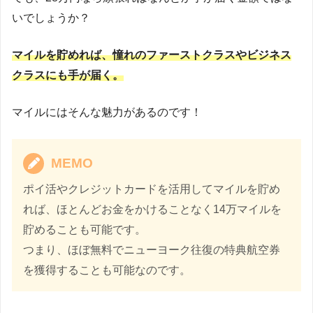
いでしょうか？
マイルを貯めれば、
憧れのファーストクラスやビジネス
クラスにも手が届く。
マイルにはそんな魅力があるのです！
MEMO
ポイ活やクレジットカードを活用してマイルを貯め
れば、ほとんどお金をかけることなく14万マイルを
貯めることも可能です。
つまり、ほぼ無料でニューヨーク往復の特典航空券
を獲得することも可能なのです。