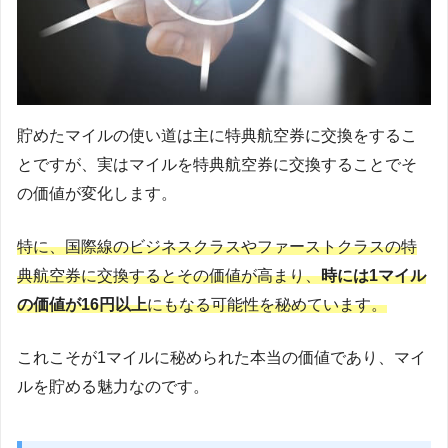
貯めたマイルの使い道は主に特典航空券に交換をするこ
とですが、実はマイルを特典航空券に交換することでそ
の価値が変化します。
特に、国際線のビジネスクラスやファーストクラスの特
典航空券に交換するとその価値が高まり、
時には1マイル
の価値が16円以上
にもなる可能性を秘めています。
これこそが1マイルに秘められた本当の価値であり、マイ
ルを貯める魅力なのです。