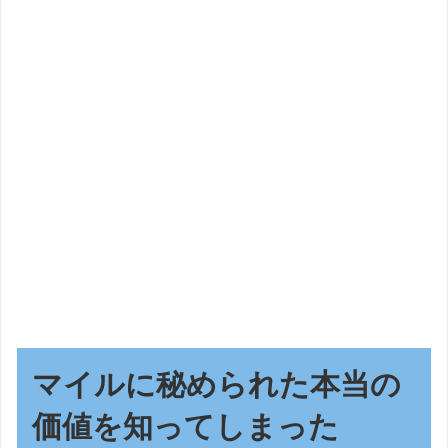
マイルに秘められた本当の
価値を知ってしまった