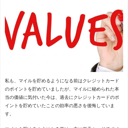
私も、マイルを貯めるようになる前はクレジットカード
のポイントを貯めていましたが、マイルに秘められた本
当の価値に気付いた今は、過去にクレジットカードのポ
イントを貯めていたことの効率の悪さを後悔していま
す。