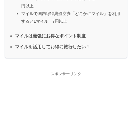
円以上
マイルで国内線特典航空券「どこかにマイル」を利用
すると1マイル＝7円以上
マイルは最強にお得なポイント制度
マイルを活用してお得に旅行したい！
スポンサーリンク