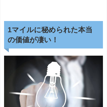
1マイルに秘められた本当
の価値が凄い！