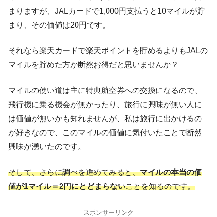
まりますが、JALカードで1,000円支払うと10マイルが貯
まり、その価値は20円です。
それなら楽天カードで楽天ポイントを貯めるよりもJALの
マイルを貯めた方が断然お得だと思いませんか？
マイルの使い道は主に特典航空券への交換になるので、
飛行機に乗る機会が無かったり、旅行に興味が無い人に
は価値が無いかも知れませんが、私は旅行に出かけるの
が好きなので、このマイルの価値に気付いたことで断然
興味が湧いたのです。
そして、さらに調べを進めてみると、
マイルの本当の価
値が1マイル＝2円にとどまらない
ことを知るのです。
スポンサーリンク