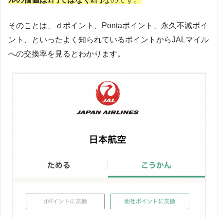
そのことは、ｄポイント、Pontaポイント、永久不滅ポイ
ント、といったよく知られているポイントからJALマイル
への交換率を見るとわかります。