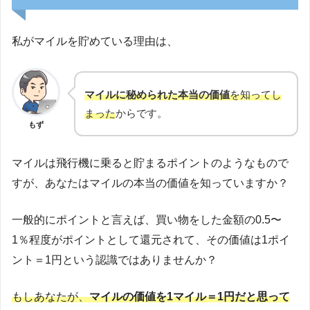
私がマイルを貯めている理由は、
マイルに秘められた本当の価値
を知ってし
まった
からです。
もず
マイルは飛行機に乗ると貯まるポイントのようなもので
すが、あなたはマイルの本当の価値を知っていますか？
一般的にポイントと言えば、買い物をした金額の0.5〜
1％程度がポイントとして還元されて、その価値は1ポイ
ント＝1円という認識ではありませんか？
もしあなたが、
マイルの価値を1マイル＝1円だと思って