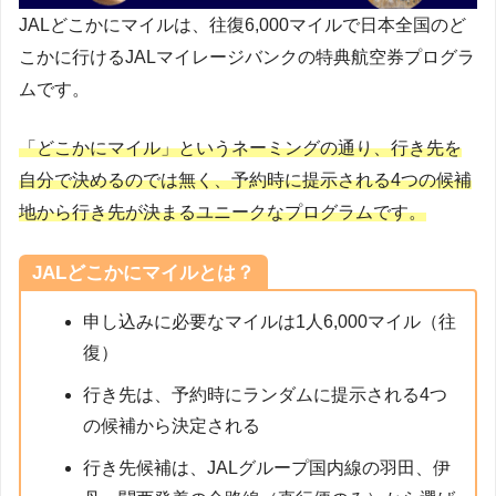
JALどこかにマイルは、往復6,000マイルで日本全国のど
こかに行けるJALマイレージバンクの特典航空券プログラ
ムです。
「どこかにマイル」というネーミングの通り、行き先を
自分で決めるのでは無く、予約時に提示される4つの候補
地から行き先が決まるユニークなプログラムです。
JALどこかにマイルとは？
申し込みに必要なマイルは1人6,000マイル（往
復）
行き先は、予約時にランダムに提示される4つ
の候補から決定される
行き先候補は、JALグループ国内線の羽田、伊