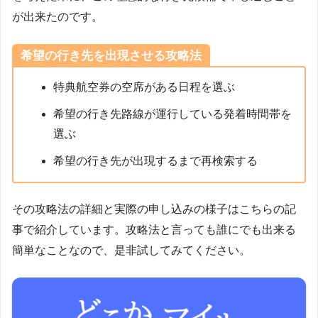
が出来たのです。
希望の行き先を出現させる攻略法
特典航空券の空席がある日程を選ぶ
希望の行き先路線が運行している発着時間帯を
選ぶ
希望の行き先が出現するまで再検索する
その攻略法の詳細と実際の申し込みの様子はこちらの記
事で紹介しています。攻略法と言っても誰にでも出来る
簡単なことなので、是非試してみてください。