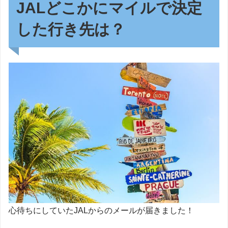
JALどこかにマイルで決定
した行き先は？
心待ちにしていたJALからのメールが届きました！