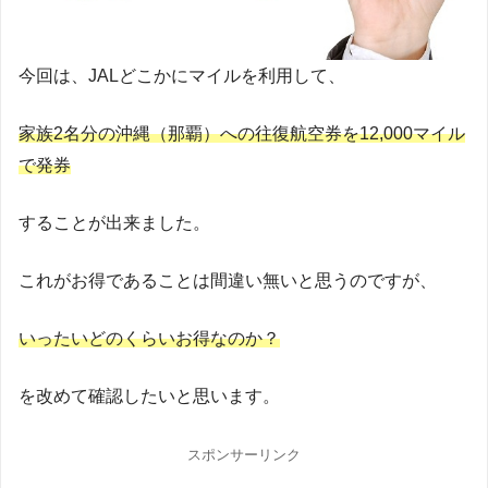
今回は、JALどこかにマイルを利用して、
家族2名分の沖縄（那覇）への往復航空券を12,000マイル
で発券
することが出来ました。
これがお得であることは間違い無いと思うのですが、
いったいどのくらいお得なのか？
を改めて確認したいと思います。
スポンサーリンク