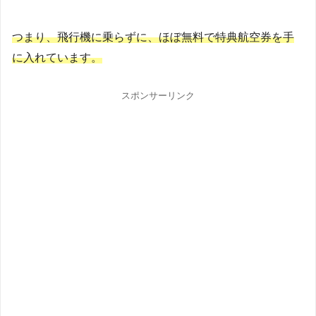
つまり、飛行機に乗らずに、ほぼ無料で特典航空券を手
に入れています。
スポンサーリンク