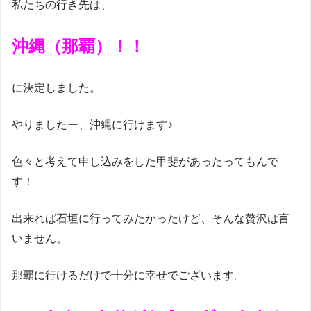
私たちの行き先は、
沖縄（那覇）！！
に決定しました。
やりましたー、沖縄に行けます♪
色々と考えて申し込みをした甲斐があったってもんで
す！
出来れば石垣に行ってみたかったけど、そんな贅沢は言
いません。
那覇に行けるだけで十分に幸せでございます。