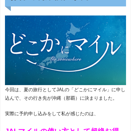
今回は、夏の旅行としてJALの「どこかにマイル」に申し
込んで、その行き先が沖縄（那覇）に決まりました。
実際に予約申し込みをして私が感じたのは、