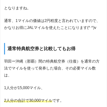
となりますね。
通常、1マイルの価値は2円程度と言われていますので、
かなりお得にJALマイルを使えたことになります(^ ^)v
通常特典航空券と比較してもお得
羽田ー沖縄（那覇）間の特典航空券（往復）を通常の方
法でマイルを使って発券した場合、その必要マイル数
は、
1人分が15,000マイル、
2人分の合計で30,000マイル
です。