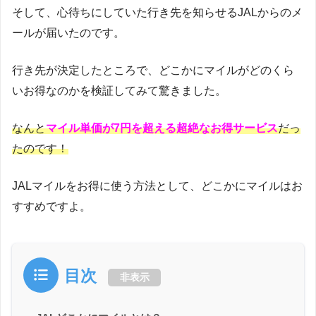
そして、心待ちにしていた行き先を知らせるJALからのメ
ールが届いたのです。
行き先が決定したところで、どこかにマイルがどのくら
いお得なのかを検証してみて驚きました。
なんと
マイル単価が7円を超える
超絶なお得サービス
だっ
たのです！
JALマイルをお得に使う方法として、どこかにマイルはお
すすめですよ。
目次
非表示