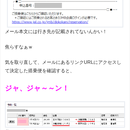
メール本文には行き先が記載されてないんかい！
焦らすなぁｗ
気を取り直して、メールにあるリンクURLにアクセスし
て決定した搭乗便を確認すると、
ジャ、ジャ～～ン！