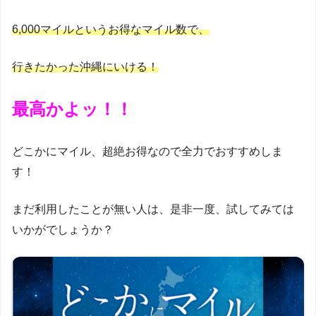
6,000マイルというお得なマイル数で、
行きたかった沖縄にいける！
最高かよッ！！
どこかにマイル、超絶お得なので全力でおすすめしま
す！
まだ利用したことが無い人は、是非一度、試してみては
いかがでしょうか？