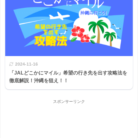
2024-11-16
「JALどこかにマイル」希望の行き先を出す攻略法を
徹底解説！沖縄を狙え！！
スポンサーリンク