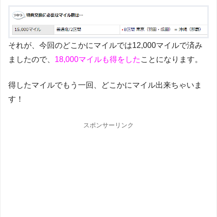
それが、今回のどこかにマイルでは12,000マイルで済み
ましたので、
18,000マイルも得をした
ことになります。
得したマイルでもう一回、どこかにマイル出来ちゃいま
す！
スポンサーリンク