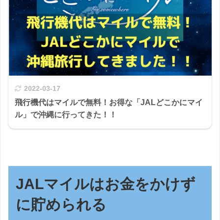
2022-03-17
飛行機代はマイルで無料！お得な「JALどこかにマイ
ル」で沖縄に行ってきた！！
JALマイルはお金をかけず
に貯められる