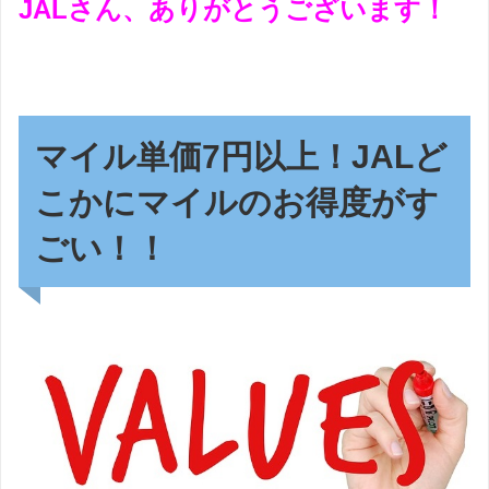
JALさん、ありがとうございます！
マイル単価7円以上！JALど
こかにマイルのお得度がす
ごい！！