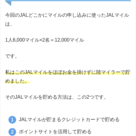
今回のJALどこかにマイルの申し込みに使ったJALマイル
は、
1人6,000マイル×2名＝12,000マイル
です。
私はこのJALマイルをほぼお金を掛けずに陸マイラーで貯
めました。
そのJALマイルを貯める方法は、この2つです。
JALマイルが貯まるクレジットカードで貯める
ポイントサイトを活用して貯める