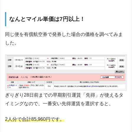
なんとマイル単価は7円以上！
同じ便を有償航空券で発券した場合の価格を調べてみま
した。
ぎりぎり28日前までの早期割引運賃「先得」が使えるタ
イミングなので、一番安い先得運賃を選択すると、
2人分で合計85,960円です。