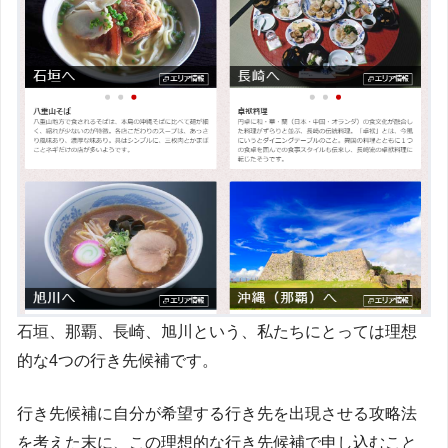
石垣、那覇、長崎、旭川という、私たちにとっては理想
的な4つの行き先候補です。
行き先候補に自分が希望する行き先を出現させる攻略法
を考えた末に、この理想的な行き先候補で申し込むこと