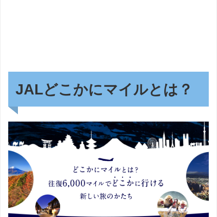
JALどこかにマイルとは？