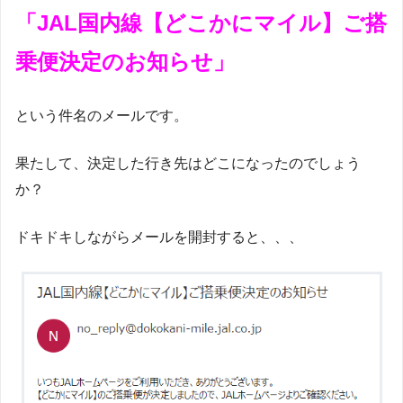
「JAL国内線【どこかにマイル】ご搭
乗便決定のお知らせ」
という件名のメールです。
果たして、決定した行き先はどこになったのでしょう
か？
ドキドキしながらメールを開封すると、、、