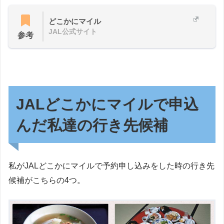
どこかにマイル
JAL公式サイト
参考
JALどこかにマイルで申込
んだ私達の行き先候補
私がJALどこかにマイルで予約申し込みをした時の行き先
候補がこちらの4つ。