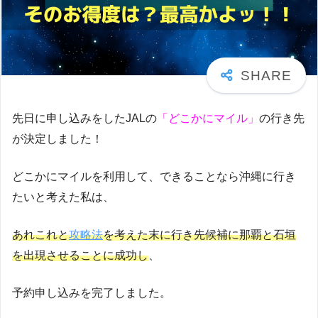
先日に申し込みをしたJALの
「どこかにマイル」
の行き先
が決定しました！
どこかにマイルを利用して、できることなら沖縄に行き
たいと考えた私は、
あれこれと
攻略法
を考えた末に行き先候補に那覇と石垣
を出現させることに成功し
、
予約申し込みを完了しました。