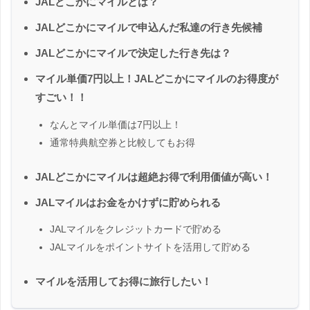
JALどこかにマイルとは？
JALどこかにマイルで申込んだ私達の行き先候補
JALどこかにマイルで決定した行き先は？
マイル単価7円以上！JALどこかにマイルのお得度が
すごい！！
なんとマイル単価は7円以上！
通常特典航空券と比較してもお得
JALどこかにマイルは超絶お得で利用価値が高い！
JALマイルはお金をかけずに貯められる
JALマイルをクレジットカードで貯める
JALマイルをポイントサイトを活用して貯める
マイルを活用してお得に旅行したい！