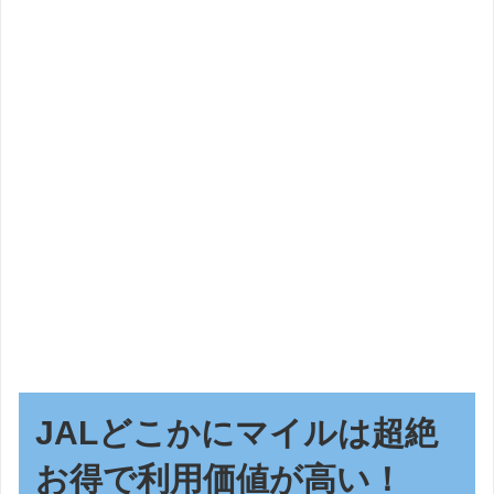
JALどこかにマイルは超絶
お得で利用価値が高い！