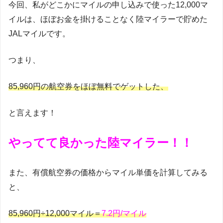
今回、私がどこかにマイルの申し込みで使った12,000マ
イルは、ほぼお金を掛けることなく陸マイラーで貯めた
JALマイルです。
つまり、
85,960円の航空券をほぼ無料でゲットした、
と言えます！
やってて良かった陸マイラー！！
また、有償航空券の価格からマイル単価を計算してみる
と、
85,960円÷12,000マイル＝
7.2円/マイル