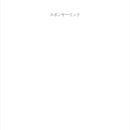
スポンサーリンク