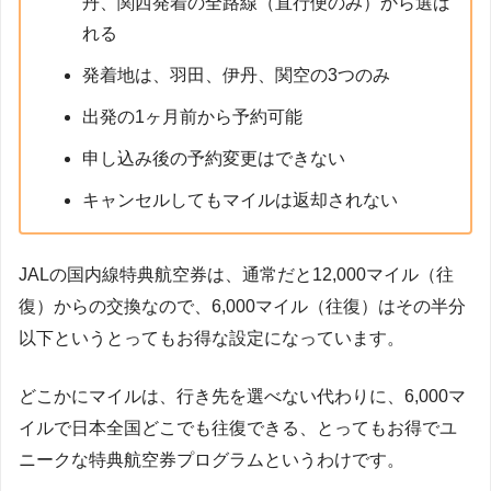
丹、関西発着の全路線（直行便のみ）から選ば
れる
発着地は、羽田、伊丹、関空の3つのみ
出発の1ヶ月前から予約可能
申し込み後の予約変更はできない
キャンセルしてもマイルは返却されない
JALの国内線特典航空券は、通常だと12,000マイル（往
復）からの交換なので、6,000マイル（往復）はその半分
以下というとってもお得な設定になっています。
どこかにマイルは、行き先を選べない代わりに、6,000マ
イルで日本全国どこでも往復できる、とってもお得でユ
ニークな特典航空券プログラムというわけです。