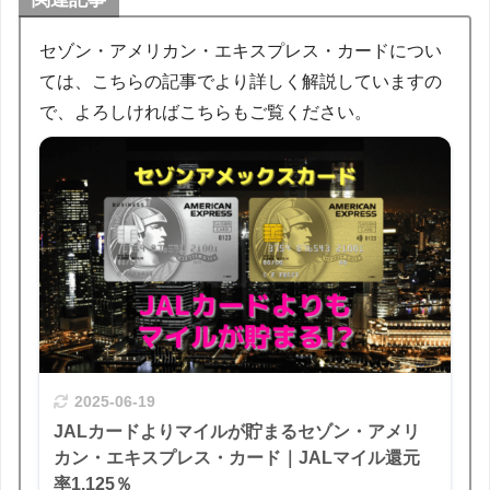
セゾン・アメリカン・エキスプレス・カードについ
ては、こちらの記事でより詳しく解説していますの
で、よろしければこちらもご覧ください。
2025-06-19
JALカードよりマイルが貯まるセゾン・アメリ
カン・エキスプレス・カード｜JALマイル還元
率1.125％