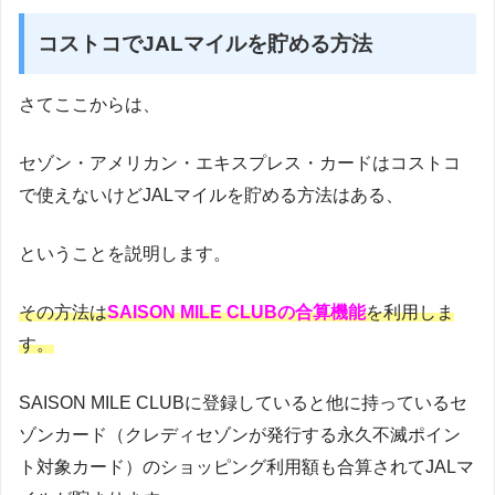
コストコでJALマイルを貯める方法
さてここからは、
セゾン・アメリカン・エキスプレス・カードはコストコ
で使えないけどJALマイルを貯める方法はある、
ということを説明します。
その方法は
SAISON MILE CLUBの合算機能
を利用しま
す。
SAISON MILE CLUBに登録していると他に持っているセ
ゾンカード（クレディセゾンが発行する永久不滅ポイン
ト対象カード）のショッピング利用額も合算されてJALマ