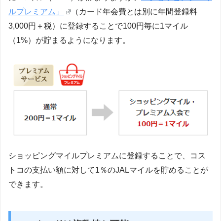
ルプレミアム」
（カード年会費とは別に年間登録料
3,000円＋税）に登録することで100円毎に1マイル
（1%）が貯まるようになります。
ショッピングマイルプレミアムに登録することで、コス
トコの支払い額に対して1％のJALマイルを貯めることが
できます。