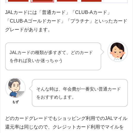
JALカードには「普通カード」「CLUB-Aカード」
「CLUB-Aゴールドカード」「プラチナ」といったカード
グレードがあります。
JALカードの種類が多すぎて、どのカード
を作れば良いか迷っちゃう
そんな時は、年会費が一番安い普通カード
をおすすめします。
もず
どのカードグレードでもショッピング利用でのJALマイル
還元率は同じなので、クレジットカード利用でマイルを