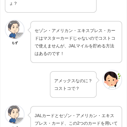
ょ？
セゾン・アメリカン・エキスプレス・カー
ドはマスターカードじゃないのでコストコ
もず
で使えませんが、JALマイルを貯める方法
はあるのです！
アメックスなのに？
コストコで？
JALカードとセゾン・アメリカン・エキス
プレス・カード、この2つのカードを用いて