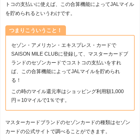
トコの支払いに使えば、この合算機能によってJALマイル
を貯められるというわけです。
つまりこういうこと！
セゾン・アメリカン・エキスプレス・カードで
SAISON MILE CLUBに登録して、マスターカードブ
ランドのセゾンカードでコストコの支払いをすれ
ば、この合算機能によってJALマイルを貯められ
る！
この時のマイル還元率はショッピング利用額1,000
円＝10マイルで1％です。
マスターカードブランドのセゾンカードの種類はセゾン
カードの公式サイトで調べることができます。