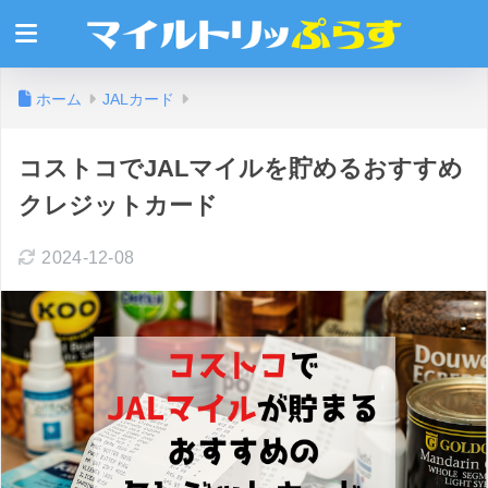
ホーム
JALカード
コストコでJALマイルを貯めるおすすめ
クレジットカード
2024-12-08