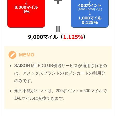
MEMO
SAISON MILE CLUB優遇サービスが適用されるの
は、アメックスブランドのセゾンカードの利用分
のみです。
永久不滅ポイントは、200ポイント＝500マイルで
JALマイルに交換できます。