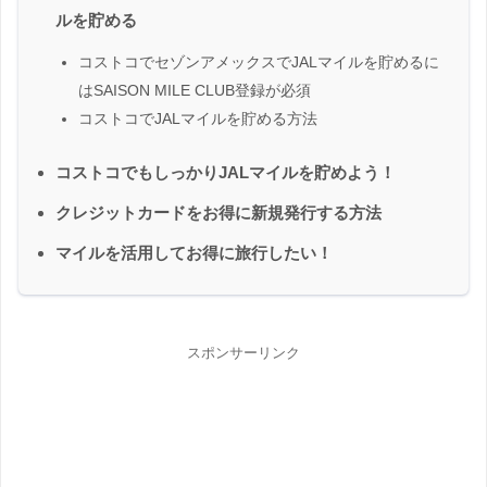
ルを貯める
コストコでセゾンアメックスでJALマイルを貯めるに
はSAISON MILE CLUB登録が必須
コストコでJALマイルを貯める方法
コストコでもしっかりJALマイルを貯めよう！
クレジットカードをお得に新規発行する方法
マイルを活用してお得に旅行したい！
スポンサーリンク