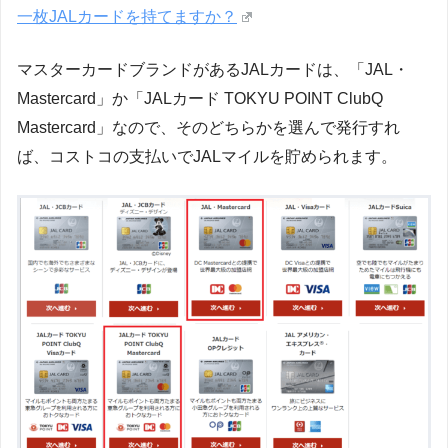
一枚JALカードを持てますか？
マスターカードブランドがあるJALカードは、「JAL・
Mastercard」か「JALカード TOKYU POINT ClubQ
Mastercard」なので、そのどちらかを選んで発行すれ
ば、コストコの支払いでJALマイルを貯められます。