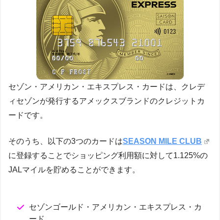
セゾン・アメリカン・エキスプレス・カードは、クレデ
ィセゾンが発行するアメックスブランドのクレジットカ
ードです。
そのうち、以下の3つのカードは
SEASON MILE CLUB
に登録することでショッピング利用額に対して1.125%の
JALマイルを貯めることができます。
セゾンゴールド・アメリカン・エキスプレス・カ
ード