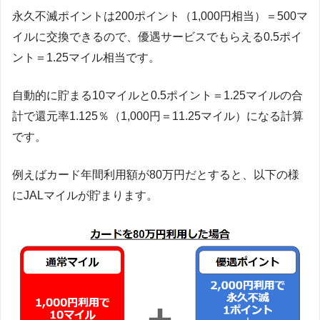
永久不滅ポイントは200ポイント（1,000円相当）＝500マ
イルに交換できるので、優遇サービスでもらえる0.5ポイ
ント＝1.25マイル相当です。
自動的に貯まる10マイルと0.5ポイント＝1.25マイルの合
計で還元率1.125％（1,000円＝11.25マイル）になる計算
です。
例えばカード年間利用額が80万円だとすると、以下の様
にJALマイルが貯まります。