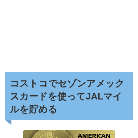
コストコでセゾンアメック
スカードを使ってJALマイ
ルを貯める