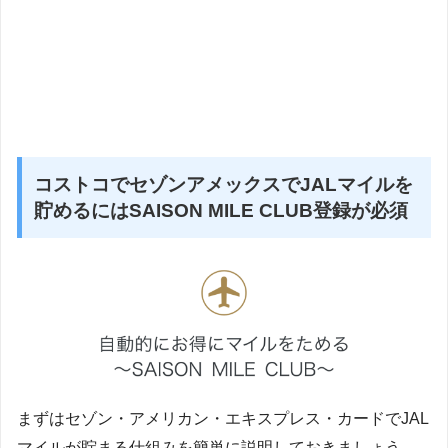
コストコでセゾンアメックスでJALマイルを
貯めるにはSAISON MILE CLUB登録が必須
まずはセゾン・アメリカン・エキスプレス・カードでJAL
マイルが貯まる仕組みを簡単に説明しておきましょう。