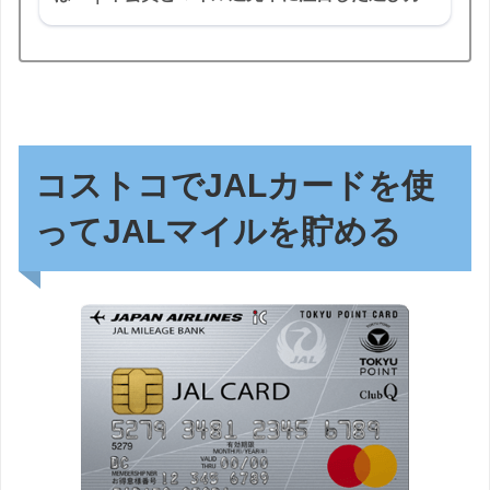
コストコでJALカードを使
ってJALマイルを貯める