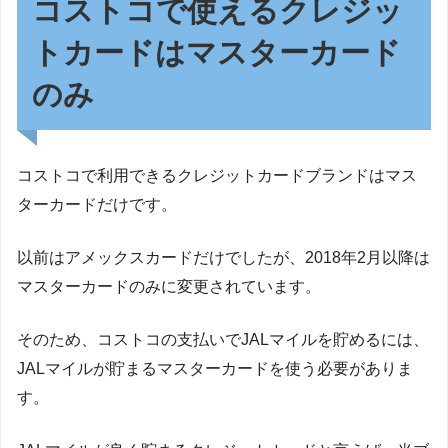
コストコで使えるクレジッ
トカードはマスターカード
のみ
コストコで利用できるクレジットカードブランドはマス
ターカードだけです。
以前はアメックスカードだけでしたが、2018年2月以降は
マスターカードのみに変更されています。
そのため、コストコの支払いでJALマイルを貯めるには、
JALマイルが貯まるマスターカードを使う必要がありま
す。