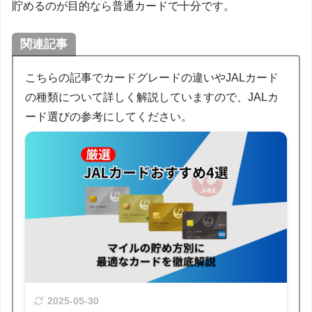
貯めるのが目的なら普通カードで十分です。
関連記事
こちらの記事でカードグレードの違いやJALカード
の種類について詳しく解説していますので、JALカ
ード選びの参考にしてください。
2025-05-30