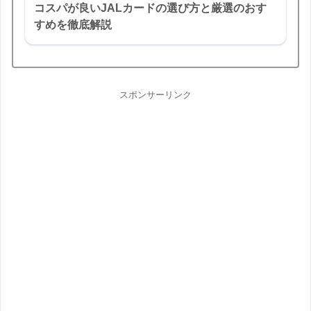
コスパが良いJALカードの選び方と厳選のおす
すめを徹底解説
スポンサーリンク