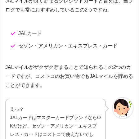
JALマイルが良く貯まるクレジットカードと言えば、当ブ
ログでも常におすすめしているこの2つですね。
JALカード
セゾン・アメリカン・エキスプレス・カード
JALマイルがザクザク貯まることで知られるこの2つのカ
ードですが、コストコのお買い物でもJALマイルを貯める
ことができます。
えっ？
JALカードはマスターカードブランドならO
Kだけど、セゾン・アメリカン・エキスプ
レス・カードはコストコで使えないでし