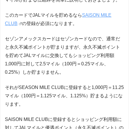
このカードでJALマイルを貯めるなら
SAISON MILE
CLUB
の登録が必須になります。
セゾンアメックスカードはセゾンカードなので、通常だ
と永久不滅ポイントが貯まりますが、永久不滅ポイント
を貯めてJALマイルに交換してもショッピング利用額
1,000円に対して2.5マイル（100円＝0.25マイル、
0.25%）しか貯まりません。
それがSEASON MILE CLUBに登録すると1,000円＝11.25
マイル（100円＝1.125マイル、1.125%）貯まるようにな
ります。
SAISON MILE CLUBに登録するとショッピング利用額に
対してJALマイルと優遇ポイント（永久不滅ポイント）の