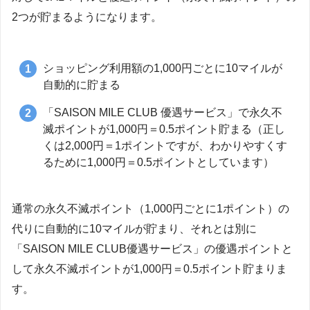
2つが貯まるようになります。
ショッピング利用額の1,000円ごとに10マイルが
自動的に貯まる
「SAISON MILE CLUB 優遇サービス」で永久不
滅ポイントが1,000円＝0.5ポイント貯まる（正し
くは2,000円＝1ポイントですが、わかりやすくす
るために1,000円＝0.5ポイントとしています）
通常の永久不滅ポイント（1,000円ごとに1ポイント）の
代りに自動的に10マイルが貯まり、それとは別に
「SAISON MILE CLUB優遇サービス」の優遇ポイントと
して永久不滅ポイントが1,000円＝0.5ポイント貯まりま
す。