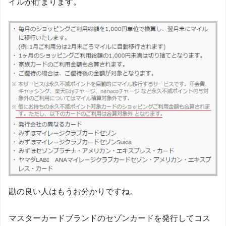
イルが貯まります。
勘の良い人はもうお分かりですね。
マスターカードブランドのセゾンカードを発行してコス