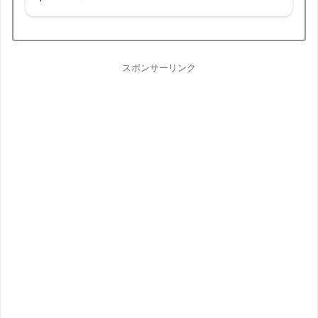
スポンサーリンク