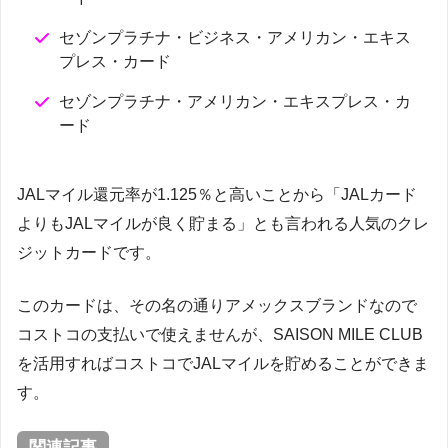
セゾンプラチナ・ビジネス・アメリカン・エキス
プレス・カード
セゾンプラチナ・アメリカン・エキスプレス・カ
ード
JALマイル還元率が1.125％と高いことから「JALカード
よりもJALマイルが良く貯まる」とも言われる人気のクレ
ジットカードです。
このカードは、その名の通りアメックスブランドなので
コストコの支払いで使えませんが、SAISON MILE CLUB
を活用すればコストコでJALマイルを貯めることができま
す。
関連記事