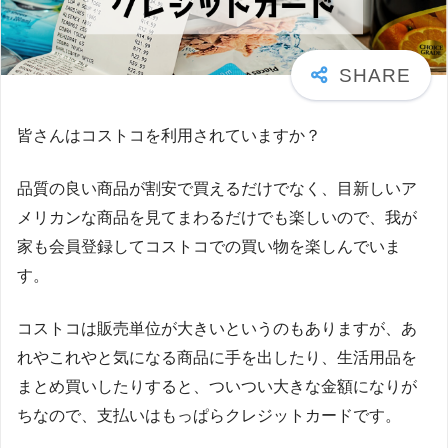
皆さんはコストコを利用されていますか？
品質の良い商品が割安で買えるだけでなく、目新しいア
メリカンな商品を見てまわるだけでも楽しいので、我が
家も会員登録してコストコでの買い物を楽しんでいま
す。
コストコは販売単位が大きいというのもありますが、あ
れやこれやと気になる商品に手を出したり、生活用品を
まとめ買いしたりすると、ついつい大きな金額になりが
ちなので、支払いはもっぱらクレジットカードです。