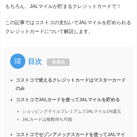
もちろん、JALマイルが貯まるクレジットカードで！
この記事ではコストコの支払いでJALマイルを貯められる
クレジットカードについて解説します。
目次
非表示
コストコで使えるクレジットカードはマスターカード
のみ
コストコでJALカードを使ってJALマイルを貯める
ショッピングマイルプレミアムでJALマイル1%還元
JALカードは複数持ち可能
コストコでセゾンアメックスカードを使ってJALマイ