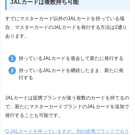
JALカードは複数持ち可能
すでにマスターカード以外のJALカードを持っている場
合、マスターカードのJALカードを発行する方法は2通り
あります。
持っているJALカードを退会して新たに発行する
持っているJALカードを継続したまま、新たに発
行する
JALカードは提携ブランドが違う複数のカードを持てるの
で、新たにマスターカードブランドのJALカードを追加で
発行することも可能です。
Q.JALカードを持っていますが、別の提携ブランドでもう