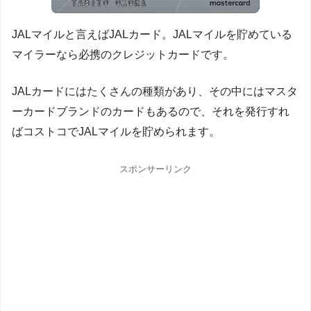
JALマイルと言えばJALカード。JALマイルを貯めている
マイラーなら必携のクレジットカードです。
JALカードにはたくさんの種類があり、その中にはマスタ
ーカードブランドのカードもあるので、それを発行すれ
ばコストコでJALマイルを貯められます。
スポンサーリンク