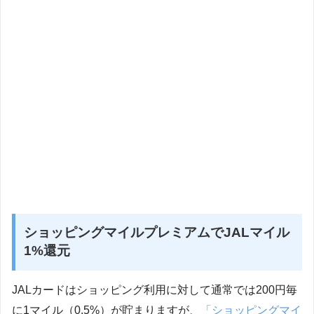
ショッピングマイルプレミアムでJALマイル
1%還元
JALカードはショッピング利用に対して通常では200円毎
に1マイル（0.5%）が貯まりますが、
「ショッピングマイ