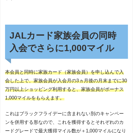
JALカード家族会員の同時
入会でさらに1,000マイル
本会員と同時に家族カード（家族会員）を申し込んで入
会した上で、家族会員が入会月の3ヵ月後の月末までに30
万円以上ショッピング利用すると、家族会員がボーナス
1,000マイルをもらえます。
これはブラックフライデーに含まれない別のキャンペー
ンを併用する形なので、これを獲得するとそれぞれのカ
ードグレードで最大獲得マイル数が＋1,000マイルになり