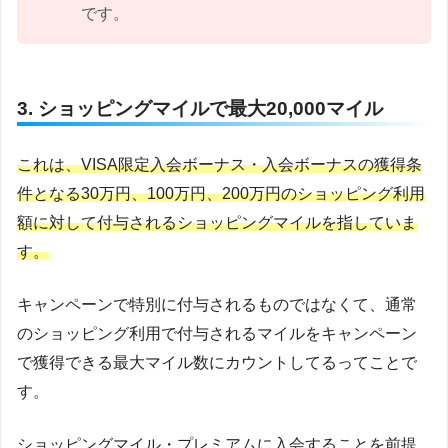
です。
3. ショッピングマイルで最大20,000マイル
これは、VISA限定入会ボーナス・入会ボーナスの獲得条
件となる30万円、100万円、200万円のショッピング利用
額に対して付与される
ショッピングマイルを指していま
す。
キャンペーンで特別に付与されるものではなくて、通常
のショッピング利用で付与されるマイルをキャンペーン
で獲得できる最大マイル数にカウントしてるってことで
す。
ショッピングマイル・プレミアムに入会することを前提