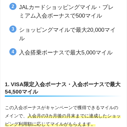
JALカードショッピングマイル・プレ
ミアム入会ボーナスで500マイル
ショッピングマイルで最大20,000マイ
ル
入会搭乗ボーナスで最大5,000マイル
1. VISA限定入会ボーナス・入会ボーナスで最大
54,500マイル
この入会ボーナスがキャンペーンで獲得できるマイルの
メインで、
入会月の3カ月後の月末までに達成したショッ
ピング利用額に応じてマイルがもらえます。