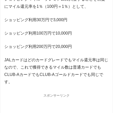
にマイル還元率を1％（100円＝1％）として、
ショッピング利用30万円で3,000円
ショッピング利用100万円で10,000円
ショッピング利用200万円で20,000円
JALカードはどのカードグレードでもマイル還元率は同じ
なので、これで獲得できるマイル数は普通カードでも
CLUB-AカードでもCLUB-Aゴールドカードでも同じで
す。
スポンサーリンク