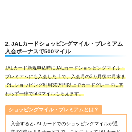
2. JALカードショッピングマイル・プレミアム
入会ボーナスで500マイル
JALカード新規申込時にJALカードショッピングマイル・
プレミアムにも入会した上で、入会月の3カ月後の月末ま
でにショッピング利用30万円以上でカードグレードに関
わらず一律で500マイルもらえます。
ショッピングマイル・プレミアムとは？
入会するとJALカードでのショッピングマイルが通
常の2倍たまるサービスで、これによってJALカード