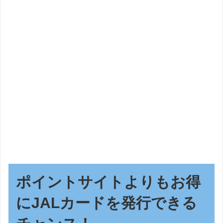
ポイントサイトよりもお得
にJALカードを発行できる