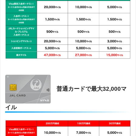
普通カードで最大32,000マ
イル