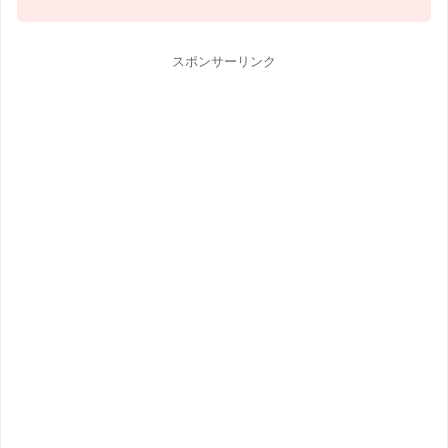
スポンサーリンク