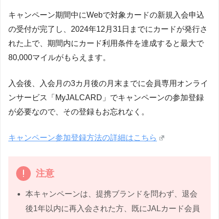
キャンペーン期間中にWebで対象カードの新規入会申込
の受付が完了し、2024年12月31日までにカードが発行さ
れた上で、期間内にカード利用条件を達成すると最大で
80,000マイルがもらえます。
入会後、入会月の3カ月後の月末までに会員専用オンライ
ンサービス「MyJALCARD」でキャンペーンの参加登録
が必要なので、その登録もお忘れなく。
キャンペーン参加登録方法の詳細はこちら
注意
本キャンペーンは、提携ブランドを問わず、退会
後1年以内に再入会された方、既にJALカード会員