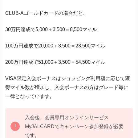
CLUB-Aゴールドカードの場合だと、
30万円達成で5,000＋3,500＝8,500マイル
100万円達成で20,000＋3,500＝23,500マイル
200万円達成で51,000＋3,500＝54,500マイル
VISA限定入会ボーナスはショッピング利用額に応じて獲
得マイル数が増加し、入会ボーナスの方はグレード毎に
一律となっています。
入会後、会員専用オンラインサービス
MyJALCARDでキャンペーン参加登録が必要
です。