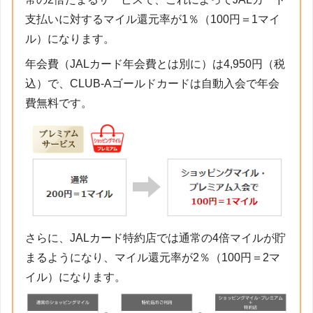
支払いに対するマイル還元率が1％（100円＝1マイ
ル）になります。
年会費（JALカード年会費とは別に）は4,950円（税
込）で、CLUB-Aゴールドカードは自動入会で年会
費無料です。
さらに、JALカード特約店では通常の4倍マイルが貯
まるようになり、マイル還元率が2％（100円＝2マ
イル）になります。