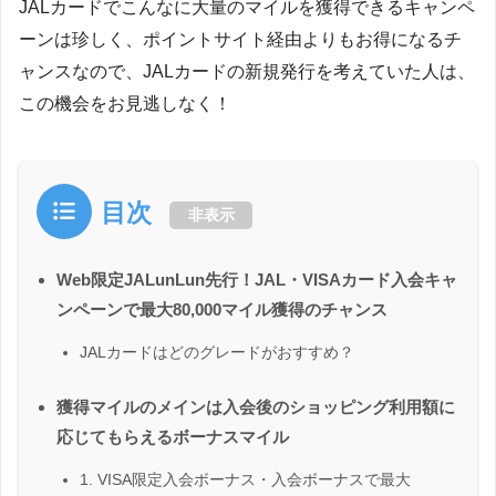
JALカードでこんなに大量のマイルを獲得できるキャンペ
ーンは珍しく、ポイントサイト経由よりもお得になるチ
ャンスなので、JALカードの新規発行を考えていた人は、
この機会をお見逃しなく！
目次
非表示
Web限定JALunLun先行！JAL・VISAカード入会キャ
ンペーンで最大80,000マイル獲得のチャンス
JALカードはどのグレードがおすすめ？
獲得マイルのメインは入会後のショッピング利用額に
応じてもらえるボーナスマイル
1. VISA限定入会ボーナス・入会ボーナスで最大