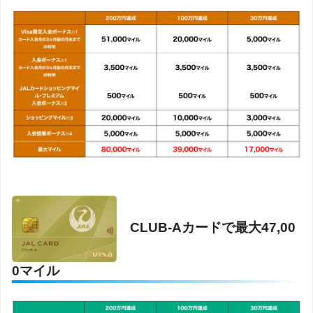
CLUB-Aカードで最大47,00
0マイル