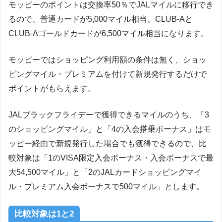
モッピーのポイントは交換率50％でJALマイルに移行でき
るので、普通カードが5,000マイル相当、CLUB-Aと
CLUB-Aゴールドカードが6,500マイル相当になります。
モッピーではショッピング利用額の条件は無く、ショッ
ピングマイル・プレミアムを付けて新規発行するだけで
ポイントがもらえます。
JALブラックフライデーで獲得できるマイルのうち、「3
のショッピングマイル」と「4の入会搭乗ボーナス」はモ
ッピー経由で新規発行した場合でも獲得できるので、比
較対象は「1のVISA限定入会ボーナス・入会ボーナスで最
大54,500マイル」と「2のJALカードショッピングマイ
ル・プレミアム入会ボーナスで500マイル」とします。
比較対象は1と2