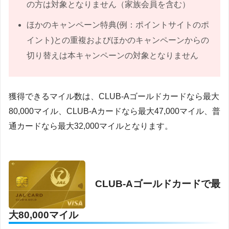
の方は対象となりません（家族会員を含む）
ほかのキャンペーン特典(例：ポイントサイトのポ
イント)との重複およびほかのキャンペーンからの
切り替えは本キャンペーンの対象となりません
獲得できるマイル数は、CLUB-Aゴールドカードなら最大
80,000マイル、CLUB-Aカードなら最大47,000マイル、普
通カードなら最大32,000マイルとなります。
CLUB-Aゴールドカードで最
大80,000マイル