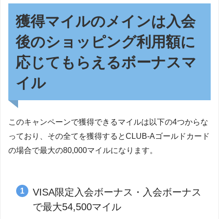
獲得マイルのメインは入会
後のショッピング利用額に
応じてもらえるボーナスマ
イル
このキャンペーンで獲得できるマイルは以下の4つからな
っており、その全てを獲得するとCLUB-Aゴールドカード
の場合で最大の80,000マイルになります。
VISA限定入会ボーナス・入会ボーナス
で最大54,500マイル