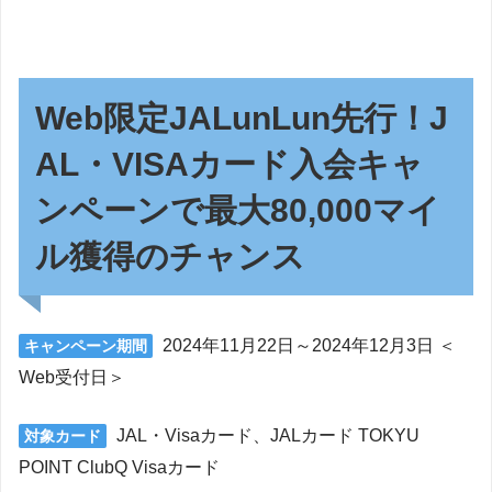
Web限定JALunLun先行！J
AL・VISAカード入会キャ
ンペーンで最大80,000マイ
ル獲得のチャンス
2024年11月22日～2024年12月3日 ＜
キャンペーン期間
Web受付日＞
JAL・Visaカード、JALカード TOKYU
対象カード
POINT ClubQ Visaカード