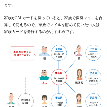
ます。
家族がJALカードを持っていると、家族で保有マイルを合
算して使えるので、家族でマイルを貯めて使いたい人は
家族カードを発行するのがおすすめです。