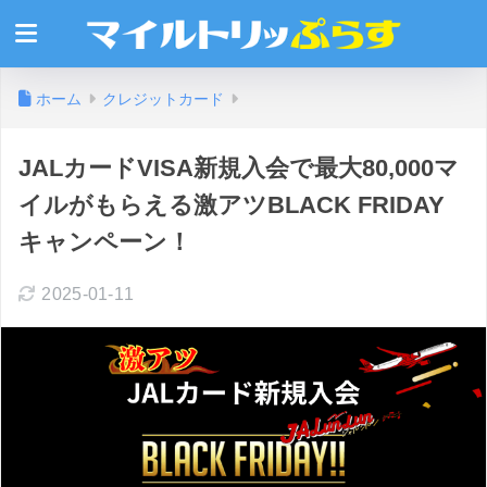
ホーム
クレジットカード
JALカードVISA新規入会で最大80,000マ
イルがもらえる激アツBLACK FRIDAY
キャンペーン！
2025-01-11