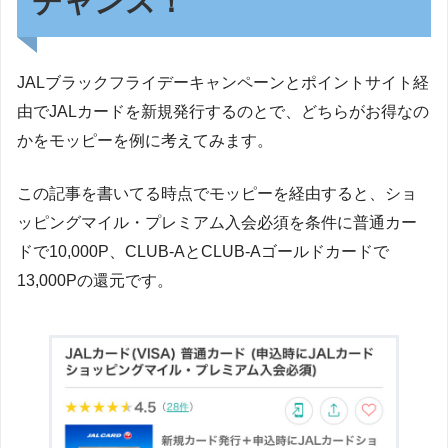
チャンス！
JALブラックフライデーキャンペーンとポイントサイト経
由でJALカードを新規発行するのとで、どちらがお得なの
かをモッピーを例に考えてみます。
この記事を書いてる時点でモッピーを経由すると、ショ
ッピングマイル・プレミアム入会必須を条件に普通カー
ドで10,000P、CLUB-AとCLUB-Aゴールドカードで
13,000Pの還元です。