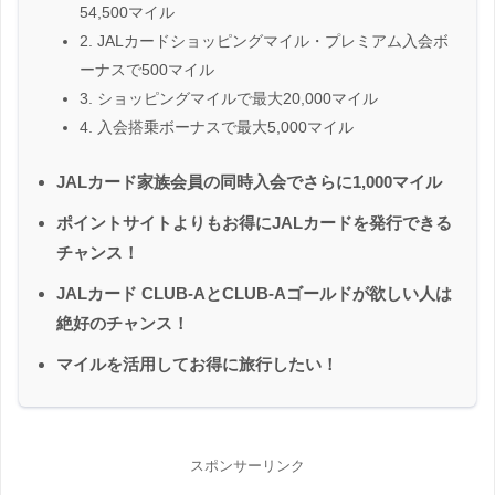
54,500マイル
2. JALカードショッピングマイル・プレミアム入会ボ
ーナスで500マイル
3. ショッピングマイルで最大20,000マイル
4. 入会搭乗ボーナスで最大5,000マイル
JALカード家族会員の同時入会でさらに1,000マイル
ポイントサイトよりもお得にJALカードを発行できる
チャンス！
JALカード CLUB-AとCLUB-Aゴールドが欲しい人は
絶好のチャンス！
マイルを活用してお得に旅行したい！
スポンサーリンク