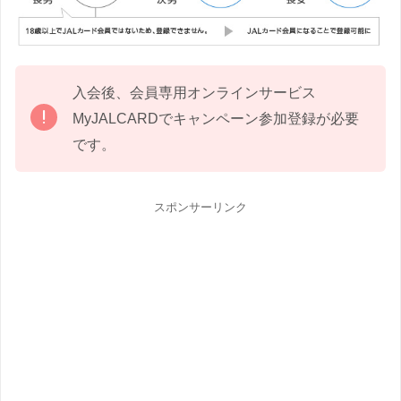
入会後、会員専用オンラインサービス
MyJALCARDでキャンペーン参加登録が必要
です。
スポンサーリンク