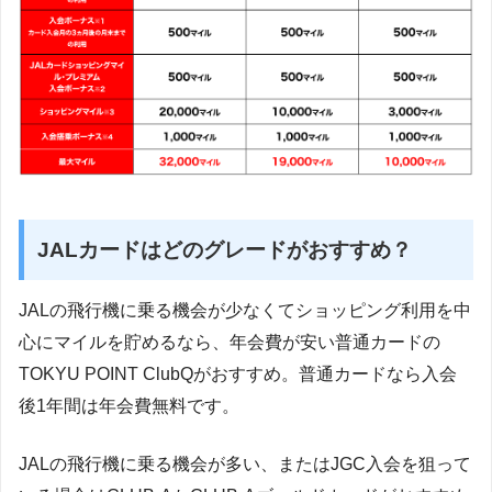
JALカードはどのグレードがおすすめ？
JALの飛行機に乗る機会が少なくてショッピング利用を中
心にマイルを貯めるなら、年会費が安い普通カードの
TOKYU POINT ClubQがおすすめ。普通カードなら入会
後1年間は年会費無料です。
JALの飛行機に乗る機会が多い、またはJGC入会を狙って