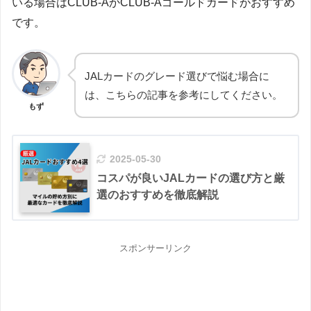
いる場合はCLUB-AかCLUB-Aゴールドカードがおすすめ
です。
JALカードのグレード選びで悩む場合に
は、こちらの記事を参考にしてください。
もず
2025-05-30
コスパが良いJALカードの選び方と厳
選のおすすめを徹底解説
スポンサーリンク