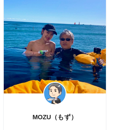
MOZU（もず）