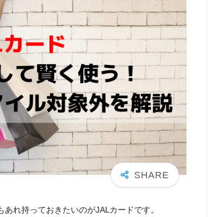
もあれ持っておきたいのがJALカードです。