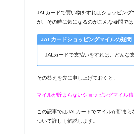
JALカードで買い物をすればショッピン
が、その時に気になるのがこんな疑問では
JALカードショッピングマイルの疑問
JALカードで支払いをすれば、どんな
その答えを先に申し上げておくと、
マイルが貯まらないショッピングマイル積
この記事ではJALカードでマイルが貯ま
ついて詳しく解説します。