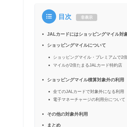
目次
非表示
JALカードにはショッピングマイル対
ショッピングマイルについて
ショッピングマイル・プレミアムで2
マイルが2倍たまるJALカード特約店
ショッピングマイル積算対象外の利用
全てのJALカードで対象外になる利用
電子マネーチャージの利用分について
その他の対象外利用
まとめ