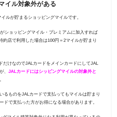
グマイル対象外がある
Lマイルが貯まるショッピングマイルです。
ですがショッピングマイル・プレミアムに加入すれば
ド特約店で利用した場合は100円＝2マイルが貯まり
ードだけなのでJALカードをメインカードにしてJAL
が、
JALカードにはシッピングマイルの対象外と
。
いるものをJALカードで支払ってもマイルは貯まり
ードで支払った方がお得になる場合があります。