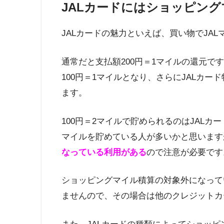
JALカードにはショッピン
JALカードの魅力といえば、買い物でJA
通常だと支払額200円＝1マイルの還元
100円＝1マイルとなり、さらにJALカー
ます。
100円＝2マイルで貯められるのはJALカ
マイルを貯めている人が多いかと思います
なっている利用がある
ので注意が必要です
ショッピングマイル積算の対象外になって
ませんので、その場合は他のクレジットカ