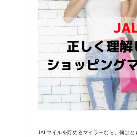
JALマイルを貯めるマイラーなら、何はと