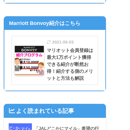
Marriott Bonvoy紹介はこちら
2021-06-03
マリオット会員登録は
最大1万ポイント獲得
できる紹介が断然お
得！紹介する側のメリ
ットと方法も解説
よく読まれている記事
「JALどこかにマイル」希望の行