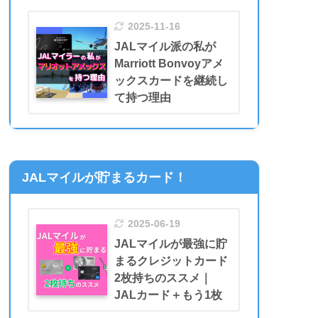
2025-11-16
JALマイル派の私が
Marriott Bonvoyアメ
ックスカードを継続し
て持つ理由
JALマイルが貯まるカード！
2025-06-19
JALマイルが最強に貯
まるクレジットカード
2枚持ちのススメ｜
JALカード＋もう1枚