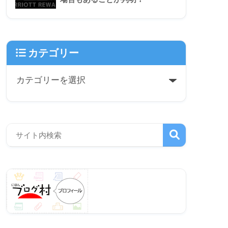
カテゴリー