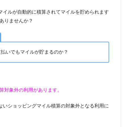
グマイルが自動的に積算されてマイルを貯められます
ありませんか？
支払いでもマイルが貯まるのか？
算対象外の利用があります。
らないショッピングマイル積算の対象外となる利用に