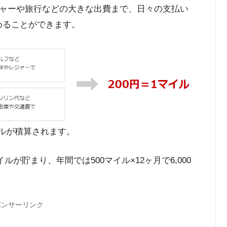
ャーや旅行などの大きな出費まで、日々の支払い
貯めることができます。
イルが積算されます。
ルが貯まり、年間では500マイル×12ヶ月で6,000
ポンサーリンク