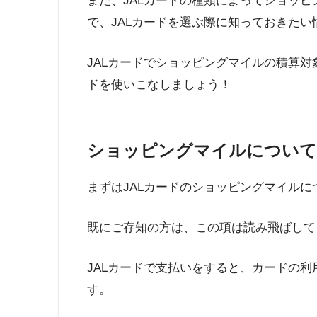
また、JALカードの種類によってショッ
で、JALカードを選ぶ際に知っておきたい
JALカードでショッピングマイルの積算対
ドを使いこなしましょう！
ショッピングマイルについて
まずはJALカードのショッピングマイル
既にご存知の方は、この項は読み飛ばして
JALカードで支払いをすると、カードの利
す。