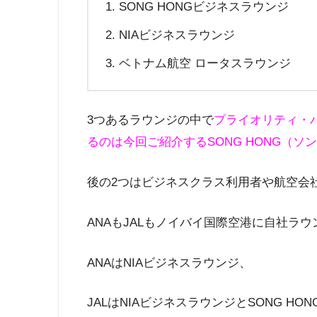
SONG HONGビジネスラウンジ
NIAビジネスラウンジ
ベトナム航空 ロータスラウンジ
3つあるラウンジの中で
プライオリティ・パ
るのは今回ご紹介するSONG HONG（
後の2つはビジネスクラス利用者や航空会
ANAもJALもノイバイ国際空港に自社ラ
ANAはNIAビジネスラウンジ、
JALはNIAビジネスラウンジとSONG H