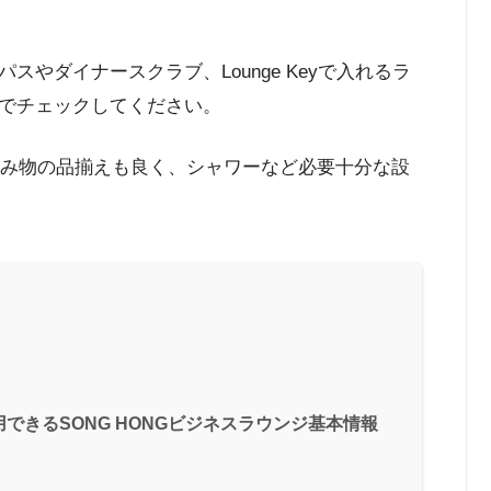
やダイナースクラブ、Lounge Keyで入れるラ
でチェックしてください。
と飲み物の品揃えも良く、シャワーなど必要十分な設
できるSONG HONGビジネスラウンジ基本情報