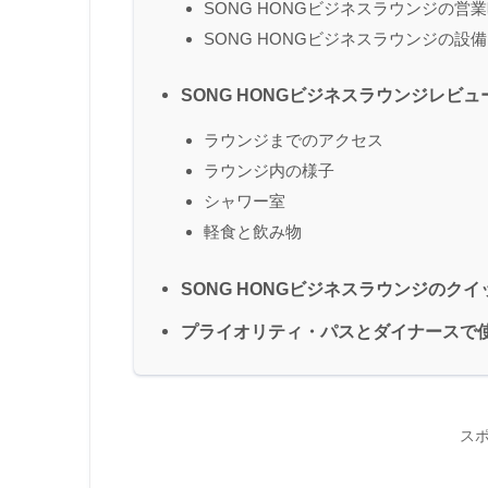
SONG HONGビジネスラウンジの営
SONG HONGビジネスラウンジの設
SONG HONGビジネスラウンジレビュ
ラウンジまでのアクセス
ラウンジ内の様子
シャワー室
軽食と飲み物
SONG HONGビジネスラウンジのク
プライオリティ・パスとダイナースで
ス