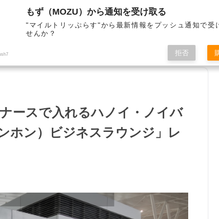
もず（MOZU）から通知を受け取る
"マイルトリッぷらす"から最新情報をプッシュ通知で受
せんか？
サイト管理者
お問合せ
拒否
ush7
ナースで入れるハノイ・ノイバ
（ソンホン）ビジネスラウンジ」レ