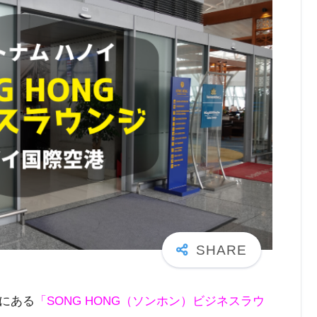
にある
「SONG HONG（ソンホン）ビジネスラウ