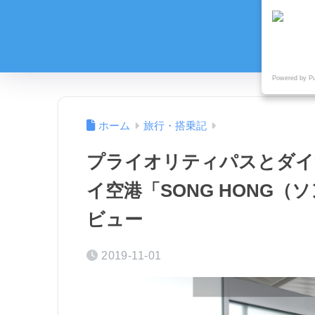
Powered by P
ホーム
旅行・搭乗記
プライオリティパスとダイ
イ空港「SONG HONG
ビュー
2019-11-01