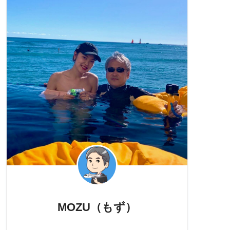
MOZU（もず）