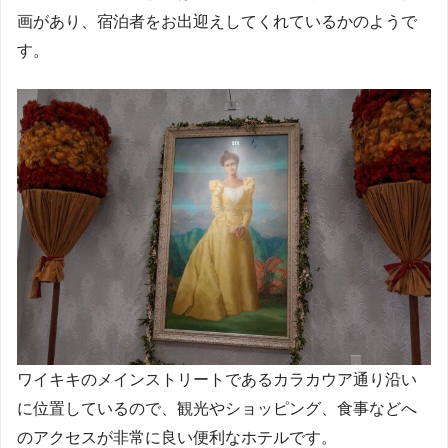
画があり、宿泊者をお出迎えしてくれているかのようで
す。
ワイキキのメインストリートであるカラカウア通り沿い
に位置しているので、観光やショッピング、食事などへ
のアクセスが非常に良い便利なホテルです。