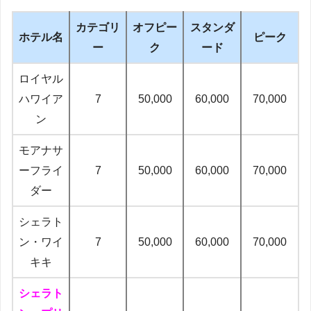
カテゴリ
オフピー
スタンダ
ホテル名
ピーク
ー
ク
ード
ロイヤル
ハワイア
7
50,000
60,000
70,000
ン
モアナサ
ーフライ
7
50,000
60,000
70,000
ダー
シェラト
ン・ワイ
7
50,000
60,000
70,000
キキ
シェラト