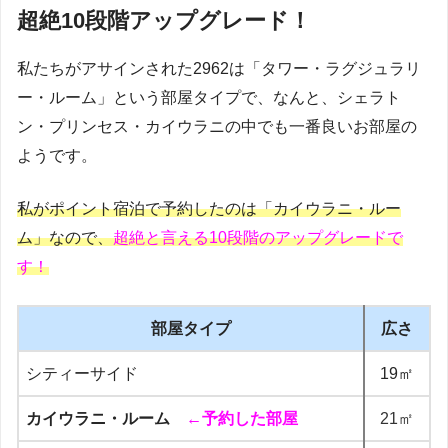
超絶10段階アップグレード！
私たちがアサインされた2962は「タワー・ラグジュラリ
ー・ルーム」という部屋タイプで、なんと、シェラト
ン・プリンセス・カイウラニの中でも一番良いお部屋の
ようです。
私がポイント宿泊で予約したのは「カイウラニ・ルー
ム」なので、
超絶と言える10段階のアップグレードで
す！
部屋タイプ
広さ
シティーサイド
19㎡
カイウラニ・ルーム
←予約した部屋
21㎡