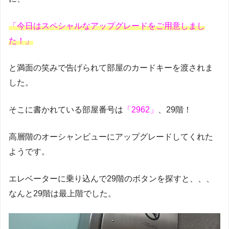
「今日はスペシャルなアップグレードをご用意しまし
た！」
と満面の笑みで告げられて部屋のカードキーを渡されま
した。
そこに書かれている部屋番号は
「2962」
、29階！
高層階のオーシャンビューにアップグレードしてくれた
ようです。
エレベーターに乗り込んで29階のボタンを探すと、、、
なんと29階は最上階でした。