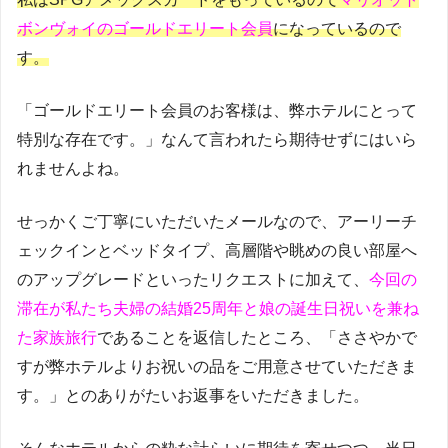
ボンヴォイのゴールドエリート会員
になっているので
す。
「ゴールドエリート会員のお客様は、弊ホテルにとって
特別な存在です。」なんて言われたら期待せずにはいら
れませんよね。
せっかくご丁寧にいただいたメールなので、アーリーチ
ェックインとベッドタイプ、高層階や眺めの良い部屋へ
のアップグレードといったリクエストに加えて、
今回の
滞在が私たち夫婦の結婚25周年と娘の誕生日祝いを兼ね
た家族旅行
であることを返信したところ、「ささやかで
すが弊ホテルよりお祝いの品をご用意させていただきま
す。」とのありがたいお返事をいただきました。