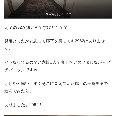
2962が無い？？？
え？2962が無いんですけど？？？
見落としたかと思って廊下を戻っても2962はありませ
ん。
どうなってるの？と家族3人で廊下をアタフタしながらプ
チパニックですｗ
もしやと思い、すぐそこに見えていた廊下の一番奥まで
進んでみたら、
ありましたよ2962！