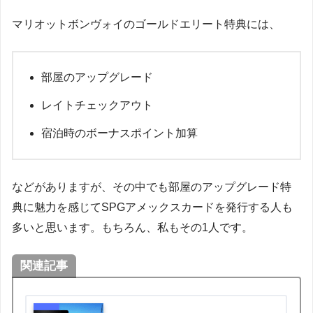
マリオットボンヴォイのゴールドエリート特典には、
部屋のアップグレード
レイトチェックアウト
宿泊時のボーナスポイント加算
などがありますが、その中でも部屋のアップグレード特
典に魅力を感じてSPGアメックスカードを発行する人も
多いと思います。もちろん、私もその1人です。
関連記事