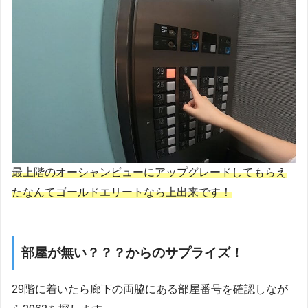
最上階のオーシャンビューにアップグレードしてもらえ
たなんてゴールドエリートなら上出来です！
部屋が無い？？？からのサプライズ！
29階に着いたら廊下の両脇にある部屋番号を確認しなが