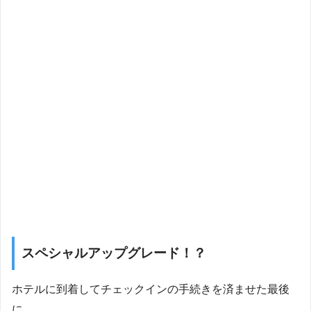
スペシャルアップグレード！？
ホテルに到着してチェックインの手続きを済ませた最後
に、