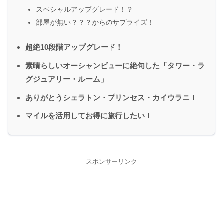
スペシャルアップグレード！？
部屋が無い？？？からのサプライズ！
超絶10段階アップグレード！
素晴らしいオーシャンビューに絶句した「タワー・ラ
グジュアリー・ルーム」
ありがとうシェラトン・プリンセス・カイウラニ！
マイルを活用してお得に旅行したい！
スポンサーリンク