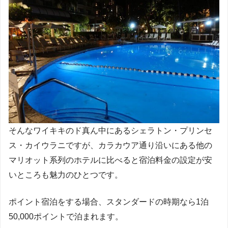
そんなワイキキのド真ん中にあるシェラトン・プリンセ
ス・カイウラニですが、カラカウア通り沿いにある他の
マリオット系列のホテルに比べると宿泊料金の設定が安
いところも魅力のひとつです。
ポイント宿泊をする場合、スタンダードの時期なら1泊
50,000ポイントで泊まれます。