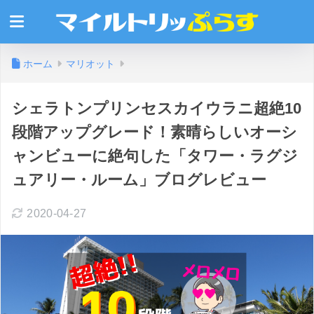
ホーム
マリオット
シェラトンプリンセスカイウラニ超絶10
段階アップグレード！素晴らしいオーシ
ャンビューに絶句した「タワー・ラグジ
ュアリー・ルーム」ブログレビュー
2020-04-27