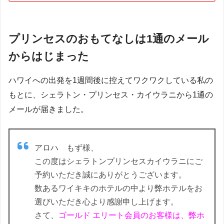
プリンセスのおもてなしは1通のメール
からはじまった
ハワイへの出発を1週間後に控えてワクワクしている私の
もとに、シェラトン・プリンセス・カイウラニから1通の
メールが届きました。
アロハ もず様、
この度はシェラトンプリンセスカイウラニにご
予約いただき誠にありがとうございます。
数あるワイキキのホテルの中より弊ホテルをお
選びいただき心より感謝申し上げます。
さて、
ゴールド エリート会員のお客様は、弊ホ