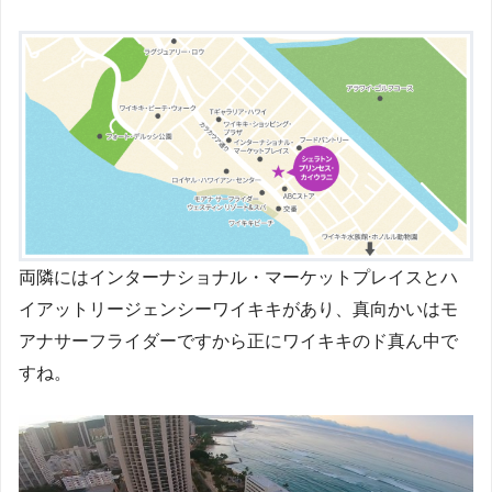
両隣にはインターナショナル・マーケットプレイスとハ
イアットリージェンシーワイキキがあり、真向かいはモ
アナサーフライダーですから正にワイキキのド真ん中で
すね。