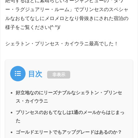
絶句するほどに素晴らしいオーシャンビューの「タワ
ー・ラグジュアリー・ルーム」でプリンセスのスペシャ
ルなおもてなしにメロメロとなり骨抜きにされた宿泊の
様子をご覧ください(^ ^)/
シェラトン・プリンセス・カイウラニ最高でした！
目次
非表示
好立地なのにリーズナブルなシェラトン・プリンセ
ス・カイウラニ
プリンセスのおもてなしは1通のメールからはじまっ
た
ゴールドエリートでもアップグレードはあるのか？