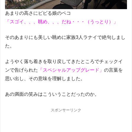
あまりの高さにビビる娘のペコ
「スゴイ、、、眺め、、、だね・・・（うっとり）」
そのあまりにも美しい眺めに家族3人ラナイで絶句しまし
た。
ようやく落ち着きを取り戻してきたところでチェックイ
ンで告げられた
「スペシャルアップグレード」
の言葉を
思い出し、その意味を理解しました。
あの満面の笑みはこういうことだったのか。
スポンサーリンク