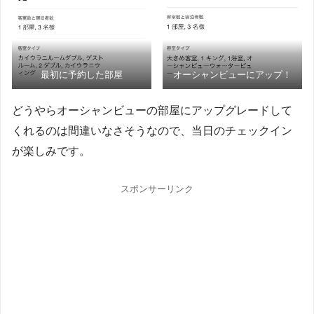
最初に予約した部屋
オーシャンビューにアップ！
どうやらオーシャンビューの部屋にアップグレードして
くれるのは間違いなさそうなので、当日のチェックイン
が楽しみです。
スポンサーリンク