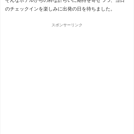
そんなホテルからの粋な計らいに期待を寄せつつ、当日
のチェックインを楽しみに出発の日を待ちました。
スポンサーリンク