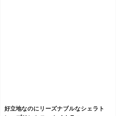
好立地なのにリーズナブルなシェラト