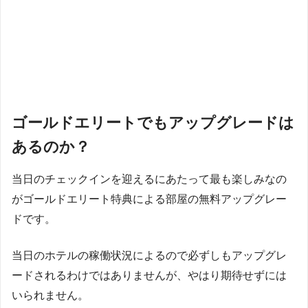
ゴールドエリートでもアップグレードは
あるのか？
当日のチェックインを迎えるにあたって最も楽しみなの
がゴールドエリート特典による部屋の無料アップグレー
ドです。
当日のホテルの稼働状況によるので必ずしもアップグレ
ードされるわけではありませんが、やはり期待せずには
いられません。