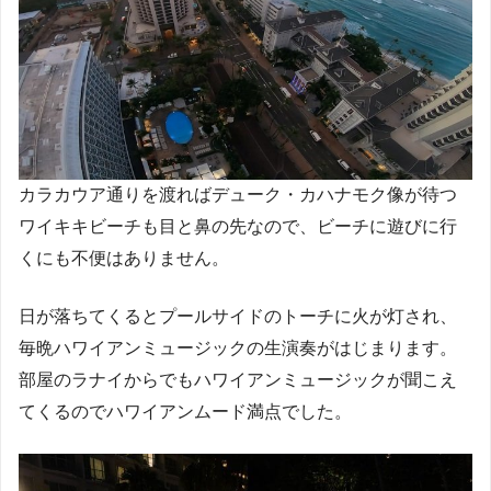
カラカウア通りを渡ればデューク・カハナモク像が待つ
ワイキキビーチも目と鼻の先なので、ビーチに遊びに行
くにも不便はありません。
日が落ちてくるとプールサイドのトーチに火が灯され、
毎晩ハワイアンミュージックの生演奏がはじまります。
部屋のラナイからでもハワイアンミュージックが聞こえ
てくるのでハワイアンムード満点でした。