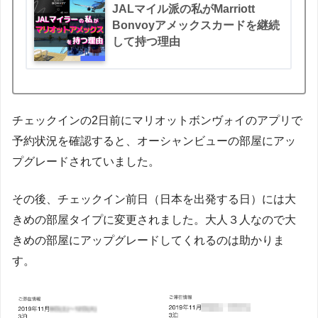
JALマイル派の私がMarriott
Bonvoyアメックスカードを継続
して持つ理由
チェックインの2日前にマリオットボンヴォイのアプリで
予約状況を確認すると、オーシャンビューの部屋にアッ
プグレードされていました。
その後、チェックイン前日（日本を出発する日）には大
きめの部屋タイプに変更されました。大人３人なので大
きめの部屋にアップグレードしてくれるのは助かりま
す。