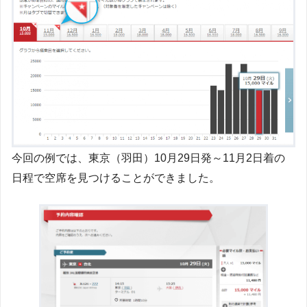
今回の例では、東京（羽田）10月29日発～11月2日着の
日程で空席を見つけることができました。