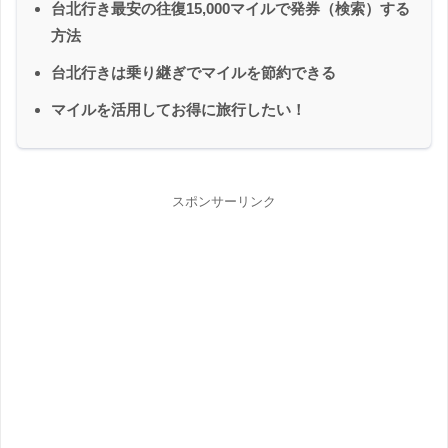
台北行き最安の往復15,000マイルで発券（検索）する
方法
台北行きは乗り継ぎでマイルを節約できる
マイルを活用してお得に旅行したい！
スポンサーリンク