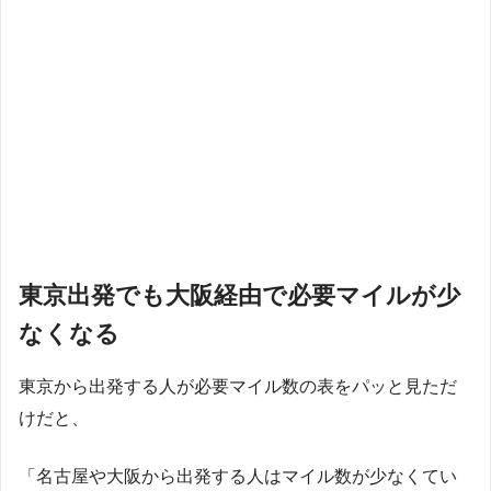
東京出発でも大阪経由で必要マイルが少
なくなる
東京から出発する人が必要マイル数の表をパッと見ただ
けだと、
「名古屋や大阪から出発する人はマイル数が少なくてい