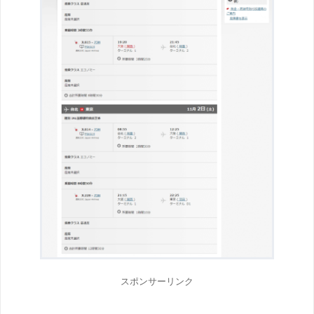
スポンサーリンク