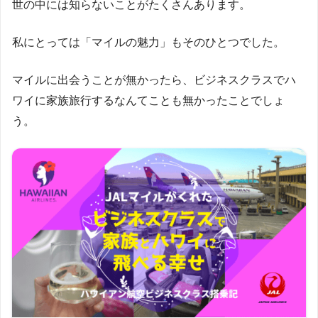
世の中には知らないことがたくさんあります。
私にとっては「マイルの魅力」もそのひとつでした。
マイルに出会うことが無かったら、ビジネスクラスでハ
ワイに家族旅行するなんてことも無かったことでしょ
う。