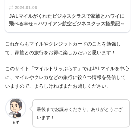
2024-01-06
JALマイルがくれたビジネスクラスで家族とハワイに
飛べる幸せ～ハワイアン航空ビジネスクラス搭乗記～
これからもマイルやクレジットカードのことを勉強し
て、家族との旅行をお得に楽しみたいと思います！
このサイト「マイルトリッぷらす」ではJALマイルを中心
に、マイルやクレカなどの旅行に役立つ情報を発信して
いますので、よろしければまたお越しください。
最後までお読みくださり、ありがとうござ
います！
もず