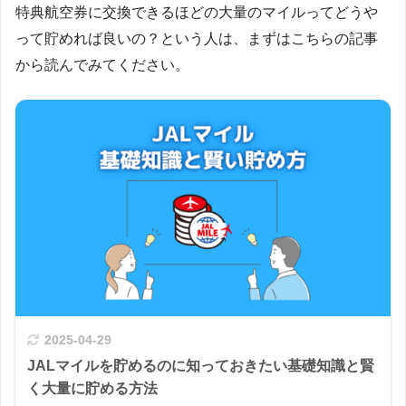
特典航空券に交換できるほどの大量のマイルってどうや
って貯めれば良いの？という人は、まずはこちらの記事
から読んでみてください。
2025-04-29
JALマイルを貯めるのに知っておきたい基礎知識と賢
く大量に貯める方法