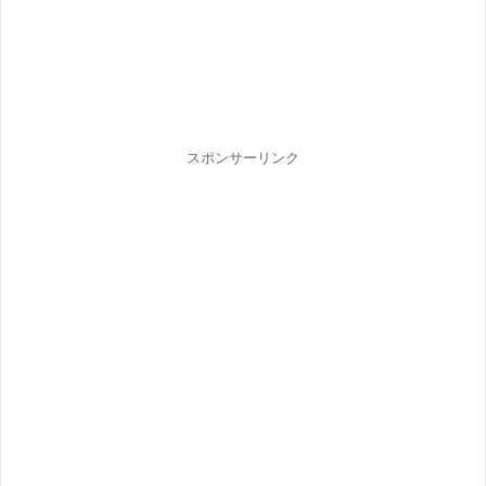
スポンサーリンク