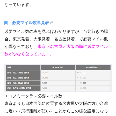
なっています。
必要マイル数早見表
必要マイル数の表を見ればわかりますが、台北行きの場
合、東京発着、大阪発着、名古屋発着、で必要マイル数
が異なっており、
東京＞名古屋＞大阪の順に必要マイル
数が少なくなっています。
エコノミークラス必要マイル数
東京よりも日本西部に位置する名古屋や大阪の方が台湾
に近い（飛行距離が短い）ことからこの様な設定になっ