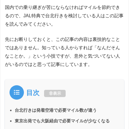
国内での乗り継ぎが苦にならなければマイルを節約でき
るので、JAL特典で台北行きを検討している人はこの記事
を読んでみてください。
先にお断りしておくと、この記事の内容は裏技的なこと
ではありません。知っている人からすれば「なんだそん
なことか。」という小技ですが、意外と気づいてない人
がいるのではと思って記事にしています。
目次
非表示
台北行きは発着空港で必要マイル数が違う
東京出発でも大阪経由で必要マイルが少なくなる