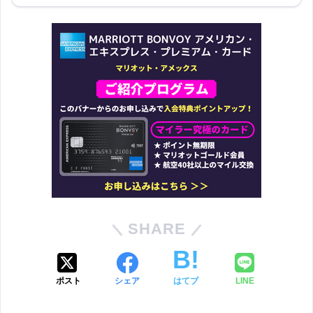
SHARE
ポスト
シェア
はてブ
LINE