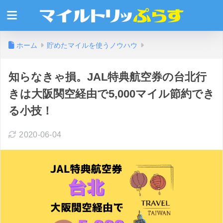
ホーム
貯めたマイルを使うノウハウ
知らなきゃ損。JAL特典航空券の台北行
きは大阪関空経由で5,000マイル節約でき
る小技！
2020-06-04