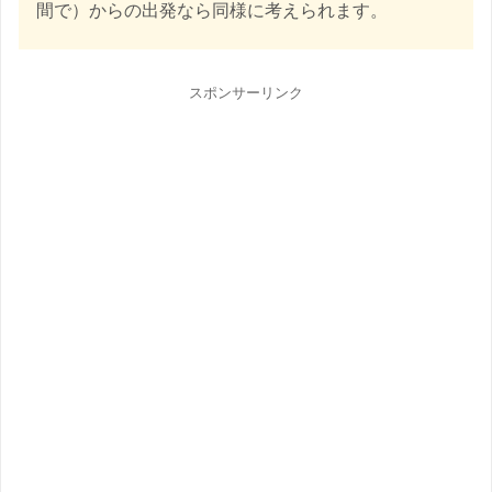
間で）からの出発なら同様に考えられます。
スポンサーリンク