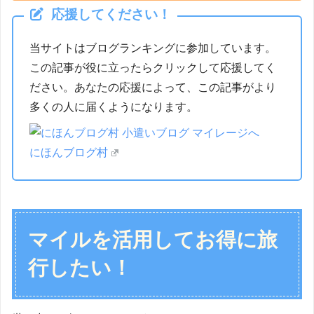
応援してください！
当サイトはブログランキングに参加しています。
この記事が役に立ったらクリックして応援してく
ださい。あなたの応援によって、この記事がより
多くの人に届くようになります。
にほんブログ村
マイルを活用してお得に旅
行したい！