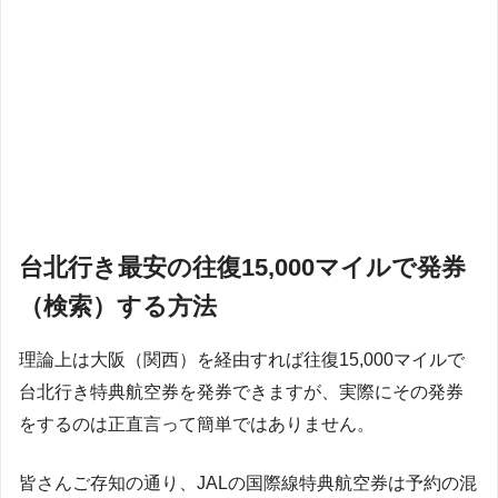
台北行き最安の往復15,000マイルで発券
（検索）する方法
理論上は大阪（関西）を経由すれば往復15,000マイルで
台北行き特典航空券を発券できますが、実際にその発券
をするのは正直言って簡単ではありません。
皆さんご存知の通り、JALの国際線特典航空券は予約の混