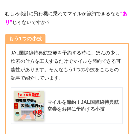
むしろ余計に飛行機に乗れてマイルが節約できるなら
”あ
り”
じゃないですか？
もう1つの小技
JAL国際線特典航空券を予約する時に、ほんの少し
検索の仕方を工夫するだけでマイルを節約できる可
能性があります。そんなもう1つの小技をこちらの
記事で紹介しています。
マイルを節約！JAL国際線特典航
空券をお得に予約する小技