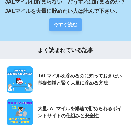
JALマイルは貯まらない。どうすれば貯まるのか？
JALマイルを大量に貯めたい人は読んで下さい。
今すぐ読む
よく読まれている記事
JALマイルを貯めるのに知っておきたい
基礎知識と賢く大量に貯める方法
大量JALマイルを爆速で貯められるポイ
ントサイトの仕組みと安全性