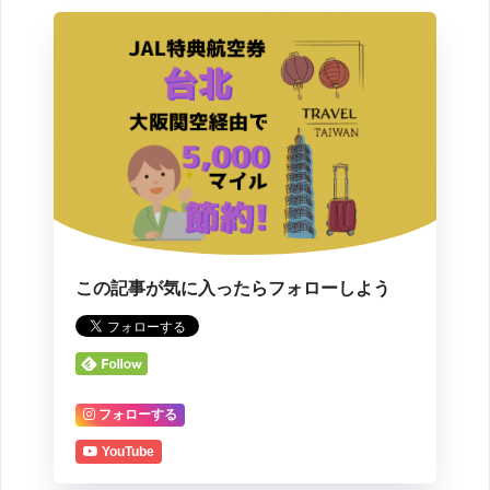
この記事が気に入ったらフォローしよう
フォローする
YouTube