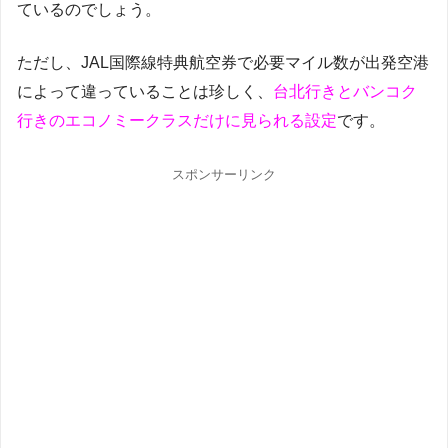
ているのでしょう。
ただし、JAL国際線特典航空券で必要マイル数が出発空港
によって違っていることは珍しく、
台北行きとバンコク
行きのエコノミークラスだけに見られる設定
です。
スポンサーリンク