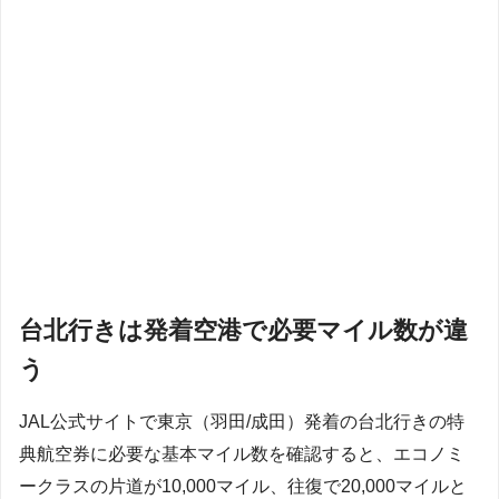
台北行きは発着空港で必要マイル数が違
う
JAL公式サイトで東京（羽田/成田）発着の台北行きの特
典航空券に必要な基本マイル数を確認すると、エコノミ
ークラスの片道が10,000マイル、往復で20,000マイルと