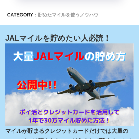
CATEGORY :
貯めたマイルを使うノウハウ
JALマイルを貯めたい人必読！
マイルが貯まるクレジットカードだけでは大量の