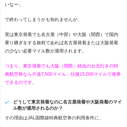
いなー」
で終わってしまうかも知れませんが、
実は東京発着でも名古屋（中部）や大阪（関西）で国内
乗り継ぎをする旅程であれば名古屋発着または大阪発着
の少ない必要マイル数が適用されます。
つまり、東京発着でも大阪（関西）経由の台北行きの特
典航空券なら片道7,500マイル、往復15,000マイルで発券
できるのです。
どうして東京発着なのに名古屋発着や大阪発着のマイ
ル数が適用されるのか？
その理由はJAL国際線特典航空券の利用条件に、