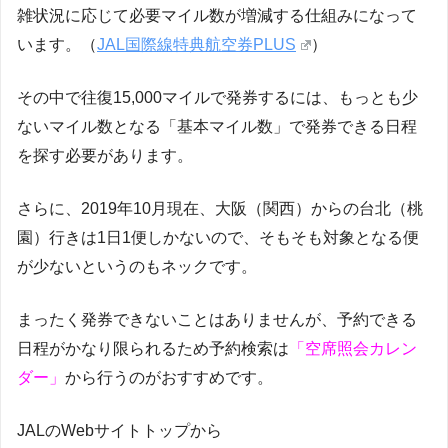
雑状況に応じて必要マイル数が増減する仕組みになって
います。（
JAL国際線特典航空券PLUS
）
その中で往復15,000マイルで発券するには、もっとも少
ないマイル数となる「基本マイル数」で発券できる日程
を探す必要があります。
さらに、2019年10月現在、大阪（関西）からの台北（桃
園）行きは1日1便しかないので、そもそも対象となる便
が少ないというのもネックです。
まったく発券できないことはありませんが、予約できる
日程がかなり限られるため予約検索は
「空席照会カレン
ダー」
から行うのがおすすめです。
JALのWebサイトトップから