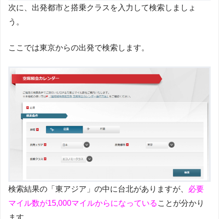
次に、出発都市と搭乗クラスを入力して検索しましょ
う。
ここでは東京からの出発で検索します。
検索結果の「東アジア」の中に台北がありますが、
必要
マイル数が15,000マイルからになっている
ことが分かり
ます。