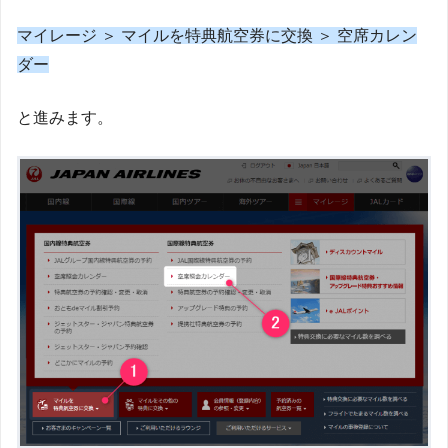
マイレージ ＞ マイルを特典航空券に交換 ＞ 空席カレン
ダー
と進みます。