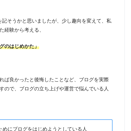
を記そうかと思いましたが、少し趣向を変えて、私
た経験から考える、
グのはじめかた」
れば良かったと後悔したことなど、ブログを実際
すので、ブログの立ち上げや運営で悩んでいる人
ためにブログをはじめようとしている人