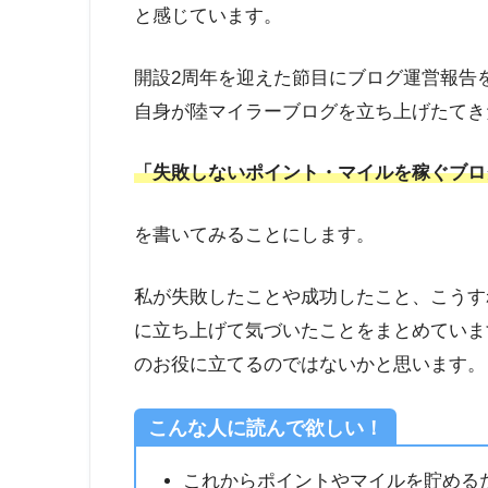
と感じています。
開設2周年を迎えた節目にブログ運営報告
自身が陸マイラーブログを立ち上げたてき
「失敗しないポイント
・マイルを稼ぐ
ブロ
を書いてみることにします。
私が失敗したことや成功したこと、こうす
に立ち上げて気づいたことをまとめていま
のお役に立てるのではないかと思います。
こんな人に読んで欲しい！
これからポイントやマイルを貯める