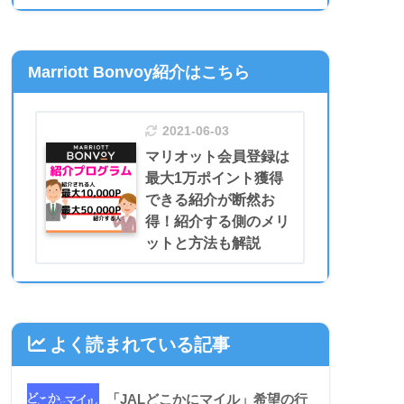
Marriott Bonvoy紹介はこちら
2021-06-03
マリオット会員登録は
最大1万ポイント獲得
できる紹介が断然お
得！紹介する側のメリ
ットと方法も解説
よく読まれている記事
「JALどこかにマイル」希望の行