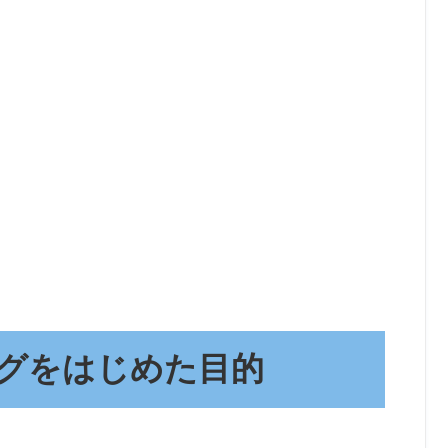
グをはじめた目的