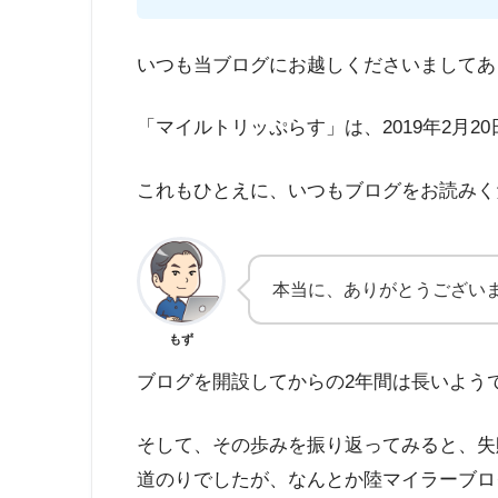
いつも当ブログにお越しくださいましてあ
「マイルトリッぷらす」は、2019年2月2
これもひとえに、いつもブログをお読みく
本当に、ありがとうござい
もず
ブログを開設してからの2年間は長いよう
そして、その歩みを振り返ってみると、失
道のりでしたが、なんとか陸マイラーブロ