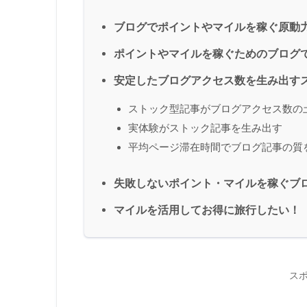
ブログでポイントやマイルを稼ぐ原動
ポイントやマイルを稼ぐためのブログ
安定したブログアクセス数を生み出す
ストック型記事がブログアクセス数の
実体験がストック記事を生み出す
平均ページ滞在時間でブログ記事の質
失敗しないポイント・マイルを稼ぐブ
マイルを活用してお得に旅行したい！
ス