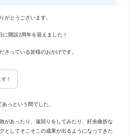
りがとうございます。
0日に開設2周年を迎えました！
ださっている皆様のおかげです。
ます！
であっという間でした。
敗があったり、遠回りをしてみたり、紆余曲折な
グとしてそこそこの成果が出るようになってきた