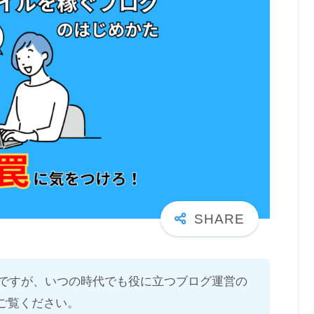
のですが、いつの時代でも役に立つブログ運営の
ご覧ください。