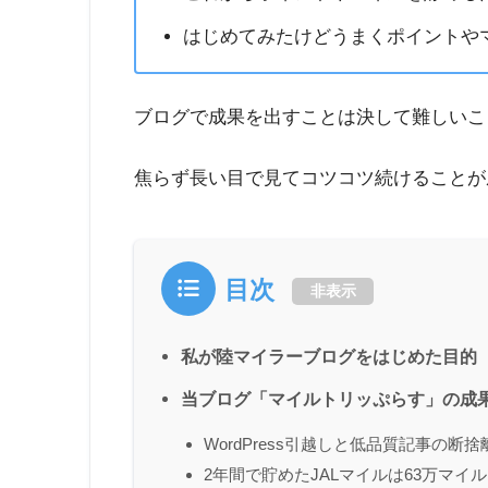
はじめてみたけどうまくポイントや
ブログで成果を出すことは決して難しいこ
焦らず長い目で見てコツコツ続けることが
目次
非表示
私が陸マイラーブログをはじめた目的
当ブログ「マイルトリッぷらす」の成
WordPress引越しと低品質記事の
2年間で貯めたJALマイルは63万マイ