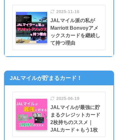
2025-11-16
JALマイル派の私が
Marriott Bonvoyアメ
ックスカードを継続し
て持つ理由
JALマイルが貯まるカード！
2025-06-19
JALマイルが最強に貯
まるクレジットカード
2枚持ちのススメ｜
JALカード＋もう1枚