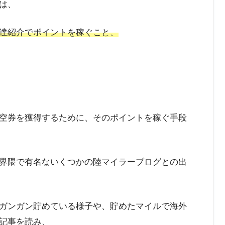
は、
達紹介でポイントを稼ぐこと、
空券を獲得するために、そのポイントを稼ぐ手段
界隈で有名ないくつかの陸マイラーブログとの出
ガンガン貯めている様子や、貯めたマイルで海外
記事を読み、