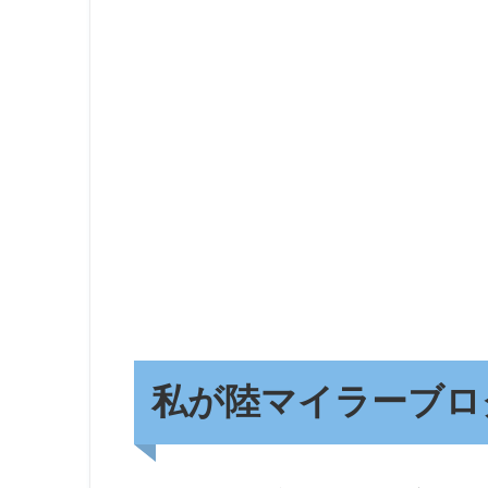
私が
陸マイラーブロ