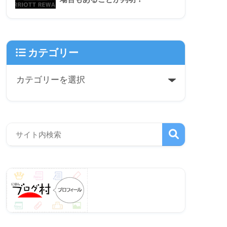
カテゴリー