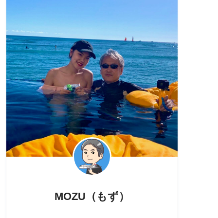
MOZU（もず）