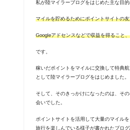
私が陸マイラーブログをはじめた主な目的
マイルを貯めるためにポイントサイトの友
Googleアドセンスなどで収益を得ること、
です。
稼いだポイントをマイルに交換して特典航
として陸マイラーブログをはじめました。
そして、そのきっかけになったのは、その
会いでした。
ポイントサイトを活用して大量のマイルを
旅行を楽しんでいる様子が書かれたブログ