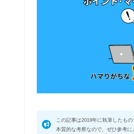
この記事は2019年に執筆したも
本質的な考察なので、ぜひ参考に