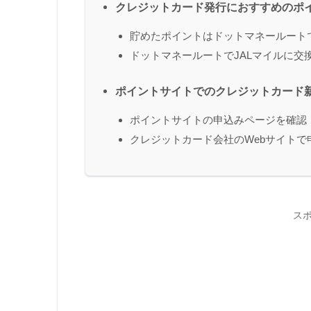
クレジットカード発行におすすめのポ
貯めたポイントはドットマネールートで
ドットマネールートでJALマイルに交
ポイントサイトでのクレジットカード
ポイントサイトの申込みページを確認
クレジットカード会社のWebサイトで
ス