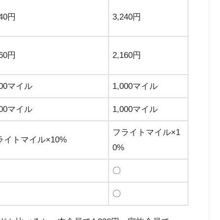
240円
3,240円
160円
2,160円
000マイル
1,000マイル
000マイル
1,000マイル
フライトマイル×1
ライトマイル×10%
0%
〇
〇