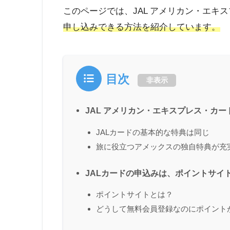
このページでは、JAL アメリカン・エキ
申し込みできる方法を紹介しています。
目次
非表示
JAL アメリカン・エキスプレス・カー
JALカードの基本的な特典は同じ
旅に役立つアメックスの独自特典が充
JALカードの申込みは、ポイントサイ
ポイントサイトとは？
どうして無料会員登録なのにポイント