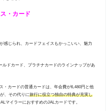
レス・カード
が感じられ、カードフェイスもかっこいい、魅力
ゴールドカード、プラチナカードのラインナップがあ
ス・カードの普通カードは、年会費が6,480円と他
ですが、その代りに
旅行に役立つ独自の特典が充実し
ALマイラーにおすすめのJALカードです。