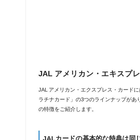
JAL アメリカン・エキスプ
JAL アメリカン・エクスプレス・カード
ラチナカード」の3つのラインナップがあ
の特徴をご紹介します。
JALカードの基本的な特典は同