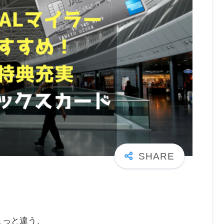
ょっと違う、