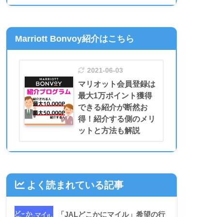
Marriott Bonvoy紹介はこちら
2021-06-03
マリオット会員登録は
最大1万ポイント獲得
できる紹介が断然お
得！紹介する側のメリ
ットと方法も解説
よく読まれている記事
「JALどこかにマイル」希望の行