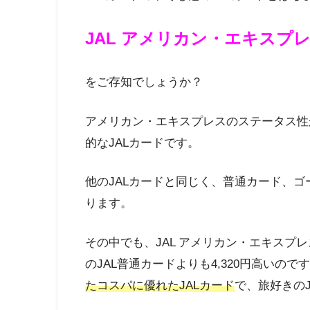
JAL アメリカン・エキスプ
をご存知でしょうか？
アメリカン・エキスプレスのステータス性
的なJALカードです。
他のJALカードと同じく、普通カード、
ります。
その中でも、JAL アメリカン・エキスプレ
のJAL普通カードよりも4,320円高いの
たコスパに優れたJALカード
で、旅好きのJ