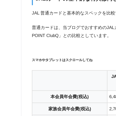
JAL 普通カードと基本的なスペックを比
普通カードは、当ブログでおすすめのJALカ
POINT ClubQ」との比較としています。
スマホやタブレットはスクロールしてね
J
本会員年会費(税込)
6,
家族会員年会費(税込)
2,