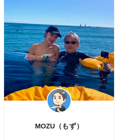
MOZU（もず）