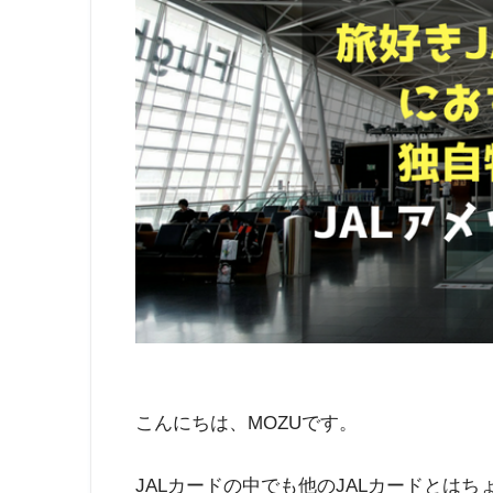
こんにちは、MOZUです。
JALカードの中でも他のJALカードとはち