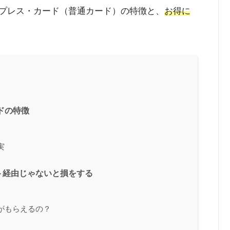
スプレス・カード（普通カード）の特徴と、
お得に
ドの特徴
実
ト経由じゃないと損をする
がもらえるの？