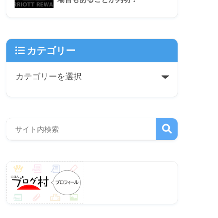
カテゴリー