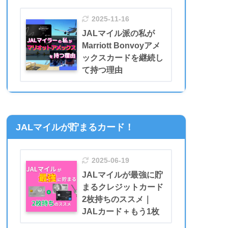
2025-11-16
JALマイル派の私が
Marriott Bonvoyアメ
ックスカードを継続し
て持つ理由
JALマイルが貯まるカード！
2025-06-19
JALマイルが最強に貯
まるクレジットカード
2枚持ちのススメ｜
JALカード＋もう1枚