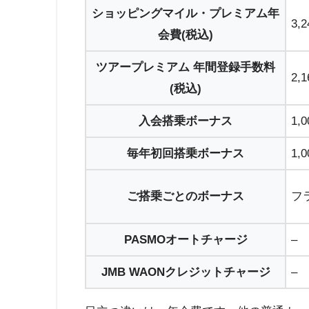
ショッピングマイル・プレミアム年
3,
会費(税込)
ツアープレミアム 年間登録手数料
2,
(税込)
入会搭乗ボーナス
1,
毎年初回搭乗ボーナス
1,
ご搭乗ごとのボーナス
フ
PASMOオートチャージ
–
JMB WAONクレジットチャージ
–