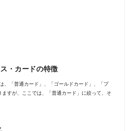
レス・カードの特徴
には、「普通カード」、「ゴールドカード」、「プ
りますが、ここでは、「普通カード」に絞って、そ
じ