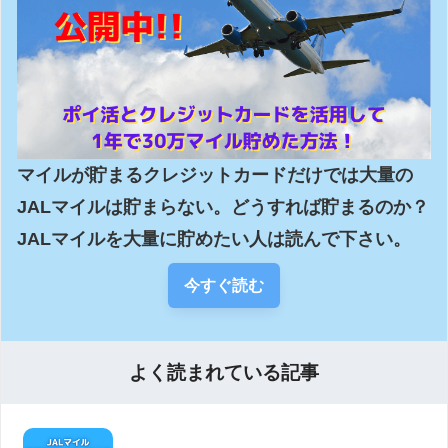
マイルが貯まるクレジットカードだけでは大量の
JALマイルは貯まらない。どうすれば貯まるのか？
JALマイルを大量に貯めたい人は読んで下さい。
今すぐ読む
よく読まれている記事