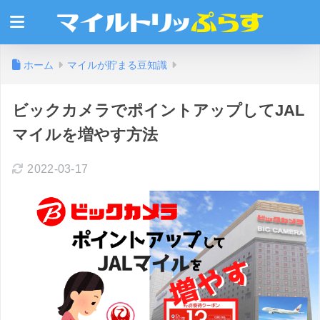
ホーム
マイルが貯まる豆知識
ビックカメラでポイントアップしてJAL
マイルを増やす方法
2022-03-17