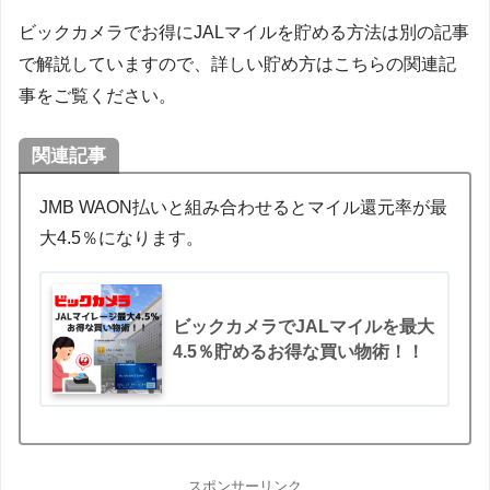
ビックカメラでお得にJALマイルを貯める方法は別の記事
で解説していますので、詳しい貯め方はこちらの関連記
事をご覧ください。
関連記事
JMB WAON払いと組み合わせるとマイル還元率が最
大4.5％になります。
ビックカメラでJALマイルを最大
4.5％貯めるお得な買い物術！！
スポンサーリンク