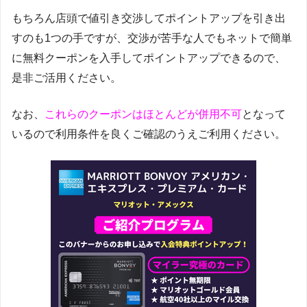
もちろん店頭で値引き交渉してポイントアップを引き出
すのも1つの手ですが、交渉が苦手な人でもネットで簡単
に無料クーポンを入手してポイントアップできるので、
是非ご活用ください。
なお、
これらのクーポンはほとんどが併用不可
となって
いるので利用条件を良くご確認のうえご利用ください。