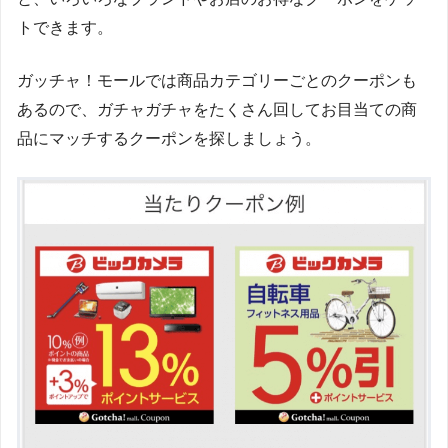
トできます。
ガッチャ！モールでは商品カテゴリーごとのクーポンも
あるので、ガチャガチャをたくさん回してお目当ての商
品にマッチするクーポンを探しましょう。