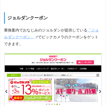
ジョルダンクーポン
乗換案内でおなじみのジョルダンが提供している
「ジョ
ルダンクーポン」
でビックカメラのクーポンをゲット
できます。