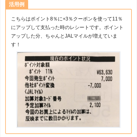
活用例
こちらはポイント8％に+3％クーポンを使って11％
にアップして支払った時のレシートです。ポイント
アップした分、ちゃんとJALマイルが増えていま
す！