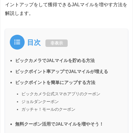
イントアップをして獲得できるJALマイルを増やす方法を
解説します。
目次
非表示
ビックカメラでJALマイルを貯める方法
ビックポイント率アップでJALマイルが増える
ビックポイントを簡単にアップする方法
ビックカメラ公式スマホアプリのクーポン
ジョルダンクーポン
ガッチャ！モールのクーポン
無料クーポン活用でJALマイルを増やそう！