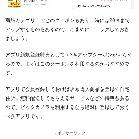
商品カテゴリーごとのクーポンもあり、時には20％まで
アップするものもあるので、こまめにチェックしておき
ましょう。
アプリ新規登録特典として＋3％アップクーポンがもらえ
るので、まずはこのクーポンを利用するのがおすすめで
す。
アプリで会員登録しておけば店頭購入商品を登録の自宅
住所に無料配送してもらえるサービスなどの特典もある
ので、ビックカメラを利用するなら絶対に登録しておく
べきアプリです。
スポンサーリンク