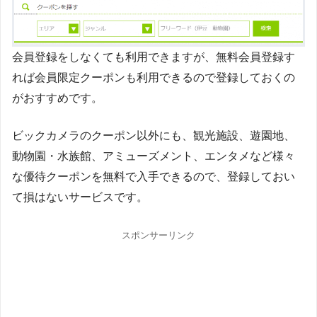
会員登録をしなくても利用できますが、無料会員登録す
れば会員限定クーポンも利用できるので登録しておくの
がおすすめです。
ビックカメラのクーポン以外にも、観光施設、遊園地、
動物園・水族館、アミューズメント、エンタメなど様々
な優待クーポンを無料で入手できるので、登録しておい
て損はないサービスです。
スポンサーリンク