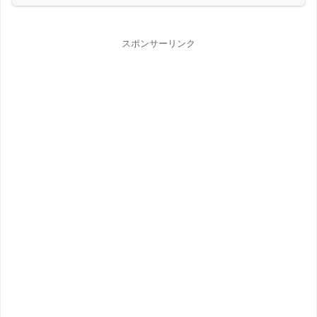
スポンサーリンク