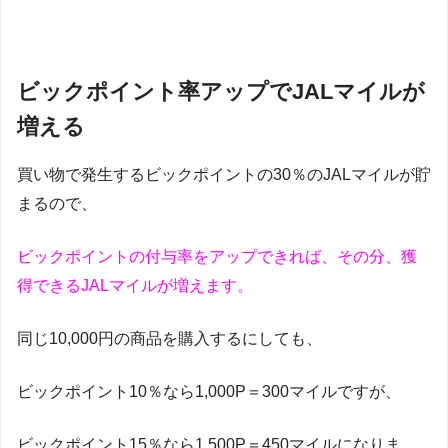
ビックポイント率アップでJALマイルが
増える
買い物で発生するビックポイントの30％のJALマイルが貯
まるので、
ビックポイントの付与率をアップできれば、その分、獲
得できるJALマイルが増えます。
同じ10,000円の商品を購入するにしても、
ビックポイント10％なら1,000P＝300マイルですが、
ビックポイント15％なら1,500P＝450マイルになりま