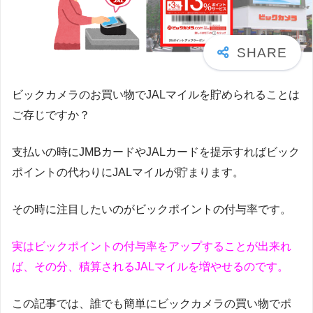
ビックカメラのお買い物でJALマイルを貯められることは
ご存じですか？
支払いの時にJMBカードやJALカードを提示すればビック
ポイントの代わりにJALマイルが貯まります。
その時に注目したいのがビックポイントの付与率です。
実はビックポイントの付与率をアップすることが出来れ
ば、その分、積算されるJALマイルを増やせるのです。
この記事では、誰でも簡単にビックカメラの買い物でポ