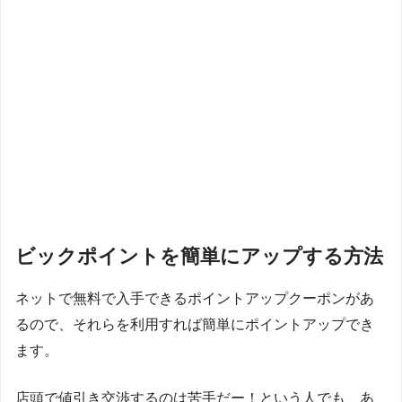
ビックポイントを簡単にアップする方法
ネットで無料で入手できるポイントアップクーポンがあ
るので、それらを利用すれば簡単にポイントアップでき
ます。
店頭で値引き交渉するのは苦手だー！という人でも、あ