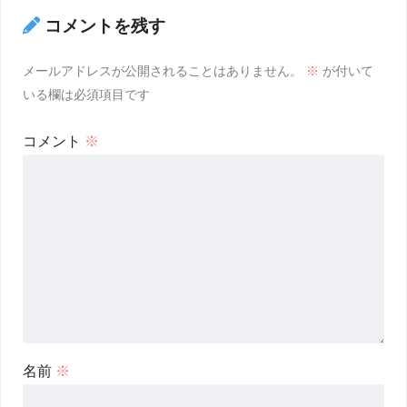
コメントを残す
メールアドレスが公開されることはありません。
※
が付いて
いる欄は必須項目です
コメント
※
名前
※