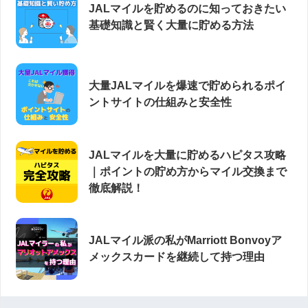
JALマイルを貯めるのに知っておきたい
基礎知識と賢く大量に貯める方法
大量JALマイルを爆速で貯められるポイ
ントサイトの仕組みと安全性
JALマイルを大量に貯めるハピタス攻略
｜ポイントの貯め方からマイル交換まで
徹底解説！
JALマイル派の私がMarriott Bonvoyア
メックスカードを継続して持つ理由