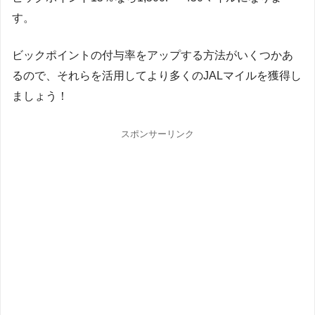
す。
ビックポイントの付与率をアップする方法がいくつかあ
るので、それらを活用してより多くのJALマイルを獲得し
ましょう！
スポンサーリンク