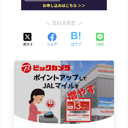
SHARE
ポスト
シェア
はてブ
LINE