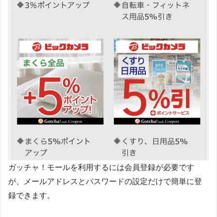
ガッチャ！モールを利用するには会員登録が必要です
が、メールアドレスとパスワードの設定だけで簡単に登
録できます。