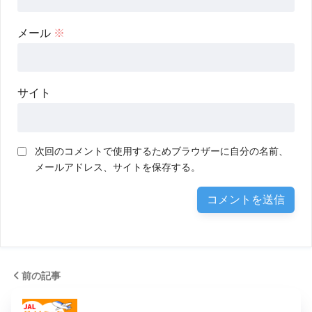
メール
※
サイト
次回のコメントで使用するためブラウザーに自分の名前、
メールアドレス、サイトを保存する。
前の記事