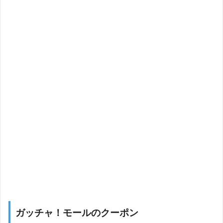
ガッチャ！モールのクーポン