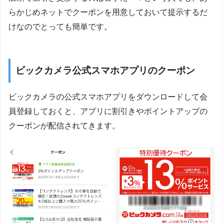
らかじめネットでクーポンを用意しておいて提示するだ
けなのでとっても簡単です。
ビックカメラ公式スマホアプリのクーポン
ビックカメラの公式スマホアプリをダウンロードして会
員登録しておくと、アプリに割引きやポイントアップの
クーポンが配信されてきます。