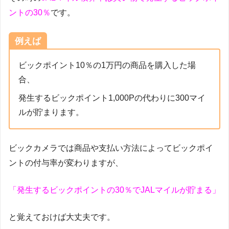
ントの30％
です。
例えば
ビックポイント10％の1万円の商品を購入した場
合、
発生するビックポイント1,000Pの代わりに300マイ
ルが貯まります。
ビックカメラでは商品や支払い方法によってビックポイ
ントの付与率が変わりますが、
「発生するビックポイントの30％でJALマイルが貯まる」
と覚えておけば大丈夫です。