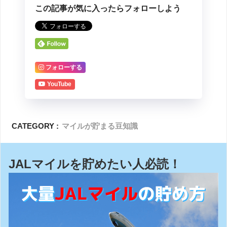
この記事が気に入ったらフォローしよう
フォローする
YouTube
CATEGORY :
マイルが貯まる豆知識
JALマイルを貯めたい人必読！