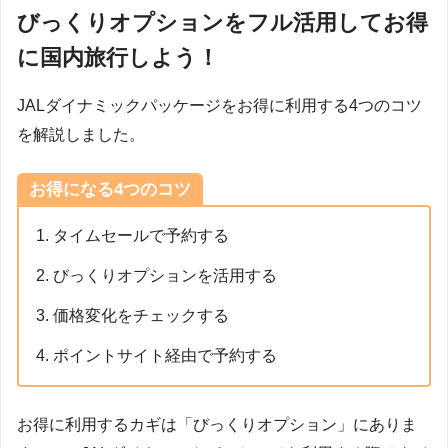
びっくりオプションをフル活用してお得
に国内旅行しよう！
JALダイナミックパッケージをお得に利用する4つのコツ
を解説しました。
お得になる4つのコツ
タイムセールで予約する
びっくりオプションを活用する
価格変化をチェックする
ポイントサイト経由で予約する
お得に利用するカギは「びっくりオプション」にありま