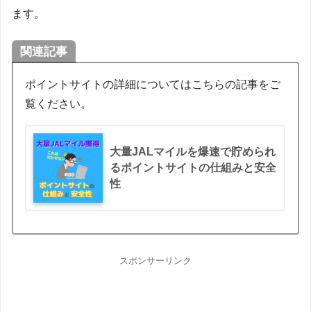
ます。
関連記事
ポイントサイトの詳細についてはこちらの記事をご
覧ください。
大量JALマイルを爆速で貯められ
るポイントサイトの仕組みと安全
性
スポンサーリンク