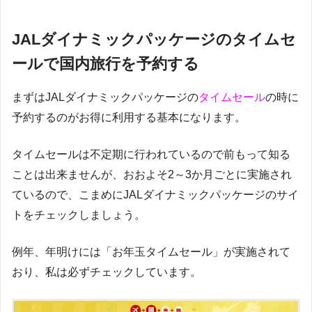
JALダイナミックパッケージのタイムセ
ールで国内旅行を予約する
まずはJALダイナミックパッケージの
タイムセール
の時に
予約するのがお得に利用する基本になります。
タイムセールは不定期に行われているので前もって知る
ことは出来ませんが、おおよそ2～3か月ごとに実施され
ているので、こまめにJALダイナミックパッケージのサイ
トをチェックしましょう。
例年、年明けには「お年玉タイムセール」が実施されて
おり、私は必ずチェックしています。