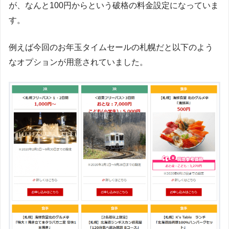
が、なんと100円からという破格の料金設定になっていま
す。
例えば今回のお年玉タイムセールの札幌だと以下のよう
なオプションが用意されていました。