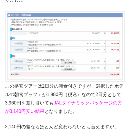
この格安ツアーは2日分の朝食付きですが、選択したホテ
ルの朝食ブッフェが1,980円（税込）なので2日分として
3,960円を差し引いても
JALダイナミックパッケージの方
が3,140円安い結果
となりました。
3,140円の差ならほとんど変わらないとも言えますが、