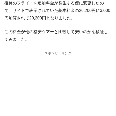
復路のフライトを追加料金が発生する便に変更したの
で、サイトで表示されていた基本料金の26,200円に3,000
円加算されて29,200円となりました。
この料金が他の格安ツアーと比較して安いのかを検証し
てみました。
スポンサーリンク