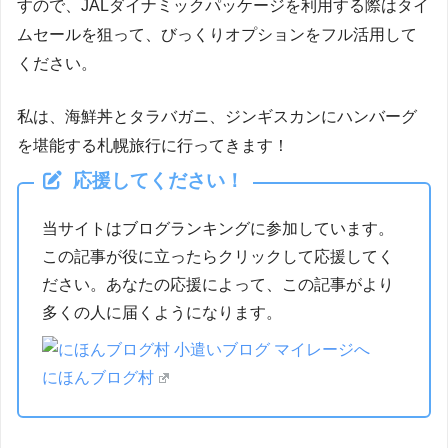
すので、JALダイナミックパッケージを利用する際はタイ
ムセールを狙って、びっくりオプションをフル活用して
ください。
私は、海鮮丼とタラバガニ、ジンギスカンにハンバーグ
を堪能する札幌旅行に行ってきます！
応援してください！
当サイトはブログランキングに参加しています。
この記事が役に立ったらクリックして応援してく
ださい。あなたの応援によって、この記事がより
多くの人に届くようになります。
にほんブログ村