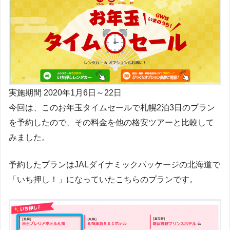
実施期間 2020年1月6日～22日
今回は、このお年玉タイムセールで札幌2泊3日のプラン
を予約したので、その料金を他の格安ツアーと比較して
みました。
予約したプランはJALダイナミックパッケージの北海道で
「いち押し！」になっていたこちらのプランです。