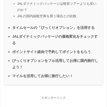
JALダイナミックパッケージは格安ツアーよりも安い
のか？
JALの国内線航空券を買う場合との比較
タイムセールの「びっくりオプション」を活用する
JALダイナミックパッケージの価格変化をチェックす
る
ポイントサイト経由で予約してポイントをもらう
びっくりオプションをフル活用してお得に国内旅行し
よう！
マイルを活用してお得に旅行したい！
スポンサーリンク