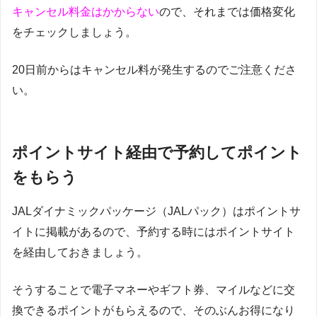
キャンセル料金はかからない
ので、それまでは価格変化
をチェックしましょう。
20日前からはキャンセル料が発生するのでご注意くださ
い。
ポイントサイト経由で予約してポイント
をもらう
JALダイナミックパッケージ（JALパック）はポイントサ
イトに掲載があるので、予約する時にはポイントサイト
を経由しておきましょう。
そうすることで電子マネーやギフト券、マイルなどに交
換できるポイントがもらえるので、そのぶんお得になり