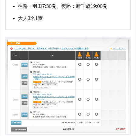
往路：羽田7:30発、復路：新千歳19:00発
大人3名1室