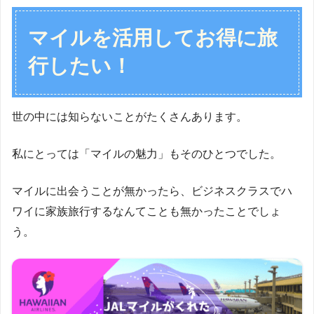
マイルを活用してお得に旅
行したい！
世の中には知らないことがたくさんあります。
私にとっては「マイルの魅力」もそのひとつでした。
マイルに出会うことが無かったら、ビジネスクラスでハ
ワイに家族旅行するなんてことも無かったことでしょ
う。