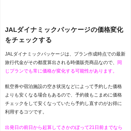
JALダイナミックパッケージの価格変化
をチェックする
JALダイナミックパッケージは、プラン作成時点での最新
旅行代金がその都度算出される時価販売商品なので、
同
じプランでも常に価格が変化する可能性があります。
航空券や宿泊施設の空き状況などによって予約した価格
よりも安くなる場合もあるので、予約後もこまめに価格
チェックをして安くなっていたら予約し直すのがお得に
利用するコツです。
出発日の前日から起算してさかのぼって21日前までなら