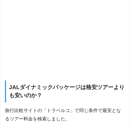
JALダイナミックパッケージは格安ツアーより
も安いのか？
旅行比較サイトの「トラベルコ」で同じ条件で最安とな
るツアー料金を検索しました。