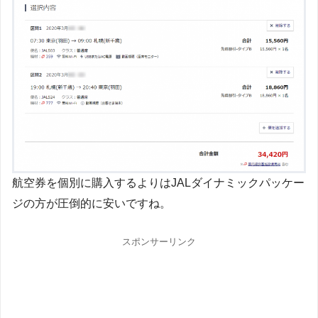
航空券を個別に購入するよりはJALダイナミックパッケー
ジの方が圧倒的に安いですね。
スポンサーリンク