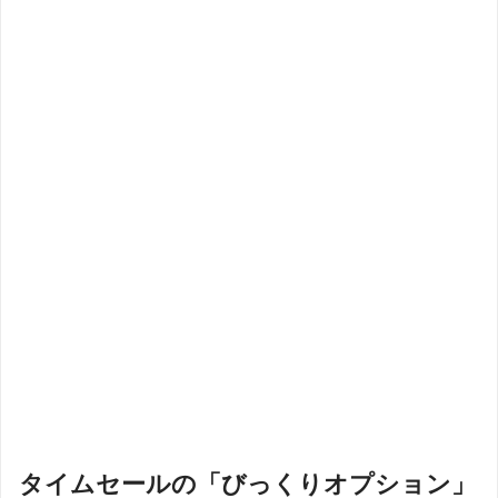
タイムセールの「びっくりオプション」