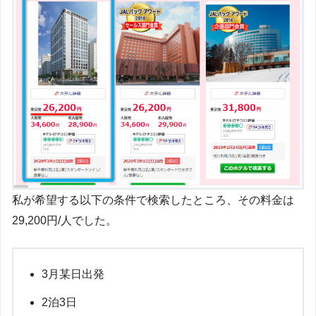
私が希望する以下の条件で検索したところ、その料金は
29,200円/人でした。
3月某日出発
2泊3日