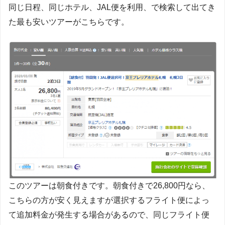
同じ日程、同じホテル、JAL便を利用、で検索して出てき
た最も安いツアーがこちらです。
このツアーは朝食付きです。朝食付きで26,800円なら、
こちらの方が安く見えますが選択するフライト便によっ
て追加料金が発生する場合があるので、同じフライト便