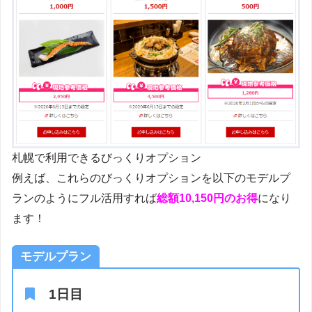
札幌で利用できるびっくりオプション
例えば、これらのびっくりオプションを以下のモデルプ
ランのようにフル活用すれば
総額10,150円のお得
になり
ます！
モデルプラン
1日目