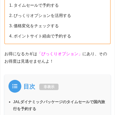
タイムセールで予約する
びっくりオプションを活用する
価格変化をチェックする
ポイントサイト経由で予約する
お得になるカギは
「びっくりオプション」
にあり、その
お得度は見逃せませんよ！
目次
非表示
JALダイナミックパッケージのタイムセールで国内旅
行を予約する