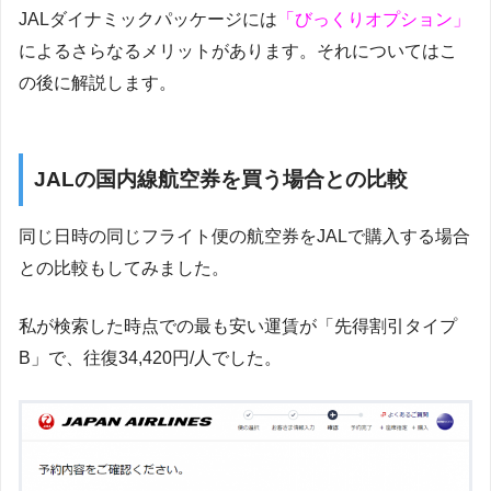
JALダイナミックパッケージには
「びっくりオプション」
によるさらなるメリットがあります。それについてはこ
の後に解説します。
JALの国内線航空券を買う場合との比較
同じ日時の同じフライト便の航空券をJALで購入する場合
との比較もしてみました。
私が検索した時点での最も安い運賃が「先得割引タイプ
B」で、往復34,420円/人でした。