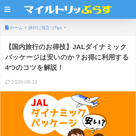
ホーム
旅行に役立つTips
【国内旅行のお得技】JALダイナミック
パッケージは安いのか？お得に利用する
4つのコツを解説！
2020-08-11