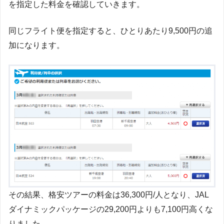
を指定した料金を確認していきます。
同じフライト便を指定すると、ひとりあたり9,500円の追
加になります。
その結果、格安ツアーの料金は36,300円/人となり、JAL
ダイナミックパッケージの29,200円よりも7,100円高くな
りました。