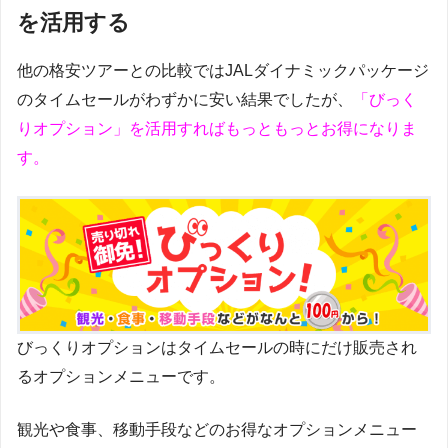
を活用する
他の格安ツアーとの比較ではJALダイナミックパッケージ
のタイムセールがわずかに安い結果でしたが、
「びっく
りオプション」を活用すればもっともっとお得になりま
す。
びっくりオプションはタイムセールの時にだけ販売され
るオプションメニューです。
観光や食事、移動手段などのお得なオプションメニュー