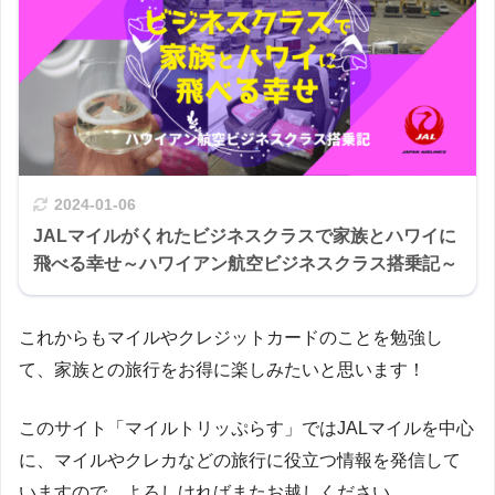
2024-01-06
JALマイルがくれたビジネスクラスで家族とハワイに
飛べる幸せ～ハワイアン航空ビジネスクラス搭乗記～
これからもマイルやクレジットカードのことを勉強し
て、家族との旅行をお得に楽しみたいと思います！
このサイト「マイルトリッぷらす」ではJALマイルを中心
に、マイルやクレカなどの旅行に役立つ情報を発信して
いますので、よろしければまたお越しください。