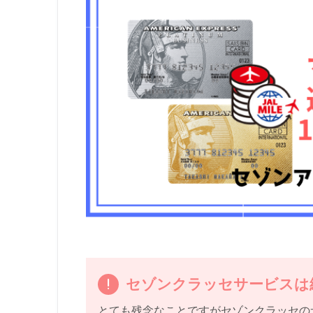
セゾンクラッセサービスは
とても残念なことですがセゾンクラッセのサー