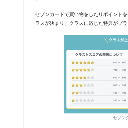
セゾンカードで買い物をしたりポイントを
ラスが決まり、クラスに応じた特典がプラ
セゾン