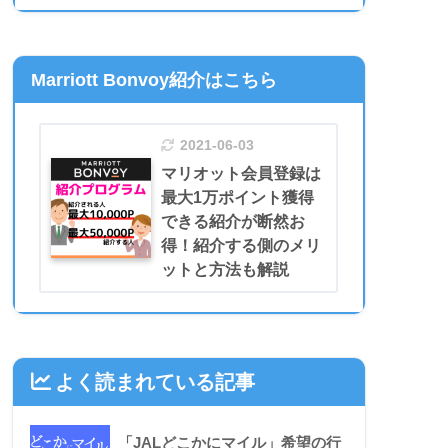
Marriott Bonvoy紹介はこちら
2021-06-03
マリオット会員登録は
最大1万ポイント獲得
できる紹介が断然お
得！紹介する側のメリ
ットと方法も解説
よく読まれている記事
「JALどこかにマイル」希望の行