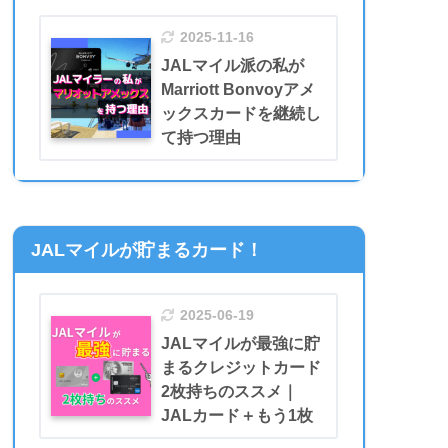
2025-11-16
JALマイル派の私が
Marriott Bonvoyアメ
ックスカードを継続し
て持つ理由
JALマイルが貯まるカード！
2025-06-19
JALマイルが最強に貯
まるクレジットカード
2枚持ちのススメ｜
JALカード＋もう1枚