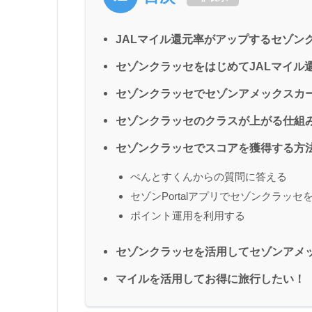
JALマイル還元率がアップするセゾン
セゾンクラッセをはじめてJALマイル
セゾンクラッセでセゾンアメックスカード
セゾンクラッセのクラスが上がる仕組
セゾンクラッセでスコアを獲得する方
ぺんとすくんからの質問に答える
セゾンPortalアプリでセゾンクラッ
ポイント運用を利用する
セゾンクラッセを活用してセゾンアメッ
マイルを活用してお得に旅行したい！