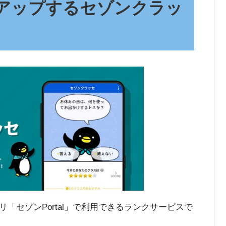
がアップするセゾンクラッ
「セゾンPortal」で利用できるランクサービスで