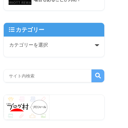
カテゴリー