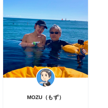
MOZU（もず）