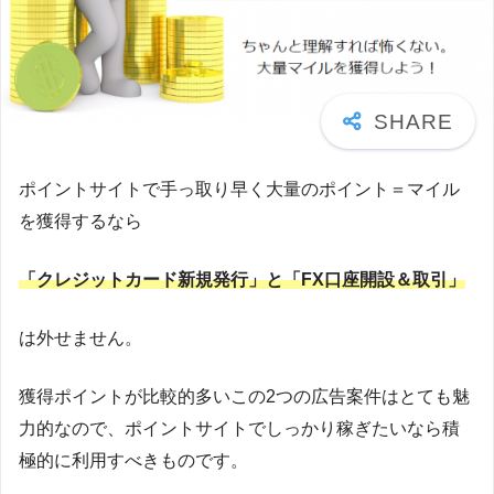
ポイントサイトで手っ取り早く大量のポイント＝マイル
を獲得するなら
「クレジットカード新規発行」と「FX口座開設＆取引」
は外せません。
獲得ポイントが比較的多いこの2つの広告案件はとても魅
力的なので、ポイントサイトでしっかり稼ぎたいなら積
極的に利用すべきものです。