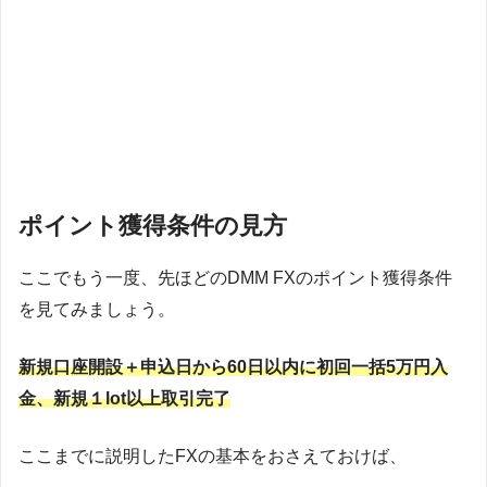
ポイント獲得条件の見方
ここでもう一度、先ほどのDMM FXのポイント獲得条件
を見てみましょう。
新規口座開設＋申込日から60日以内に初回一括5万円入
金、新規１lot以上取引完了
ここまでに説明したFXの基本をおさえておけば、