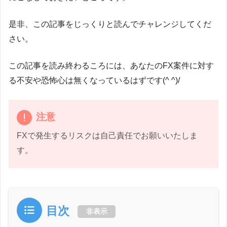
是非、この記事をじっくりと読んでチャレンジしてくだ
さい。
この記事を読み終わるころには、あなたのFX案件に対す
る不安や恐怖心は無くなっているはずです(^ ^)/
注意
FXで発生するリスクは自己責任でお願いいたしま
す。
目次
非表示