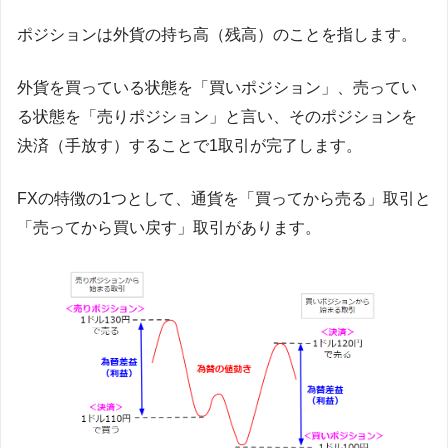
ポジションは外貨の持ち高（残高）のことを指します。
外貨を買っている状態を「買いポジション」、売ってい
る状態を「売りポジション」と言い、そのポジションを
決済（手放す）することで1取引が完了します。
FXの特徴の1つとして、通貨を「買ってから売る」取引と
「売ってから買い戻す」取引があります。