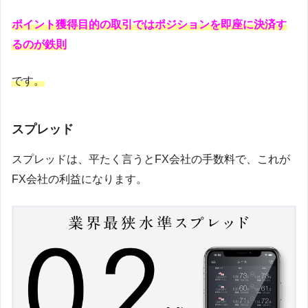
ポイント獲得目的の取引ではポジションを即座に決済す
るのが鉄則
です。
スプレッド
スプレッドは、平たく言うとFX会社の手数料で、これが
FX会社の利益になります。