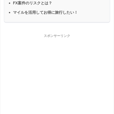
FX案件のリスクとは？
マイルを活用してお得に旅行したい！
スポンサーリンク