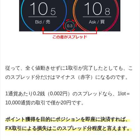
従って、全く値動きせずに1取引が完了したとしても、こ
のスプレッド分だけはマイナス（赤字）になるのです。
1通貨あたり0.2銭（0.002円）のスプレッドなら、1lot＝
10,000通貨の取引で僅か20円です。
ポイント獲得を目的にポジションを即座に決済すれば、
FX取引による損失はこのスプレッド分程度と言えます。