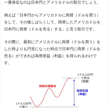
一番身近なのは日本円とアメリカドルの取引でしょう。
例えば「日本円からアメリカドルに両替（ドルを買う）
をして、その後しばらくして、両替したアメリカドルを
日本円に両替（ドルを売る）する」と言う取引です。
その際に、最初にアメリカドルに両替（ドルを買う）を
した時よりも円安になった時点で日本円に両替（ドルを
売る）ができれば為替差益（利益）を得られるわけで
す。