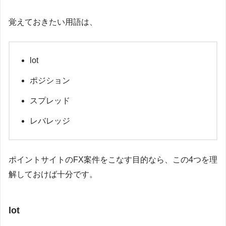
覚えておきたい用語は、
lot
ポジション
スプレッド
レバレッジ
ポイントサイトのFX案件をこなす目的なら、この4つを理
解しておけば十分です。
lot