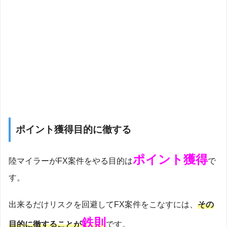
ポイント獲得目的に徹する
ポイント獲得
陸マイラーがFX案件をやる目的は
で
す。
出来るだけリスクを回避してFX案件をこなすには、
その
鉄則
目的に徹することが
です。