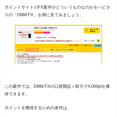
ポイントサイトのFX案件がどういうものなのかをハピタ
スの「DMM FX」を例に見てみましょう。
この案件では、DMM FXの口座開設＋取引で4,000ptを獲
得できます。
ポイントを獲得するための条件は、