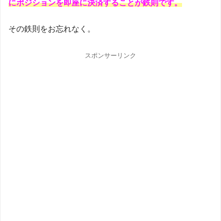
にポジションを即座に決済することが鉄則です。
その鉄則をお忘れなく。
スポンサーリンク