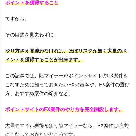
ポイントを獲得すること
ですから、
その目的を見失わずに、
やり方さえ間違わなければ、ほぼリスクが無く大量のポ
イントを獲得することが出来ます。
この記事では、陸マイラーがポイントサイトのFX案件を
こなすために知っておきたいFXの基本や、FX案件の選び
方、おすすめ案件の紹介など、
ポイントサイトのFX案件のやり方を完全開設します。
大量のマイル獲得を狙う陸マイラーなら、FX案件は確実
にこなしておきたいところです。