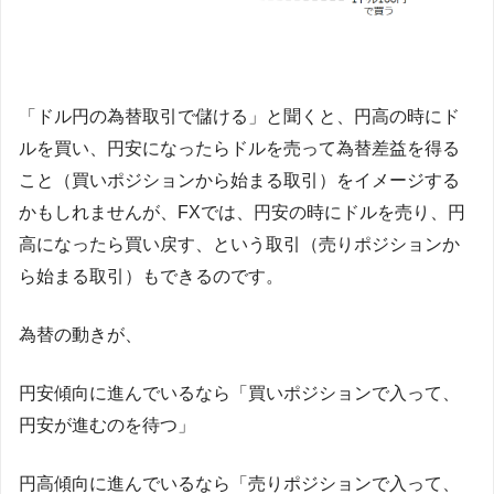
「ドル円の為替取引で儲ける」と聞くと、円高の時にド
ルを買い、円安になったらドルを売って為替差益を得る
こと（買いポジションから始まる取引）をイメージする
かもしれませんが、FXでは、円安の時にドルを売り、円
高になったら買い戻す、という取引（売りポジションか
ら始まる取引）もできるのです。
為替の動きが、
円安傾向に進んでいるなら「買いポジションで入って、
円安が進むのを待つ」
円高傾向に進んでいるなら「売りポジションで入って、