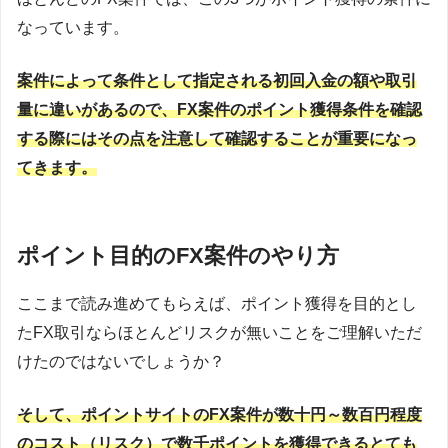
なっています。
案件によって条件として指定される初回入金の額や取引
量に違いがあるので、FX案件のポイント獲得条件を確認
する際にはその点を注意して確認することが重要になっ
てきます。
ポイント目的のFX案件のやり方
ここまで読み進めてもらえば、ポイント獲得を目的とし
たFX取引ならほとんどリスクが無いことをご理解いただ
けたのではないでしょうか？
そして、ポイントサイトのFX案件が数十円～数百円程度
のコスト（リスク）で数千ポイントを獲得できるとても