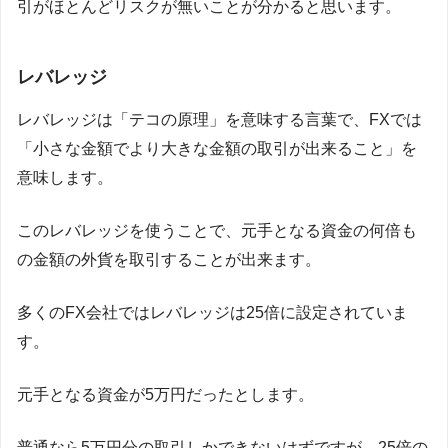
引がほとんどリスクが無いことが分かると思います。
レバレッジ
レバレッジは「テコの原理」を意味する言葉で、FXでは
「小さな金額でより大きな金額の取引が出来ること」を
意味します。
このレバレッジを使うことで、元手となる資金の何倍も
の金額の外貨を取引することが出来ます。
多くのFX会社ではレバレッジは25倍に設定されていま
す。
元手となる資金が5万円だったとします。
普通なら5万円分の取引しかできないはずですが、25倍の