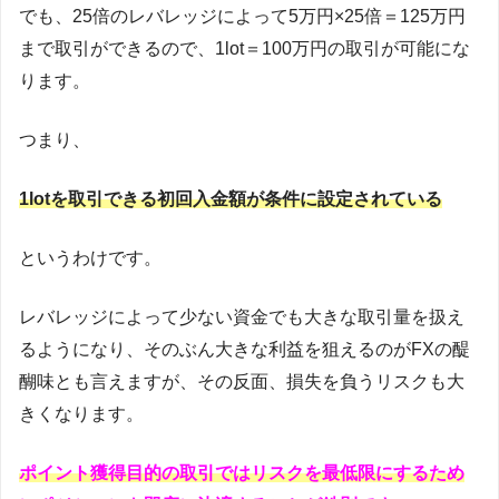
でも、25倍のレバレッジによって5万円×25倍＝125万円
まで取引ができるので、1lot＝100万円の取引が可能にな
ります。
つまり、
1lotを取引できる初回入金額が条件に設定されている
というわけです。
レバレッジによって少ない資金でも大きな取引量を扱え
るようになり、そのぶん大きな利益を狙えるのがFXの醍
醐味とも言えますが、その反面、損失を負うリスクも大
きくなります。
ポイント獲得目的の取引ではリスクを最低限にするため