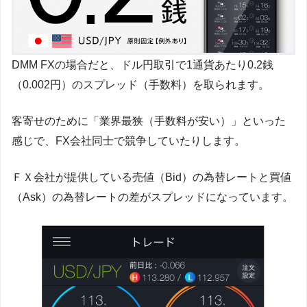
DMM FXの場合だと、ドル円取引で1通貨あたり0.2銭
（0.002円）のスプレッド（手数料）を取られます。
客寄せのために「業界最狭（手数料が安い）」といった
感じで、FX会社同士で競争していたりします。
ＦＸ会社が提供している売値（Bid）の為替レートと買値
（Ask）の為替レートの差がスプレッドになっています。