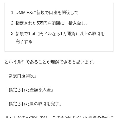
DMM FXに新規で口座を開設して
指定された5万円を初回に一括入金し、
新規で1lot（円ドルなら1万通貨）以上の取引を
完了する
という条件であることが理解できると思います。
「新規口座開設」
「指定された金額を入金」
「指定された量の取引を完了」
ほとんどのFX案件では、この3つがポイント獲得の条件に