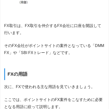
FX取引は、FX取引を仲介するFX会社に口座を開設して
行います。
そのFX会社がポイントサイトの案件となっている「DMM
FX」や「SBI FXトレード」などです。
FXの用語
次に、FXで使われる主な用語を見ていきましょう。
ここでは、ポイントサイトのFX案件をこなすために必要
となる用語に絞って説明します。