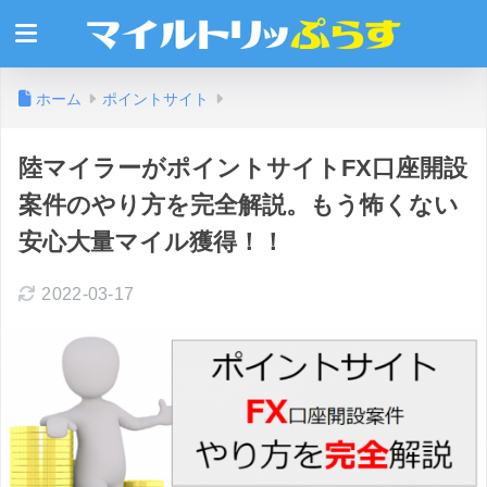
ホーム
ポイントサイト
陸マイラーがポイントサイトFX口座開設
案件のやり方を完全解説。もう怖くない
安心大量マイル獲得！！
2022-03-17