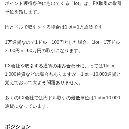
ポイント獲得条件にも出てくる「lot」は、FX取引の取引
単位を指します。
円とドルで取引をする場合は1lot＝1万通貨です。
1万通貨なので1ドル＝100円とした場合、1lot＝1万ドル
×100円＝100万円の取引になります。
FX会社や取引する通貨の組み合わせによっては1lot＝
1,000通貨などの場合もありますが、1lot＝10,000通貨と
覚えておいて大よそ問題ありません。
多くのFX会社では円ドル取引の最低単位は1lot＝10,000
通貨になっています。
ポジション