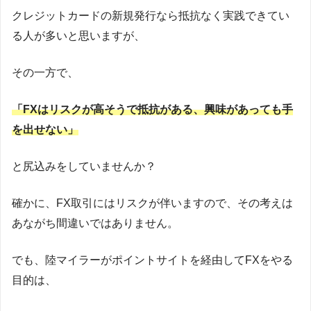
クレジットカードの新規発行なら抵抗なく実践できてい
る人が多いと思いますが、
その一方で、
「FXはリスクが高そうで抵抗がある、興味があっても手
を出せない」
と尻込みをしていませんか？
確かに、FX取引にはリスクが伴いますので、その考えは
あながち間違いではありません。
でも、陸マイラーがポイントサイトを経由してFXをやる
目的は、