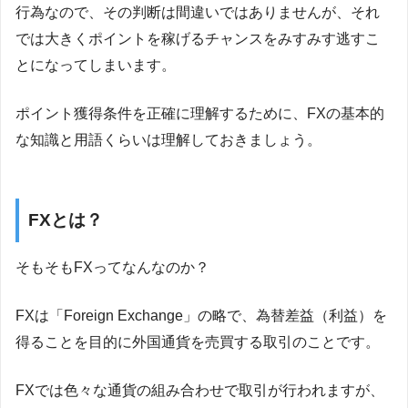
行為なので、その判断は間違いではありませんが、それ
では大きくポイントを稼げるチャンスをみすみす逃すこ
とになってしまいます。
ポイント獲得条件を正確に理解するために、FXの基本的
な知識と用語くらいは理解しておきましょう。
FXとは？
そもそもFXってなんなのか？
FXは「Foreign Exchange」の略で、為替差益（利益）を
得ることを目的に外国通貨を売買する取引のことです。
FXでは色々な通貨の組み合わせで取引が行われますが、