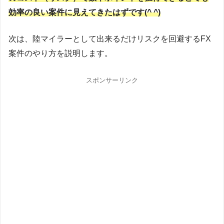
効率の良い案件に見えてきたはずです(^ ^)
次は、陸マイラーとして出来るだけリスクを回避するFX
案件のやり方を説明します。
スポンサーリンク