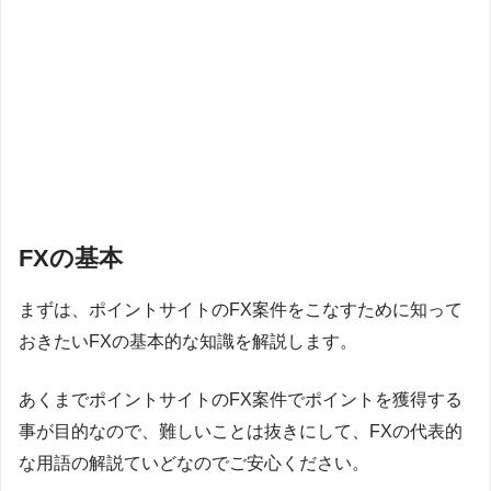
FXの基本
まずは、ポイントサイトのFX案件をこなすために知って
おきたいFXの基本的な知識を解説します。
あくまでポイントサイトのFX案件でポイントを獲得する
事が目的なので、難しいことは抜きにして、FXの代表的
な用語の解説ていどなのでご安心ください。