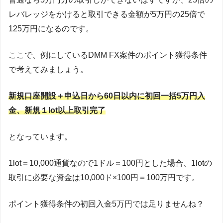
レバレッジをかけると取引できる金額が5万円の25倍で
125万円になるのです。
ここで、例にしているDMM FX案件のポイント獲得条件
で考えてみましょう。
新規口座開設＋申込日から60日以内に初回一括5万円入
金、新規１lot以上取引完了
となっています。
1lot＝10,000通貨なので1ドル＝100円とした場合、1lotの
取引に必要な資金は10,000ド×100円＝100万円です。
ポイント獲得条件の初回入金5万円では足りませんね？