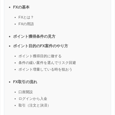
FXの基本
FXとは？
FXの用語
ポイント獲得条件の見方
ポイント目的のFX案件のやり方
ポイント獲得目的に徹する
条件の緩い案件を選んでリスク回避
ポイント増量している時を狙おう
FX取引の流れ
口座開設
ログインから入金
取引（注文と決済）