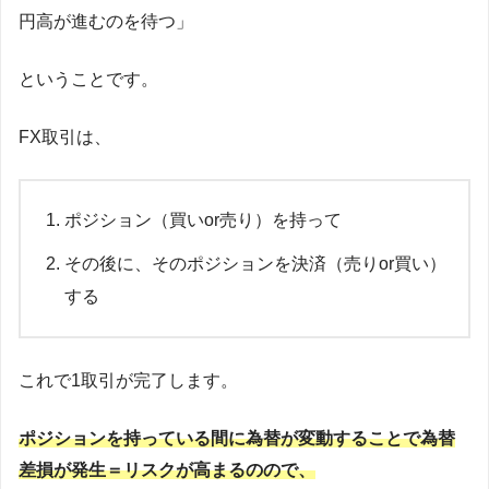
円高が進むのを待つ」
ということです。
FX取引は、
ポジション（買いor売り）を持って
その後に、そのポジションを決済（売りor買い）
する
これで1取引が完了します。
ポジションを持っている間に為替が変動することで為替
差損が発生＝リスクが高まるのので、