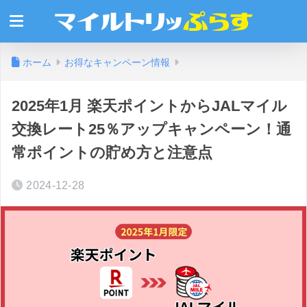
ホーム
お得なキャンペーン情報
2025年1月 楽天ポイントからJALマイル
交換レート25％アップキャンペーン！通
常ポイントの貯め方と注意点
2024-12-28