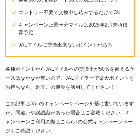
エントリー不要で交換申し込みするだけでOK
キャンペーン上乗せ分マイルは2025年2月末頃積
算予定
JALマイルに交換出来ないポイントがある
各種ポイントからJALマイルへの交換率が50％を超えるケ
ースはなかなか無いので、JALマイラーで楽天ポイントを
お持ちなら、是非この機会を活用してください！
この記事はJALのキャンペーンページを基に書いています
が、間違いや誤認識があった場合はご容赦ください。キ
ャンペーンご利用の際はこちら↓の公式キャンペーンペー
ジもご確認ください。