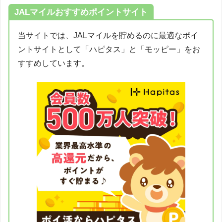
JALマイルおすすめポイントサイト
当サイトでは、JALマイルを貯めるのに最適なポイ
ントサイトとして「ハピタス」と「モッピー」をお
すすめしています。