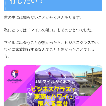
行したい！
世の中には知らないことがたくさんあります。
私にとっては「マイルの魅力」もそのひとつでした。
マイルに出会うことが無かったら、ビジネスクラスでハ
ワイに家族旅行するなんてことも無かったことでしょ
う。