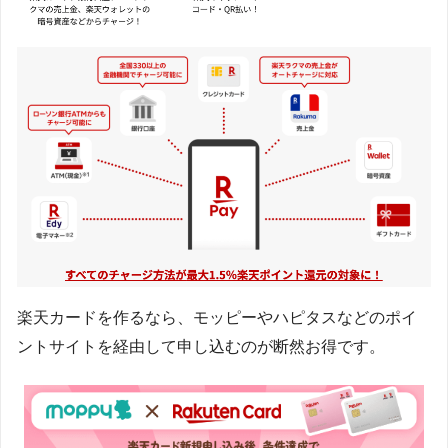
楽天カードを作るなら、モッピーやハピタスなどのポイ
ントサイトを経由して申し込むのが断然お得です。