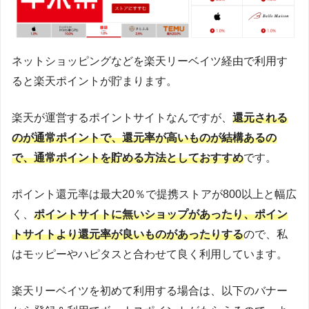
ネットショッピングなどを楽天リーベイツ経由で利用す
ると楽天ポイントが貯まります。
楽天が運営するポイントサイトなんですが、
還元される
のが通常ポイントで、還元率が高いものが結構あるの
で、通常ポイントを貯める方法としておすすめ
です。
ポイント還元率は最大20％で提携ストアが800以上と幅広
く、
ポイントサイトに無いショップがあったり、ポイン
トサイトより還元率が良いものがあったりする
ので、私
はモッピーやハピタスと合わせて良く利用しています。
楽天リーベイツを初めて利用する場合は、以下のバナー