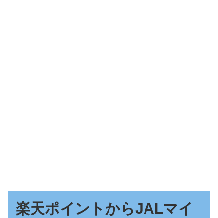
楽天ポイントからJALマイ