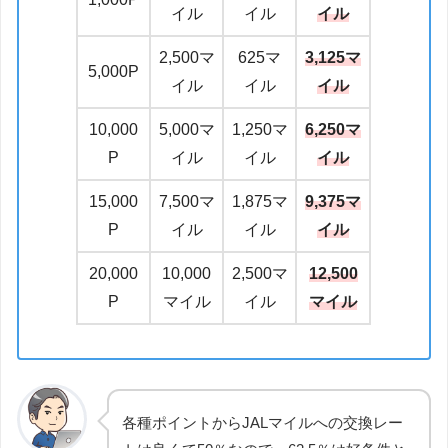
イル
イル
イル
2,500マ
625マ
3,125マ
5,000P
イル
イル
イル
10,000
5,000マ
1,250マ
6,250マ
P
イル
イル
イル
15,000
7,500マ
1,875マ
9,375マ
P
イル
イル
イル
20,000
10,000
2,500マ
12,500
P
マイル
イル
マイル
各種ポイントからJALマイルへの交換レー