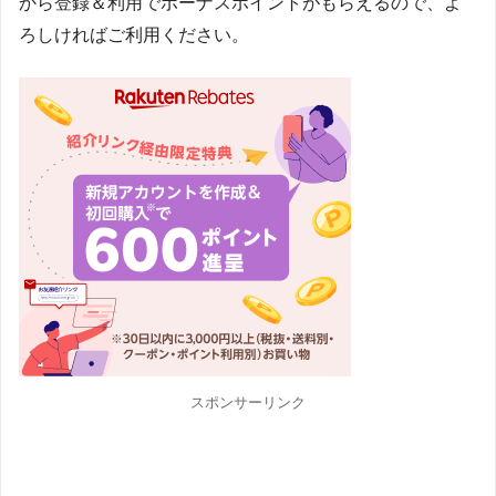
から登録＆利用でボーナスポイントがもらえるので、よ
ろしければご利用ください。
スポンサーリンク