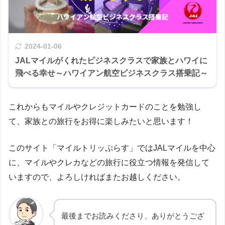
2024-01-06
JALマイルがくれたビジネスクラスで家族とハワイに
飛べる幸せ～ハワイアン航空ビジネスクラス搭乗記～
これからもマイルやクレジットカードのことを勉強し
て、家族との旅行をお得に楽しみたいと思います！
このサイト「マイルトリッぷらす」ではJALマイルを中心
に、マイルやクレカなどの旅行に役立つ情報を発信して
いますので、よろしければまたお越しください。
最後までお読みくださり、ありがとうござ