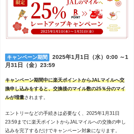
2025年1月1日（水）0:00 ～1
キャンペーン期間
月31日（金）23:59
キャンペーン期間中に楽天ポイントからJALマイルへ交
換申し込みをすると、交換後のマイル数の25％分のマイ
ルが増量
されます。
エントリーなどの手続きは必要なく、2025年1月31日
23:59までに楽天ポイントからJALマイルへの交換の申し
込みを完了するだけでキャンペーン対象になります。