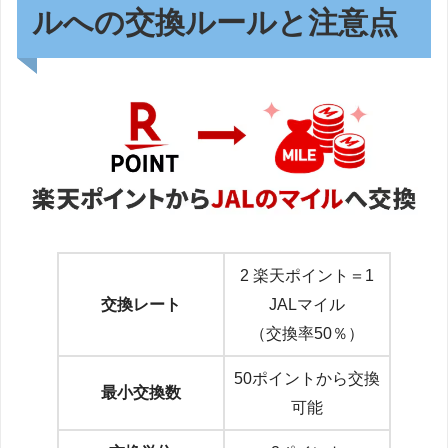
ルへの交換ルールと注意点
2 楽天ポイント＝1
交換レート
JALマイル
（交換率50％）
50ポイントから交換
最小交換数
可能