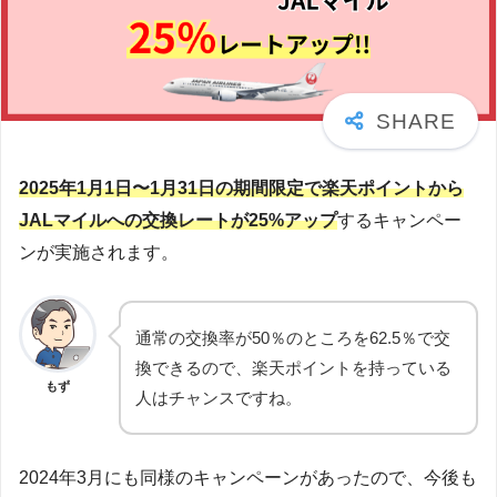
2025年1月1日〜1月31日の期間限定で楽天ポイントから
JALマイルへの交換レートが25%アップ
するキャンペー
ンが実施されます。
通常の交換率が50％のところを62.5％で交
換できるので、楽天ポイントを持っている
もず
人はチャンスですね。
2024年3月にも同様のキャンペーンがあったので、今後も