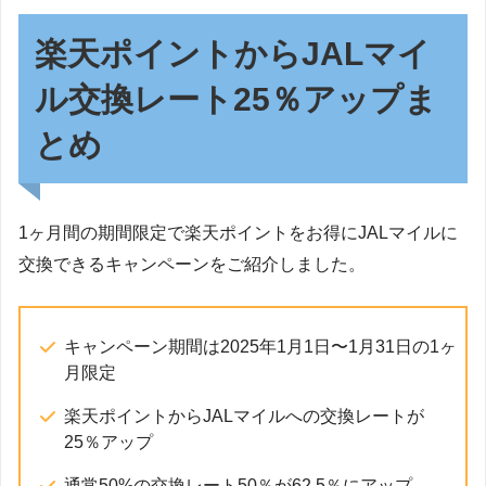
楽天ポイントからJALマイ
ル交換レート25％アップま
とめ
1ヶ月間の期間限定で楽天ポイントをお得にJALマイルに
交換できるキャンペーンをご紹介しました。
キャンペーン期間は2025年1月1日〜1月31日の1ヶ
月限定
楽天ポイントからJALマイルへの交換レートが
25％アップ
通常50%の交換レート50％が62.5％にアップ