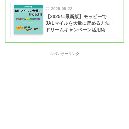
2025-05-22
【2025年最新版】モッピーで
JALマイルを大量に貯める方法｜
ドリームキャンペーン活用術
スポンサーリンク