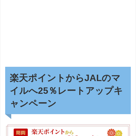
楽天ポイントからJALのマ
イルへ25％レートアップキ
ャンペーン