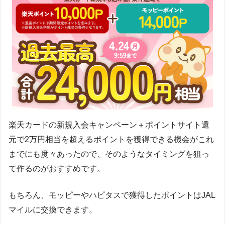
楽天カードの新規入会キャンペーン＋ポイントサイト還
元で2万円相当を超えるポイントを獲得できる機会がこれ
までにも度々あったので、そのようなタイミングを狙っ
て作るのがおすすめです。
もちろん、モッピーやハピタスで獲得したポイントはJAL
マイルに交換できます。