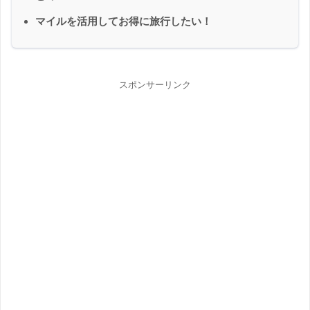
マイルを活用してお得に旅行したい！
スポンサーリンク