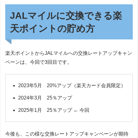
JALマイルに交換できる楽
天ポイントの貯め方
楽天ポイントからJALマイルへの交換レートアップキャン
ペーンは、今回で3回目です。
2023年5月 20%アップ（楽天カード会員限定）
2024年3月 25％アップ
2025年1月 25％アップ ← 今回
今後も、この様な交換レートアップキャンペーンが期待