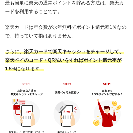
最も簡単に楽天の通常ポイントを貯める方法は、楽天カ
ードを利用することです。
楽天カードは年会費が永年無料でポイント還元率1％なの
で、持っていて損はありません。
さらに、
楽天カードで楽天キャッシュをチャージして、
楽天ペイのコード・QR払いをすればポイント還元率が
1.5%
になります。