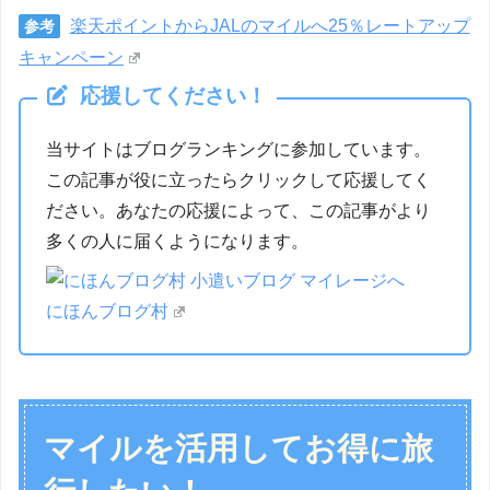
楽天ポイントからJALのマイルへ25％レートアップ
参考
キャンペーン
応援してください！
当サイトはブログランキングに参加しています。
この記事が役に立ったらクリックして応援してく
ださい。あなたの応援によって、この記事がより
多くの人に届くようになります。
にほんブログ村
マイルを活用してお得に旅