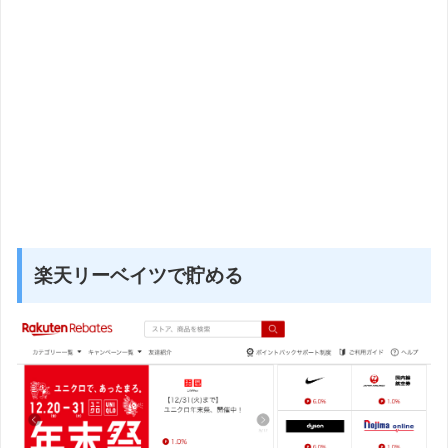
楽天リーベイツで貯める