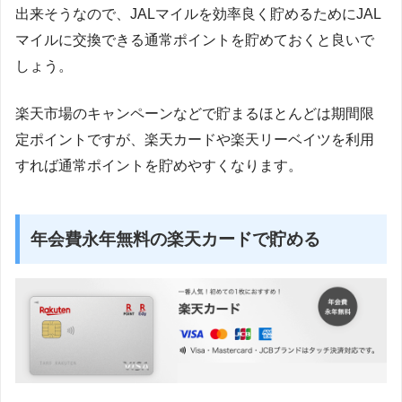
出来そうなので、JALマイルを効率良く貯めるためにJAL
マイルに交換できる通常ポイントを貯めておくと良いで
しょう。
楽天市場のキャンペーンなどで貯まるほとんどは期間限
定ポイントですが、楽天カードや楽天リーベイツを利用
すれば通常ポイントを貯めやすくなります。
年会費永年無料の楽天カードで貯める