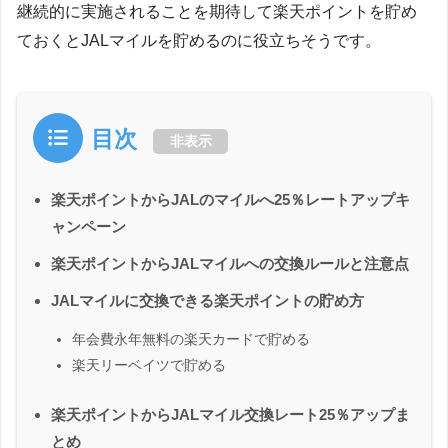
継続的に実施されることを期待して楽天ポイントを貯め
ておくとJALマイルを貯めるのに役立ちそうです。
目次
非表示
楽天ポイントからJALのマイルへ25％レートアップキ
ャンペーン
楽天ポイントからJALマイルへの交換ルールと注意点
JALマイルに交換できる楽天ポイントの貯め方
年会費永年無料の楽天カードで貯める
楽天リーベイツで貯める
楽天ポイントからJALマイル交換レート25％アップま
とめ