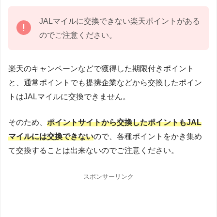
JALマイルに交換できない楽天ポイントがある
のでご注意ください。
楽天のキャンペーンなどで獲得した期限付きポイント
と、通常ポイントでも提携企業などから交換したポイン
トはJALマイルに交換できません。
そのため、
ポイントサイトから交換したポイントもJAL
マイルには交換できない
ので、各種ポイントをかき集め
て交換することは出来ないのでご注意ください。
スポンサーリンク