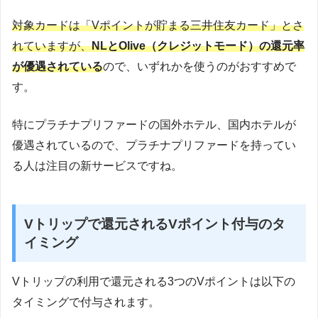
対象カードは「Vポイントが貯まる三井住友カード」とさ
れていますが、
NLとOlive（クレジットモード）の還元率
が優遇されている
ので、いずれかを使うのがおすすめで
す。
特にプラチナプリファードの国外ホテル、国内ホテルが
優遇されているので、プラチナプリファードを持ってい
る人は注目の新サービスですね。
Vトリップで還元されるVポイント付与のタ
イミング
Vトリップの利用で還元される3つのVポイントは以下の
タイミングで付与されます。