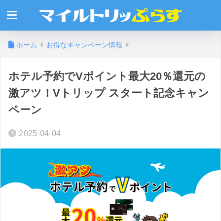
ホーム
お得なキャンペーン情報
ホテル予約でVポイント最大20％還元の
激アツ！Vトリップ スタート記念キャン
ペーン
2025-04-04