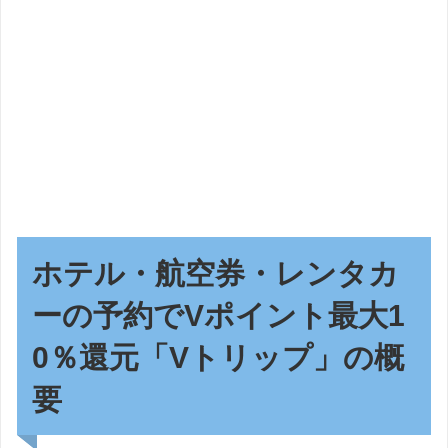
ホテル・航空券・レンタカ
ーの予約でVポイント最大1
0％還元「Vトリップ」の概
要