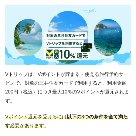
Vトリップは、Vポイントが貯まる・使える旅行予約サー
ビスで、対象の三井住友カードで利用すると、利用金額
200円（税込）につき最大10％のVポイントが還元されま
す。
Vポイント還元を受けるには
以下の3つの条件を全て満た
す
必要があります
。