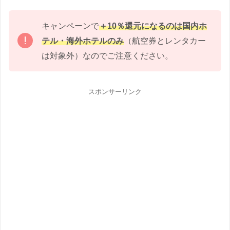
キャンペーンで
＋10％還元になるのは国内ホ
テル・海外ホテルのみ
（航空券とレンタカー
は対象外）なのでご注意ください。
スポンサーリンク