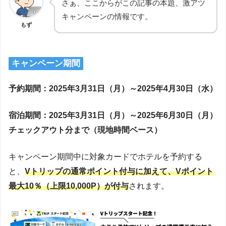
さぁ、ここからがこの記事の本題、激アツ
キャンペーンの情報です。
もず
キャンペーン期間
予約期間：2025年3月31日（月）～2025年4月30日（水）
宿泊期間：2025年3月31日（月）～2025年6月30日（月）
チェックアウト分まで（現地時間ベース）
キャンペーン期間中に対象カードでホテルを予約する
と、
Vトリップの通常ポイント付与に加えて、Vポイント
最大10％（上限10,000P）が付与
されます。