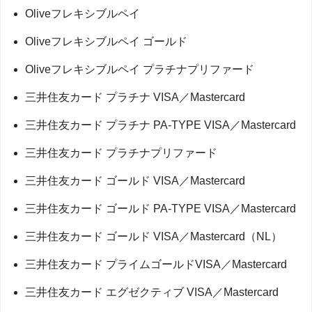
Oliveフレキシブルペイ
Oliveフレキシブルペイ ゴールド
Oliveフレキシブルペイ プラチナプリファード
三井住友カード プラチナ VISA／Mastercard
三井住友カード プラチナ PA-TYPE VISA／Mastercard
三井住友カード プラチナプリファード
三井住友カード ゴールド VISA／Mastercard
三井住友カード ゴールド PA-TYPE VISA／Mastercard
三井住友カード ゴールド VISA／Mastercard（NL）
三井住友カード プライムゴールドVISA／Mastercard
三井住友カード エグゼクティブ VISA／Mastercard