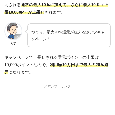
元される
通常の最大10％に加えて、さらに最大10％（上
限10,000P）が上乗せ
されます。
つまり、最大20％還元が狙える激アツキャ
ンペーン！
もず
キャンペーンで上乗せされる還元ポイントの上限は
10,000ポイントなので、
利用額10万円まで最大の20％還
元
になります。
スポンサーリンク