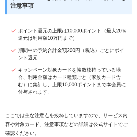
注意事項
ポイント還元の上限は10,000ポイント（最大20％
還元は利用額10万円まで）
期間中の予約合計金額200円（税込）ごとにポイ
ント還元
キャンペーン対象カードを複数枚持っている場
合、利用金額はカード種類ごと（家族カード含
む）に集計し、上限10,000ポイントまで本会員に
付与されます。
ここでは主な注意点を抜粋していますので、サービス内
容や対象カード、注意事項などの詳細は公式サイトでご
確認ください。