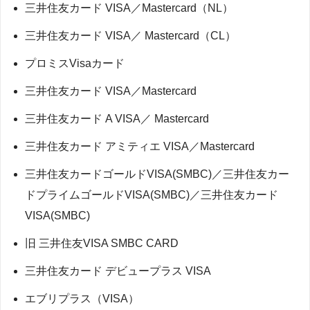
三井住友カード VISA／Mastercard（NL）
三井住友カード VISA／ Mastercard（CL）
プロミスVisaカード
三井住友カード VISA／Mastercard
三井住友カード A VISA／ Mastercard
三井住友カード アミティエ VISA／Mastercard
三井住友カードゴールドVISA(SMBC)／三井住友カー
ドプライムゴールドVISA(SMBC)／三井住友カード
VISA(SMBC)
旧 三井住友VISA SMBC CARD
三井住友カード デビュープラス VISA
エブリプラス（VISA）