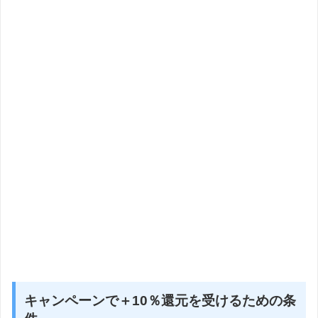
キャンペーンで＋10％還元を受けるための条