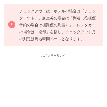
チェックアウトは、ホテルの場合は「チェッ
クアウト」、航空券の場合は「到着（往復便
予約の場合は復路便の到着）」、レンタカー
の場合は「返却」を指し、チェックアウト月
の判定は現地時間ベースとなります。
スポンサーリンク