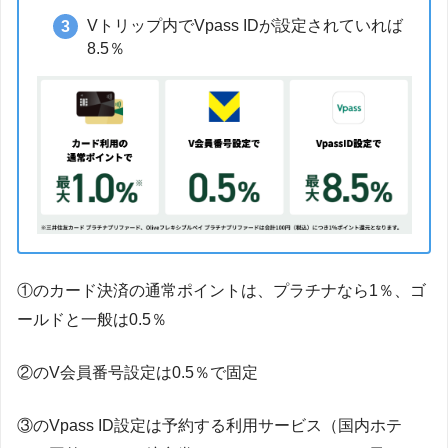
Vトリップ内でVpass IDが設定されていれば
8.5％
①のカード決済の通常ポイントは、プラチナなら1％、ゴ
ールドと一般は0.5％
②のV会員番号設定は0.5％で固定
③のVpass ID設定は予約する利用サービス（国内ホテ