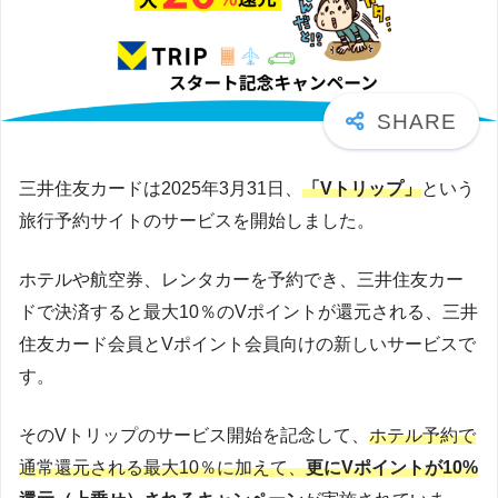
三井住友カードは2025年3月31日、
「Vトリップ」
という
旅行予約サイトのサービスを開始しました。
ホテルや航空券、レンタカーを予約でき、三井住友カー
ドで決済すると最大10％のVポイントが還元される、三井
住友カード会員とVポイント会員向けの新しいサービスで
す。
そのVトリップのサービス開始を記念して、
ホテル予約で
通常還元される最大10％に加えて、
更にVポイントが10%