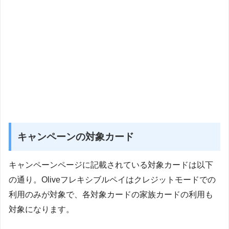
キャンペーンの対象カード
キャンペーンページに記載されている対象カードは以下
の通り。Oliveフレキシブルペイはクレジットモードでの
利用のみが対象で、各対象カードの家族カードの利用も
対象になります。