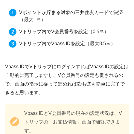
Vポイントが貯まる対象の三井住友カードで決済
（最大1％）
Vトリップ内でV会員番号を設定（0.5％）
Vトリップ内でVpass IDを設定（最大8.5％）
Vpass IDでVトリップにログインすればVpass IDの設定は
自動的に完了しますし、V会員番号の設定も促されるの
で、画面の指示に従って進めれば②も③も簡単に完了で
きると思います。
Vpass IDとV会員番号の現在の設定状況は、V
トリップの「お支払情報」画面で確認できま
す。