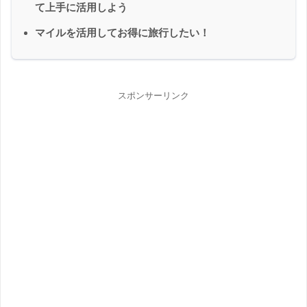
て上手に活用しよう
マイルを活用してお得に旅行したい！
スポンサーリンク