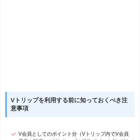
Vトリップを利用する前に知っておくべき注
意事項
V会員としてのポイント分（Vトリップ内でV会員