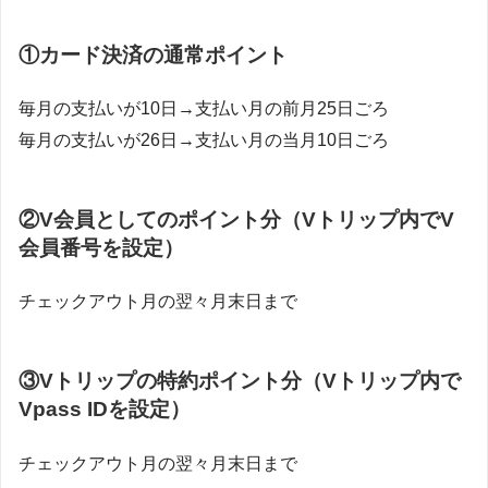
①カード決済の通常ポイント
毎月の支払いが10日→支払い月の前月25日ごろ
毎月の支払いが26日→支払い月の当月10日ごろ
②V会員としてのポイント分（Vトリップ内でV
会員番号を設定）
チェックアウト月の翌々月末日まで
③Vトリップの特約ポイント分（Vトリップ内で
Vpass IDを設定）
チェックアウト月の翌々月末日まで