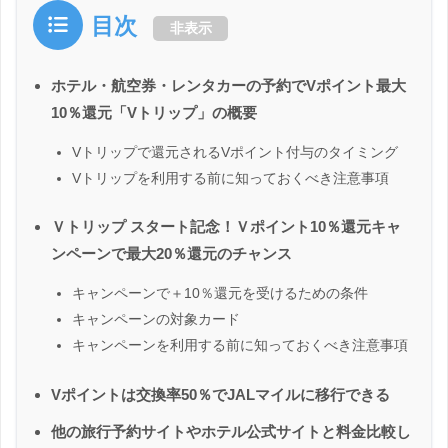
目次
非表示
ホテル・航空券・レンタカーの予約でVポイント最大
10％還元「Vトリップ」の概要
Vトリップで還元されるVポイント付与のタイミング
Vトリップを利用する前に知っておくべき注意事項
Ｖトリップ スタート記念！Ｖポイント10％還元キャ
ンペーンで最大20％還元のチャンス
キャンペーンで＋10％還元を受けるための条件
キャンペーンの対象カード
キャンペーンを利用する前に知っておくべき注意事項
Vポイントは交換率50％でJALマイルに移行できる
他の旅行予約サイトやホテル公式サイトと料金比較し