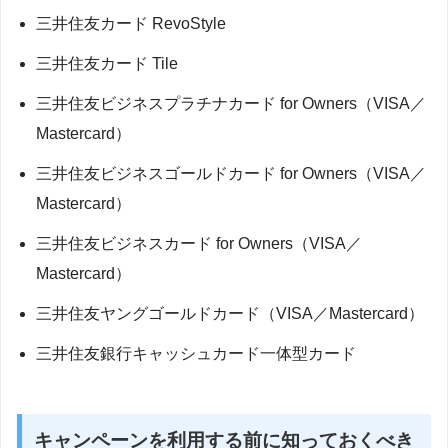
三井住友カード RevoStyle
三井住友カード Tile
三井住友ビジネスプラチナカード for Owners（VISA／
Mastercard）
三井住友ビジネスゴールドカード for Owners（VISA／
Mastercard）
三井住友ビジネスカード for Owners（VISA／
Mastercard）
三井住友ヤングゴールドカード（VISA／Mastercard）
三井住友銀行キャッシュカード一体型カード
キャンペーンを利用する前に知っておくべき