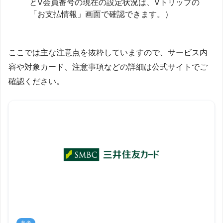
とV会員番号の現在の設定状況は、Vトリップの
「お支払情報」画面で確認できます。）
ここでは主な注意点を抜粋していますので、サービス内
容や対象カード、注意事項などの詳細は公式サイトでご
確認ください。
参考