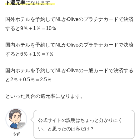
ト還元率
になります。
国外ホテルを予約してNLかOliveのプラチナカードで決済
すると9％＋1％＝10％
国内ホテルを予約してNLかOliveのプラチナカードで決済
すると6％＋1％＝7％
国内ホテルを予約してNLかOliveの一般カードで決済する
と2％＋0.5％＝2.5％
といった具合の還元率になります。
公式サイトの説明はちょっと分かりにく
い、と思ったのは私だけ？
もず