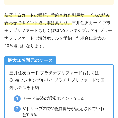
決済するカードの種類、予約された利用サービスの組み
合わせでポイント還元率は異なり、
三井住友カード プラ
チナプリファードもしくはOliveフレキシブルペイ プラチ
ナプリファードで海外ホテルを予約した場合に最大の
10％還元になります。
最大10％還元のケース
三井住友カード プラチナプリファードもしくは
Oliveフレキシブルペイ プラチナプリファードで国
外ホテルを予約
カード決済の通常ポイントで1％
Vトリップ内でV会員番号が設定されていれ
ば0.5％