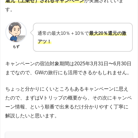
還元（上乗せ）されるキャンペーン
が実施されていま
す。
通常の最大10％＋10％で
最大20％還元の激
アツ！
もず
キャンペーンの宿泊対象期間は2025年3月31日〜6月30日
までなので、GWの旅行にも活用できるかもしれません。
ちょっと分かりにくいところもあるキャンペーンに思え
たので、まずはVトリップの概要から、その次にキャンペ
ーン情報、という順番で出来るだけ分かりやすく丁寧に
解説したいと思います。