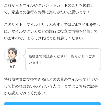
これからもマイルやクレジットカードのことを勉強し
て、家族との旅行をお得に楽しみたいと思います！
このサイト「マイルトリッぷらす」ではJALマイルを中心
に、マイルやクレカなどの旅行に役立つ情報を発信して
いますので、よろしければまたお越しください。
最後までお読みくださり、ありがとうござ
います！
もず
特典航空券に交換できるほどの大量のマイルってどうや
って貯めれば良いの？という人は、まずはこちらの記事
から読んでみてください。