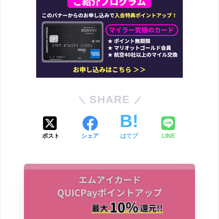
SHARE
ポスト
シェア
はてブ
LINE