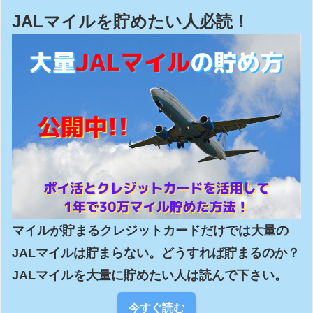
JALマイルを貯めたい人必読！
マイルが貯まるクレジットカードだけでは大量の
JALマイルは貯まらない。どうすれば貯まるのか？
JALマイルを大量に貯めたい人は読んで下さい。
今すぐ読む