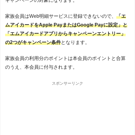
キャンペーンの対象になります。
家族会員はWeb明細サービスに登録できないので、
「エ
ムアイカードをApple PayまたはGoogle Payに設定」と
「エムアイカードアプリからキャンペーンエントリー」
の2つがキャンペーン条件
となります。
家族会員の利用分のポイントは本会員のポイントと合算
のうえ、本会員に付与されます。
スポンサーリンク