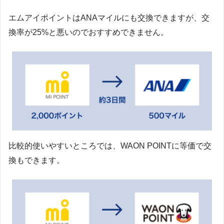
エムアイポイントはANAマイルにも交換できますが、交
換率が25%と悪いのでおすすめできません。
比較的使いやすいところでは、WAON POINTに等価で交
換もできます。