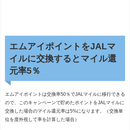
エムアイポイントをJALマ
イルに交換するとマイル還
元率5％
エムアイポイントは交換率50％でJALマイルに移行できる
ので、このキャンペーンで貯めたポイントをJALマイルに
交換した場合のマイル還元率は5%になります。（交換単
位を度外視して率を計算した場合）