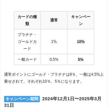
カードの種
キャンペー
通常
類
ン
プラチナ・
ゴールドカ
1%
10%
ード
一般カード
0.5%
5%
通常ポイントにゴールド・プラチナは9％、一般は4.5%上
乗せされて、それぞれ10％、5％になります。
2024年12月1日〜2025年3月
キャンペーン期間
31日