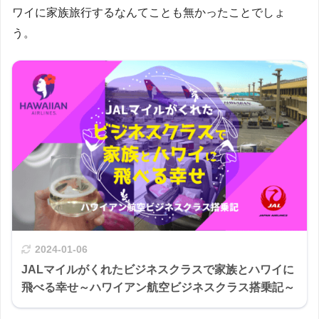
ワイに家族旅行するなんてことも無かったことでしょ
う。
2024-01-06
JALマイルがくれたビジネスクラスで家族とハワイに
飛べる幸せ～ハワイアン航空ビジネスクラス搭乗記～