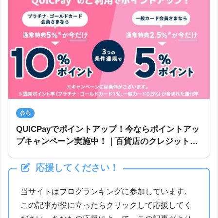
参考
QUICPayでポイントアップ！今ならポイントアッ
プキャンペーン実施中！｜百貨店のクレジットカ
ードなら三越伊勢丹グループのエムアイカード
応援してください！
当サイトはブログランキングに参加しています。
この記事が役に立ったらクリックして応援してく