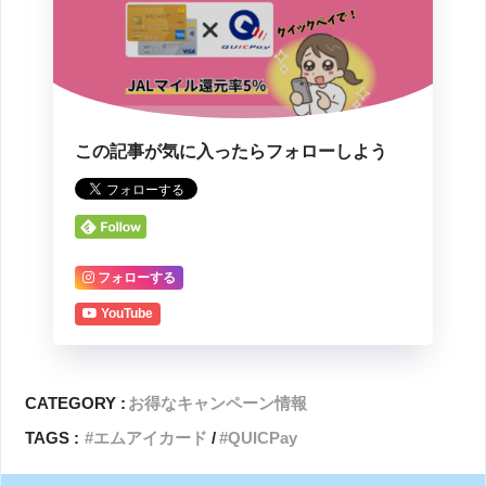
この記事が気に入ったらフォローしよう
フォローする
YouTube
CATEGORY :
お得なキャンペーン情報
TAGS :
エムアイカード
QUICPay