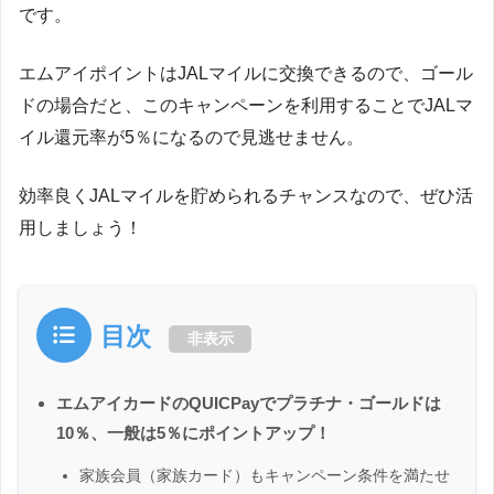
です。
エムアイポイントはJALマイルに交換できるので、ゴール
ドの場合だと、このキャンペーンを利用することでJALマ
イル還元率が5％になるので見逃せません。
効率良くJALマイルを貯められるチャンスなので、ぜひ活
用しましょう！
目次
非表示
エムアイカードのQUICPayでプラチナ・ゴールドは
10％、一般は5％にポイントアップ！
家族会員（家族カード）もキャンペーン条件を満たせ