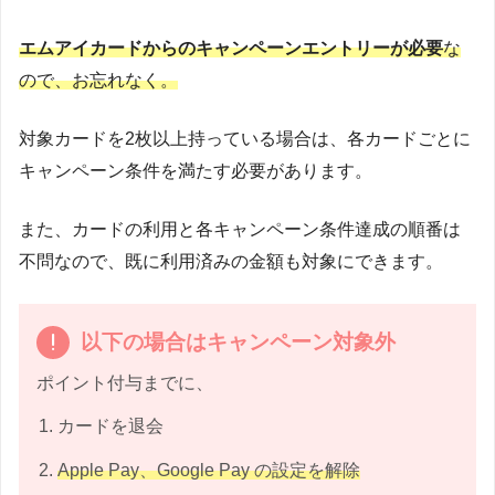
エムアイカードからのキャンペーンエントリーが必要
な
ので、お忘れなく。
対象カードを2枚以上持っている場合は、各カードごとに
キャンペーン条件を満たす必要があります。
また、カードの利用と各キャンペーン条件達成の順番は
不問なので、既に利用済みの金額も対象にできます。
以下の場合はキャンペーン対象外
ポイント付与までに、
カードを退会
Apple Pay、Google Pay の設定を解除