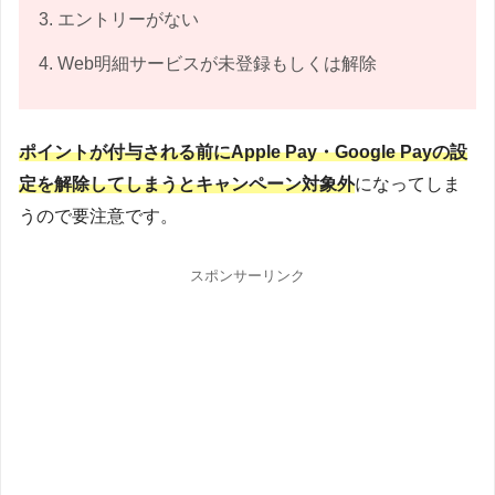
エントリーがない
Web明細サービスが未登録もしくは解除
ポイントが付与される前にApple Pay・Google Payの設
定を解除してしまうとキャンペーン対象外
になってしま
うので要注意です。
スポンサーリンク