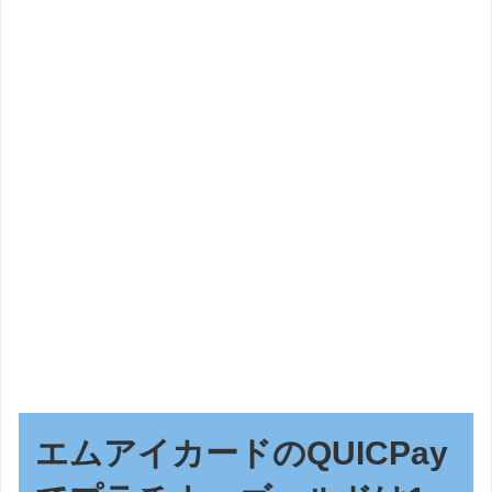
エムアイカードのQUICPay