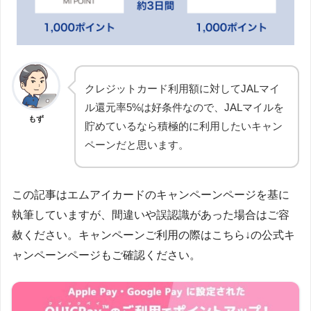
クレジットカード利用額に対してJALマイ
ル還元率5%は好条件なので、JALマイルを
もず
貯めているなら積極的に利用したいキャン
ペーンだと思います。
この記事はエムアイカードのキャンペーンページを基に
執筆していますが、間違いや誤認識があった場合はご容
赦ください。キャンペーンご利用の際はこちら↓の公式キ
ャンペーンページもご確認ください。