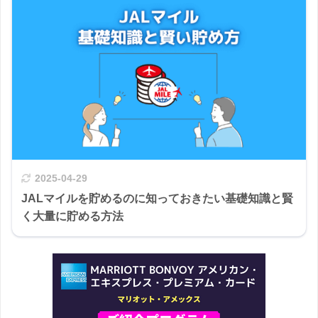
2025-04-29
JALマイルを貯めるのに知っておきたい基礎知識と賢
く大量に貯める方法