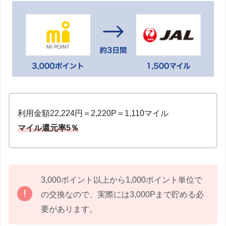
利用金額22,224円＝2,220P＝1,110マイル
マイル還元率5％
3,000ポイント以上から1,000ポイント単位で
の交換なので、実際には3,000Pまで貯める必
要があります。