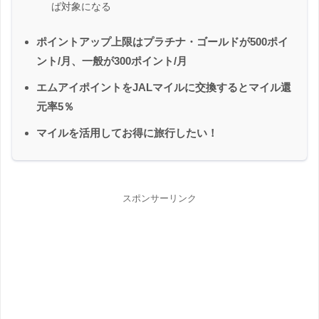
ば対象になる
ポイントアップ上限はプラチナ・ゴールドが500ポイ
ント/月、一般が300ポイント/月
エムアイポイントをJALマイルに交換するとマイル還
元率5％
マイルを活用してお得に旅行したい！
スポンサーリンク