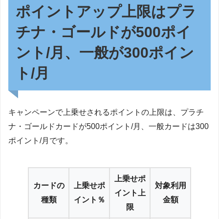
ポイントアップ上限はプラ
チナ・ゴールドが500ポイ
ント/月、一般が300ポイン
ト/月
キャンペーンで上乗せされるポイントの上限は、プラチ
ナ・ゴールドカードが500ポイント/月、一般カードは300
ポイント/月です。
上乗せポ
カードの
上乗せポ
対象利用
イント上
種類
イント％
金額
限