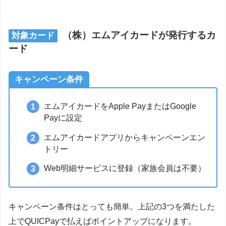
（株）エムアイカードが発行するカ
対象カード
ード
キャンペーン条件
エムアイカードをApple PayまたはGoogle
Payに設定
エムアイカードアプリからキャンペーンエン
トリー
Web明細サービスに登録（家族会員は不要）
キャンペーン条件はとっても簡単。上記の3つを満たした
上でQUICPayで払えばポイントアップになります。