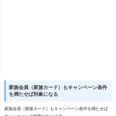
家族会員（家族カード）もキャンペーン条件
を満たせば対象になる
家族会員（家族カード）もキャンペーン条件を満たせば