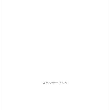
スポンサーリンク