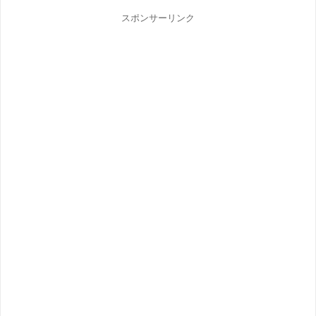
スポンサーリンク