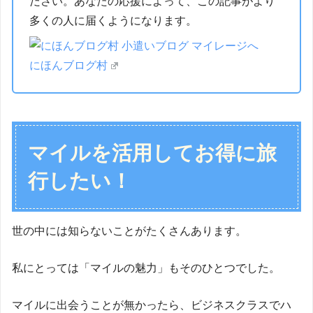
ださい。あなたの応援によって、この記事がより
多くの人に届くようになります。
にほんブログ村
マイルを活用してお得に旅
行したい！
世の中には知らないことがたくさんあります。
私にとっては「マイルの魅力」もそのひとつでした。
マイルに出会うことが無かったら、ビジネスクラスでハ