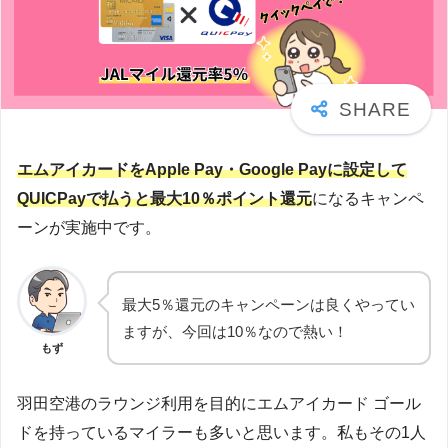
エムアイカードをApple Pay・Google Payに設定して
QUICPayで払うと最大10％ポイント還元
になるキャンペ
ーンが実施中です。
最大5％還元のキャンペーンは良くやってい
ますが、今回は10％なので熱い！
もず
羽田空港のラウンジ利用を目的にエムアイカード ゴール
ドを持っているマイラーも多いと思います。私もその1人