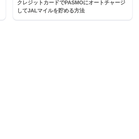
クレジットカードでPASMOにオートチャージ
してJALマイルを貯める方法