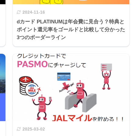
2024-11-16
dカード PLATINUMは年会費に見合う？特典と
ポイント還元率をゴールドと比較して分かった
3つのボーダーライン
2025-03-02