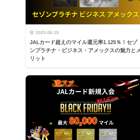
2025-06-19
JALカード超えのマイル還元率1.125％！セゾ
ンプラチナ・ビジネス・アメックスの魅力と
リット