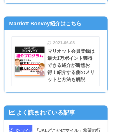
Marriott Bonvoy紹介はこちら
2021-06-03
マリオット会員登録は
最大1万ポイント獲得
できる紹介が断然お
得！紹介する側のメリ
ットと方法も解説
よく読まれている記事
「JALどこかにマイル」希望の行