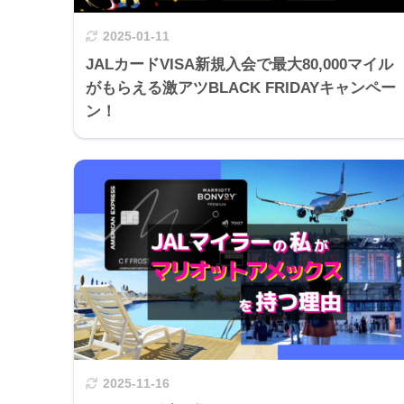
2025-01-11
JALカードVISA新規入会で最大80,000マイル
がもらえる激アツBLACK FRIDAYキャンペー
ン！
2025-11-16