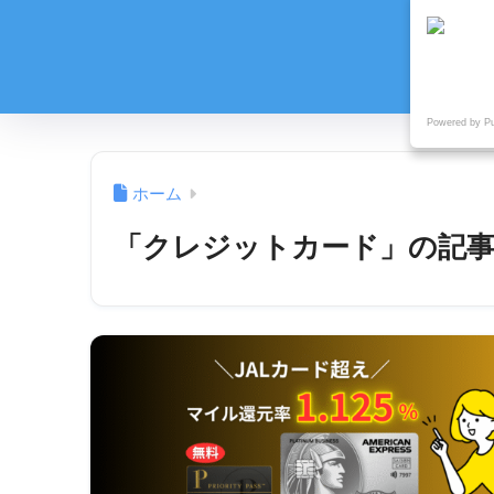
Powered by P
ホーム
「クレジットカード」の記事