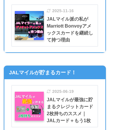
2025-11-16
JALマイル派の私が
Marriott Bonvoyアメ
ックスカードを継続し
て持つ理由
JALマイルが貯まるカード！
2025-06-19
JALマイルが最強に貯
まるクレジットカード
2枚持ちのススメ｜
JALカード＋もう1枚