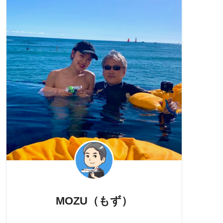
MOZU（もず）