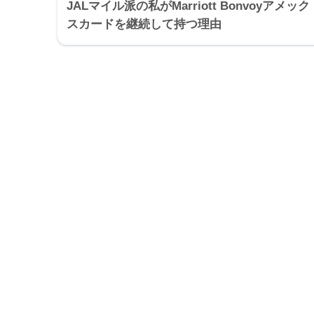
JALマイル派の私がMarriott Bonvoyアメック
スカードを継続して持つ理由