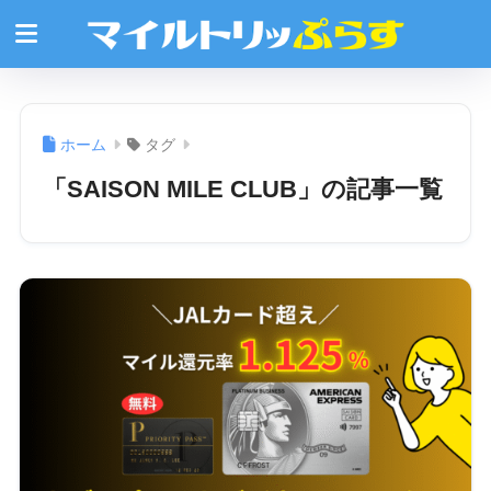
ホーム
タグ
「SAISON MILE CLUB」の記事一覧