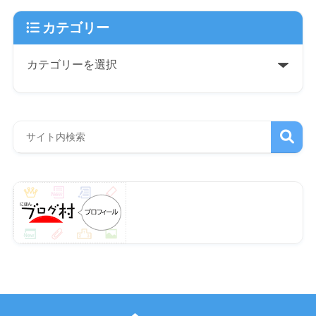
カテゴリー