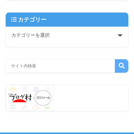
カテゴリー