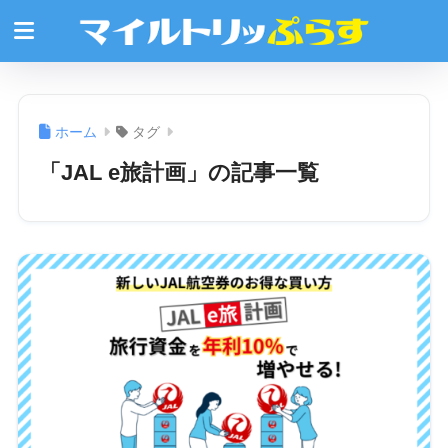
ホーム
タグ
「JAL e旅計画」の記事一覧