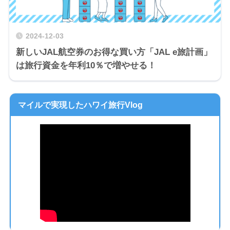
2024-12-03
新しいJAL航空券のお得な買い方「JAL e旅計画」
は旅行資金を年利10％で増やせる！
マイルで実現したハワイ旅行Vlog