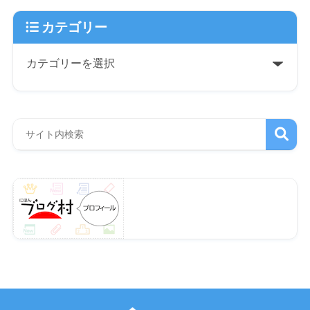
カテゴリー