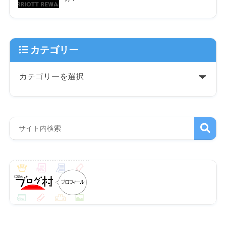
カテゴリー