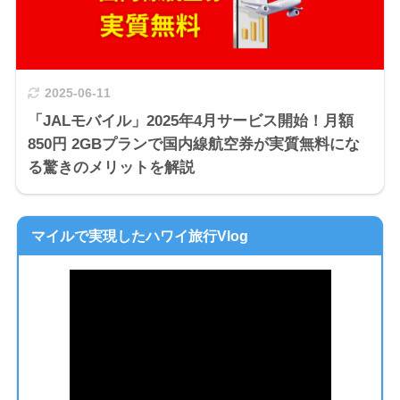
2025-06-11
「JALモバイル」2025年4月サービス開始！月額
850円 2GBプランで国内線航空券が実質無料にな
る驚きのメリットを解説
マイルで実現したハワイ旅行Vlog