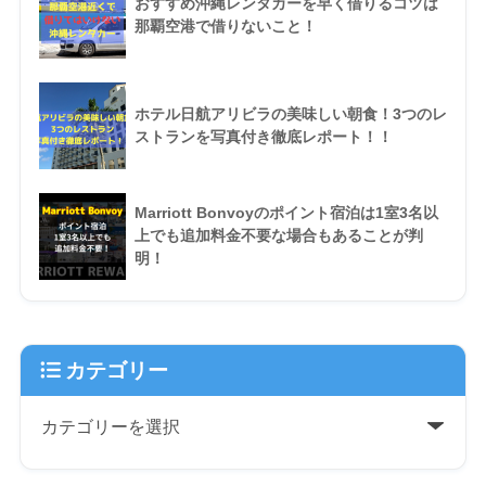
おすすめ沖縄レンタカーを早く借りるコツは
那覇空港で借りないこと！
ホテル日航アリビラの美味しい朝食！3つのレ
ストランを写真付き徹底レポート！！
Marriott Bonvoyのポイント宿泊は1室3名以
上でも追加料金不要な場合もあることが判
明！
カテゴリー