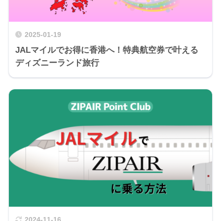
2025-01-19
JALマイルでお得に香港へ！特典航空券で叶える
ディズニーランド旅行
2024-11-16