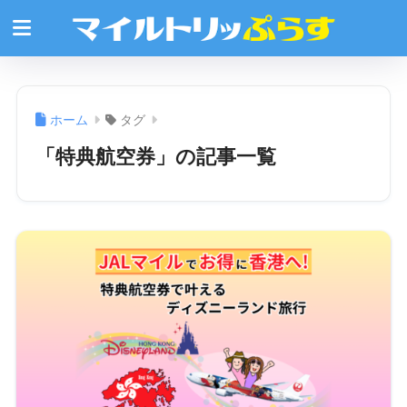
ホーム
タグ
「特典航空券」の記事一覧