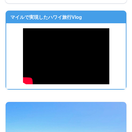
マイルで実現したハワイ旅行Vlog