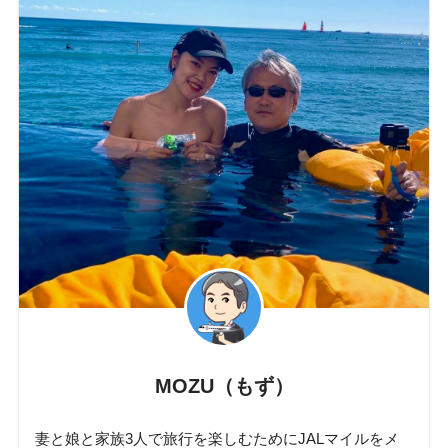
MOZU（もず）
妻と娘と家族3人で旅行を楽しむためにJALマイルをメ