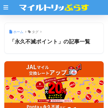
ホーム
タグ
「永久不滅ポイント」の記事一覧