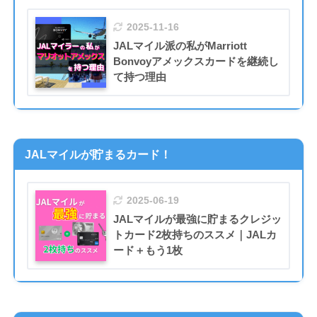
2025-11-16
JALマイル派の私がMarriott
Bonvoyアメックスカードを継続し
て持つ理由
JALマイルが貯まるカード！
2025-06-19
JALマイルが最強に貯まるクレジッ
トカード2枚持ちのススメ｜JALカ
ード＋もう1枚