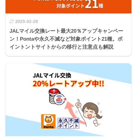
2025-02-28
JALマイル交換レート最大20％アップキャンペー
ン！Pontaや永久不滅など対象ポイント21種。ポ
イントントサイトからの移行と注意点も解説