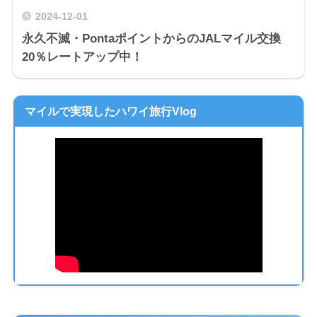
2024-12-01
永久不滅・PontaポイントからのJALマイル交換
20％レートアップ中！
マイルで実現したハワイ旅行Vlog