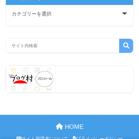
HOME
サイト管理者について
プライバシーポリシー