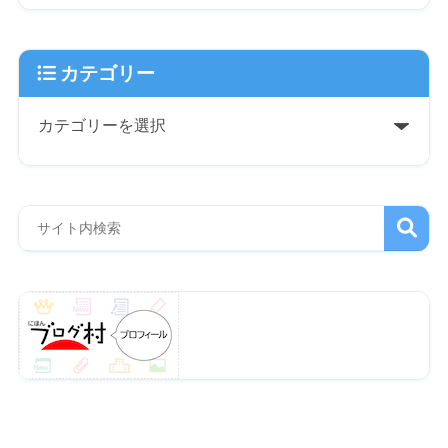
カテゴリー