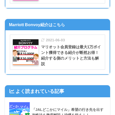
Marriott Bonvoy紹介はこちら
2021-06-03
マリオット会員登録は最大1万ポイ
ント獲得できる紹介が断然お得！
紹介する側のメリットと方法も解
説
よく読まれている記事
「JALどこかにマイル」希望の行き先を出す