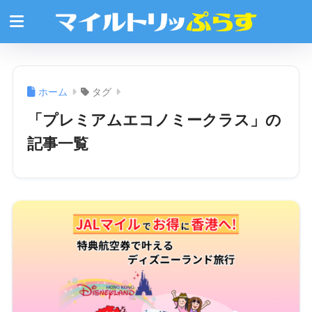
ホーム
タグ
「プレミアムエコノミークラス」の
記事一覧