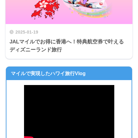
2025-01-19
JALマイルでお得に香港へ！特典航空券で叶える
ディズニーランド旅行
マイルで実現したハワイ旅行Vlog