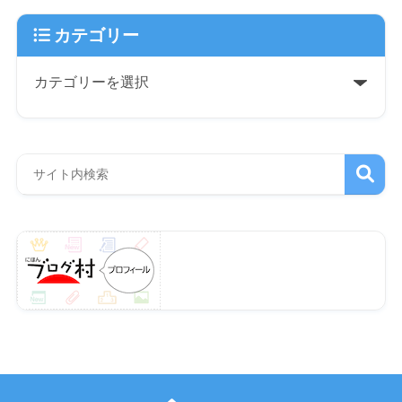
カテゴリー