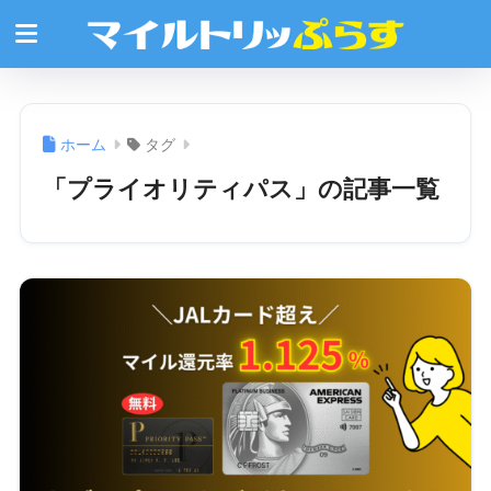
ホーム
タグ
「プライオリティパス」の記事一覧