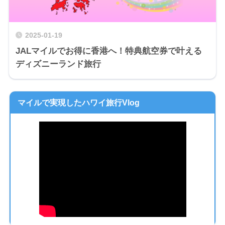
2025-01-19
JALマイルでお得に香港へ！特典航空券で叶える
ディズニーランド旅行
マイルで実現したハワイ旅行Vlog