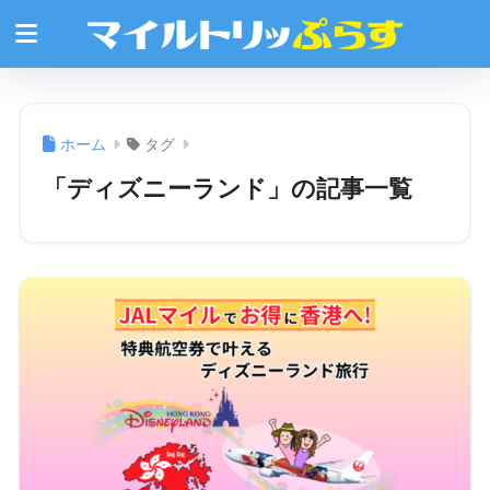
ホーム
タグ
「ディズニーランド」の記事一覧