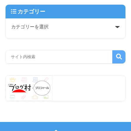
カテゴリー