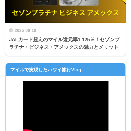
2025-06-19
JALカード超えのマイル還元率1.125％！セゾンプ
ラチナ・ビジネス・アメックスの魅力とメリット
マイルで実現したハワイ旅行Vlog