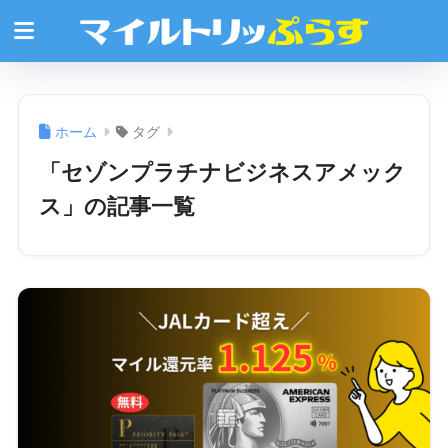
ホーム
タグ
「セゾンプラチナビジネスアメック
ス」の記事一覧