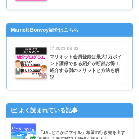
Marriott Bonvoy紹介はこちら
2021-06-03
マリオット会員登録は最大1万ポイ
ント獲得できる紹介が断然お得！
紹介する側のメリットと方法も解
説
よく読まれている記事
「JALどこかにマイル」希望の行き先を出す