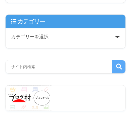
カテゴリー