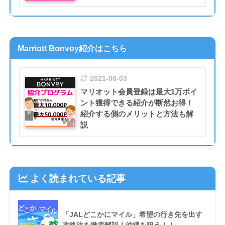
Marriott Bonvoy紹介はこちら
2021-06-03
マリオット会員登録は最大1万ポイ
ント獲得できる紹介が断然お得！
紹介する側のメリットと方法も解
説
よく読まれている記事
「JALどこかにマイル」希望の行き先を出す