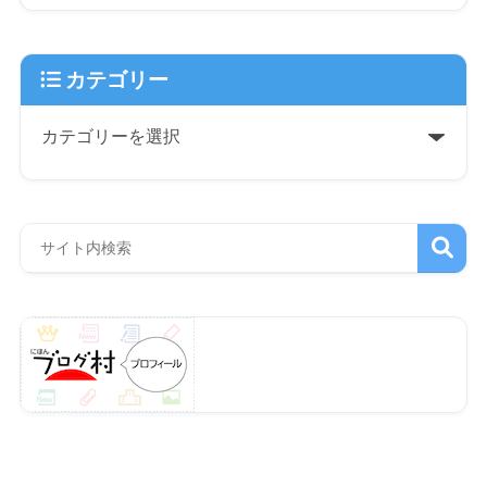
カテゴリー