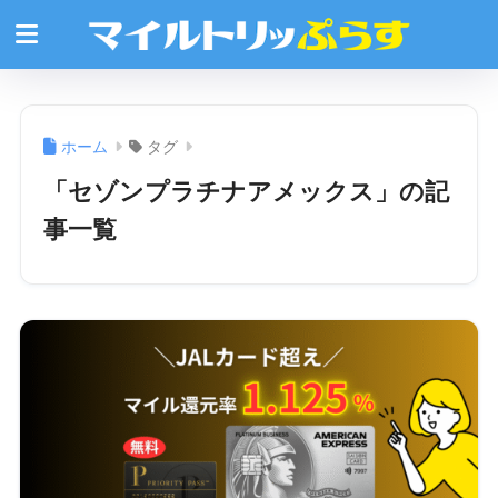
ホーム
タグ
「セゾンプラチナアメックス」の記
事一覧