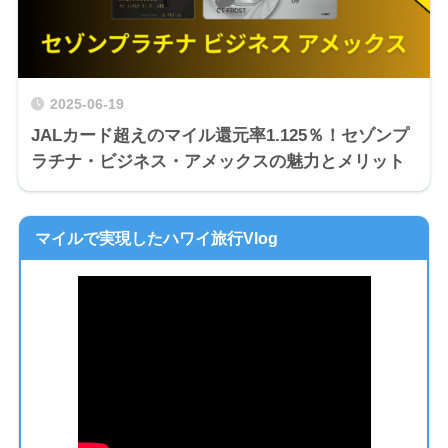
2025-06-19
JALカード超えのマイル還元率1.125％！セゾンプ
ラチナ・ビジネス・アメックスの魅力とメリット
マイルで実現したハワイ旅行Vlog